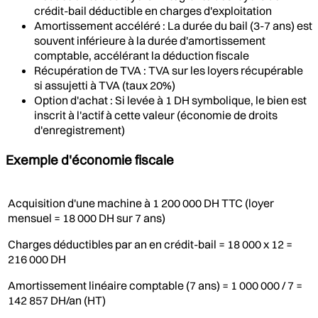
crédit-bail déductible en charges d'exploitation
Amortissement accéléré : La durée du bail (3-7 ans) est
souvent inférieure à la durée d'amortissement
comptable, accélérant la déduction fiscale
Récupération de TVA : TVA sur les loyers récupérable
si assujetti à TVA (taux 20%)
Option d'achat : Si levée à 1 DH symbolique, le bien est
inscrit à l'actif à cette valeur (économie de droits
d'enregistrement)
Exemple d'économie fiscale
Acquisition d'une machine à 1 200 000 DH TTC (loyer
mensuel = 18 000 DH sur 7 ans)
Charges déductibles par an en crédit-bail = 18 000 x 12 =
216 000 DH
Amortissement linéaire comptable (7 ans) = 1 000 000 / 7 =
142 857 DH/an (HT)