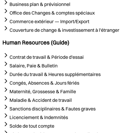
Business plan & prévisionnel
Office des Changes & comptes spéciaux
Commerce extérieur — Import/Export
Couverture de change & investissement à l'étranger
Human Resources (Guide)
Contrat de travail & Période d'essai
Salaire, Paie & Bulletin
Durée du travail & Heures supplémentaires
Congés, Absences & Jours fériés
Maternité, Grossesse & Famille
Maladie & Accident de travail
Sanctions disciplinaires & Fautes graves
Licenciement & Indemnités
Solde de tout compte