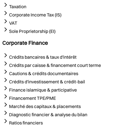
Taxation
Corporate Income Tax (IS)
VAT
Sole Proprietorship (EI)
Corporate Finance
Crédits bancaires & taux d'intérêt
Crédits par caisse & financement court terme
Cautions & crédits documentaires
Crédits d'investissement & crédit-bail
Finance islamique & participative
Financement TPE/PME
Marché des capitaux & placements
Diagnostic financier & analyse du bilan
Ratios financiers