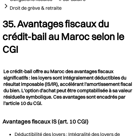
Droit de grève & retraite
35. Avantages fiscaux du
crédit-bail au Maroc selon le
CGI
Le crédit-bail offre au Maroc des avantages fiscaux
significatifs : les loyers sont intégralement déductibles du
résultat imposable (IS/IR), accélérant l'amortissement fiscal
du bien. L'option d'achat peut être comptabilisée à sa valeur
résiduelle symbolique. Ces avantages sont encadrés par
l'article 10 du CGI.
Avantages fiscaux IS (art. 10 CGI)
Déductibilité des loyers : Intégralité des loyers de