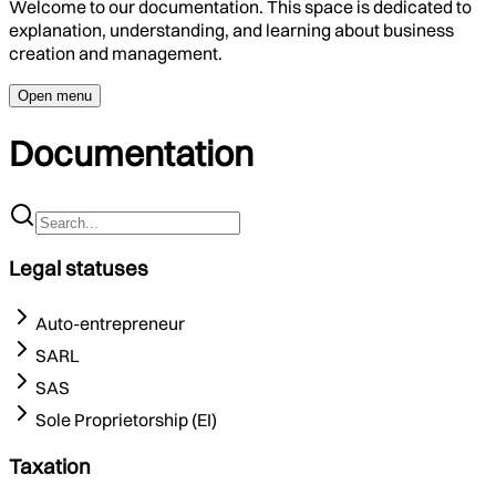
Welcome to our documentation. This space is dedicated to
explanation, understanding, and learning about business
creation and management.
Open menu
Documentation
Legal statuses
Auto-entrepreneur
SARL
SAS
Sole Proprietorship (EI)
Taxation