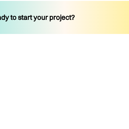
dy to start your project?