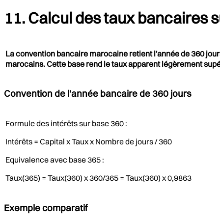
11. Calcul des taux bancaires s
La convention bancaire marocaine retient l'année de 360 jour
marocains. Cette base rend le taux apparent légèrement supéri
Convention de l'année bancaire de 360 jours
Formule des intérêts sur base 360 :
Intérêts = Capital x Taux x Nombre de jours / 360
Equivalence avec base 365 :
Taux(365) = Taux(360) x 360/365 = Taux(360) x 0,9863
Exemple comparatif