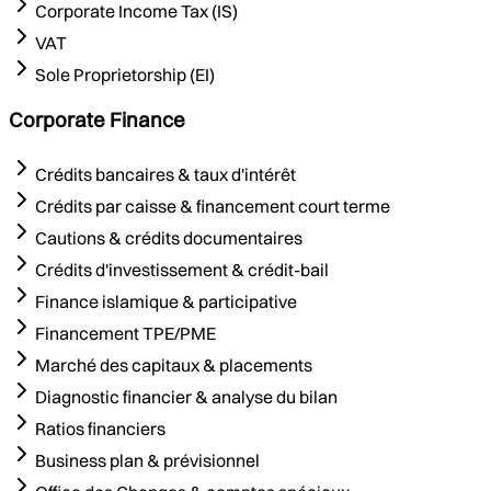
Corporate Income Tax (IS)
VAT
Sole Proprietorship (EI)
Corporate Finance
Crédits bancaires & taux d'intérêt
Crédits par caisse & financement court terme
Cautions & crédits documentaires
Crédits d'investissement & crédit-bail
Finance islamique & participative
Financement TPE/PME
Marché des capitaux & placements
Diagnostic financier & analyse du bilan
Ratios financiers
Business plan & prévisionnel