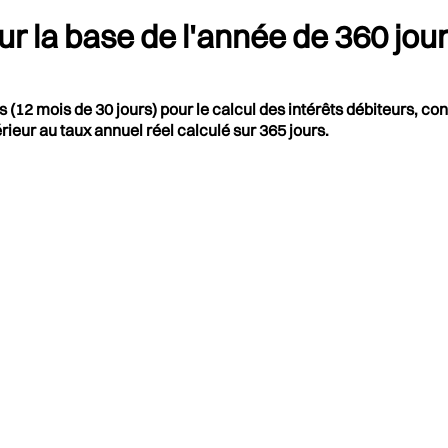
ur la base de l'année de 360 jo
s (12 mois de 30 jours) pour le calcul des intérêts débiteurs, 
eur au taux annuel réel calculé sur 365 jours.