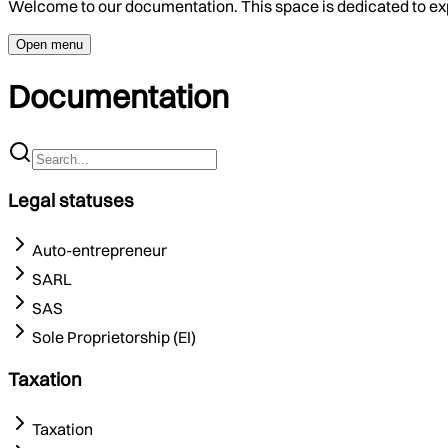
Welcome to our documentation. This space is dedicated to ex
Open menu
Documentation
Legal statuses
Auto-entrepreneur
SARL
SAS
Sole Proprietorship (EI)
Taxation
Taxation