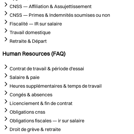
CNSS — Affiliation & Assujettissement
CNSS — Primes & Indemnités soumises ou non
Fiscalité — IR sur salaire
Travail domestique
Retraite & Départ
Human Resources (FAQ)
Contrat de travail & période d'essai
Salaire & paie
Heures supplémentaires & temps de travail
Congés & absences
Licenciement & fin de contrat
Obligations cnss
Obligations fiscales — ir sur salaire
Droit de grève & retraite