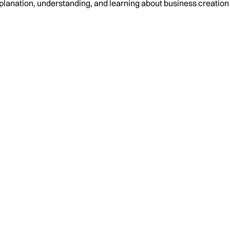
planation, understanding, and learning about business creati