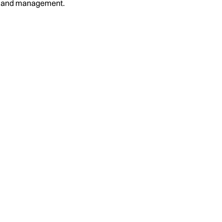
on and management.