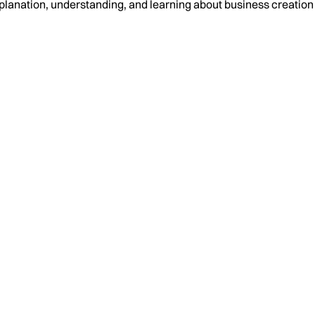
planation, understanding, and learning about business creati