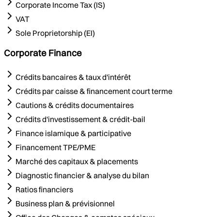
Corporate Income Tax (IS)
VAT
Sole Proprietorship (EI)
Corporate Finance
Crédits bancaires & taux d'intérêt
Crédits par caisse & financement court terme
Cautions & crédits documentaires
Crédits d'investissement & crédit-bail
Finance islamique & participative
Financement TPE/PME
Marché des capitaux & placements
Diagnostic financier & analyse du bilan
Ratios financiers
Business plan & prévisionnel