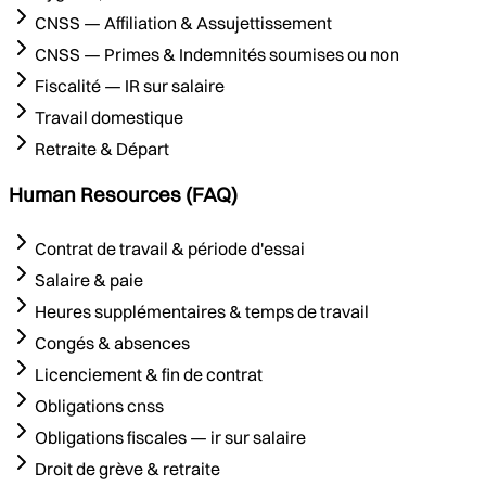
CNSS — Affiliation & Assujettissement
CNSS — Primes & Indemnités soumises ou non
Fiscalité — IR sur salaire
Travail domestique
Retraite & Départ
Human Resources (FAQ)
Contrat de travail & période d'essai
Salaire & paie
Heures supplémentaires & temps de travail
Congés & absences
Licenciement & fin de contrat
Obligations cnss
Obligations fiscales — ir sur salaire
Droit de grève & retraite