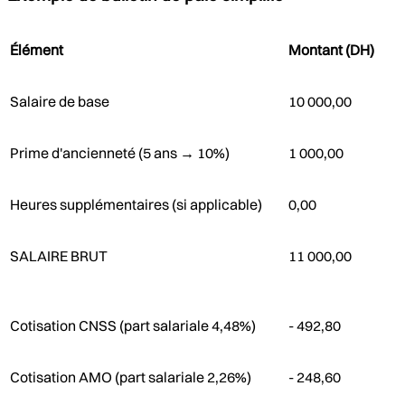
Élément
Montant (DH)
Salaire de base
10 000,00
Prime d'ancienneté (5 ans → 10%)
1 000,00
Heures supplémentaires (si applicable)
0,00
SALAIRE BRUT
11 000,00
Cotisation CNSS (part salariale 4,48%)
- 492,80
Cotisation AMO (part salariale 2,26%)
- 248,60