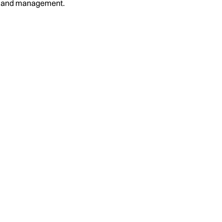
on and management.