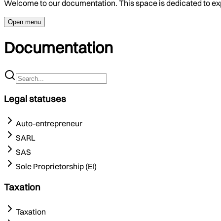
Welcome to our documentation. This space is dedicated to ex
Open menu
Documentation
Legal statuses
Auto-entrepreneur
SARL
SAS
Sole Proprietorship (EI)
Taxation
Taxation