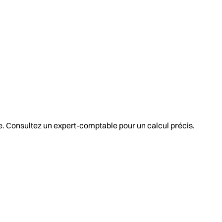
re. Consultez un expert-comptable pour un calcul précis.