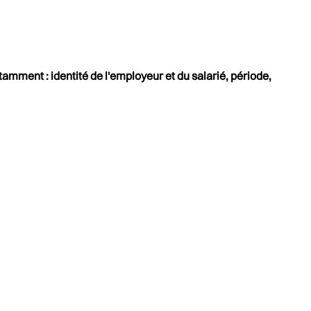
tamment : identité de l'employeur et du salarié, période,