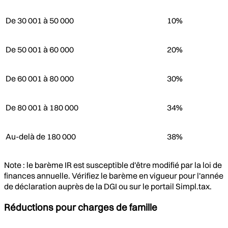
De 30 001 à 50 000
10%
De 50 001 à 60 000
20%
De 60 001 à 80 000
30%
De 80 001 à 180 000
34%
Au-delà de 180 000
38%
Note : le barème IR est susceptible d'être modifié par la loi de
finances annuelle. Vérifiez le barème en vigueur pour l'année
de déclaration auprès de la DGI ou sur le portail Simpl.tax.
Réductions pour charges de famille