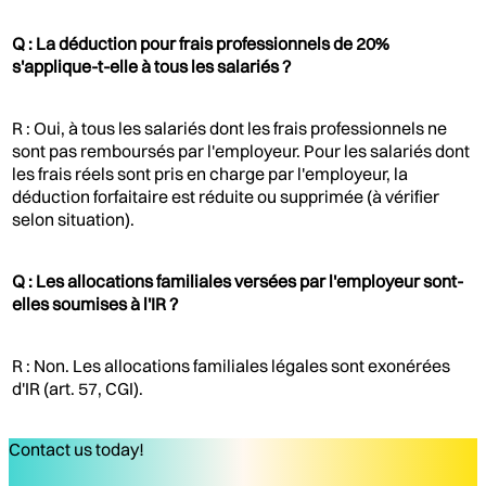
Q : La déduction pour frais professionnels de 20%
s'applique-t-elle à tous les salariés ?
R : Oui, à tous les salariés dont les frais professionnels ne
sont pas remboursés par l'employeur. Pour les salariés dont
les frais réels sont pris en charge par l'employeur, la
déduction forfaitaire est réduite ou supprimée (à vérifier
selon situation).
Q : Les allocations familiales versées par l'employeur sont-
elles soumises à l'IR ?
R : Non. Les allocations familiales légales sont exonérées
d'IR (art. 57, CGI).
Contact us today!