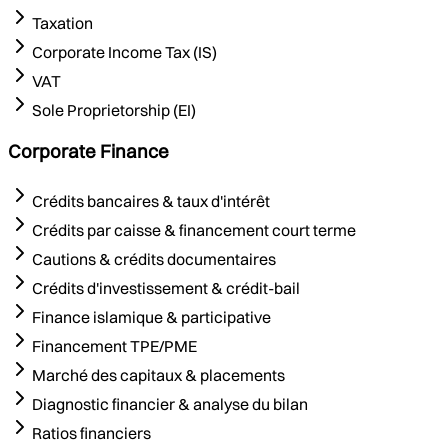
Taxation
Corporate Income Tax (IS)
VAT
Sole Proprietorship (EI)
Corporate Finance
Crédits bancaires & taux d'intérêt
Crédits par caisse & financement court terme
Cautions & crédits documentaires
Crédits d'investissement & crédit-bail
Finance islamique & participative
Financement TPE/PME
Marché des capitaux & placements
Diagnostic financier & analyse du bilan
Ratios financiers