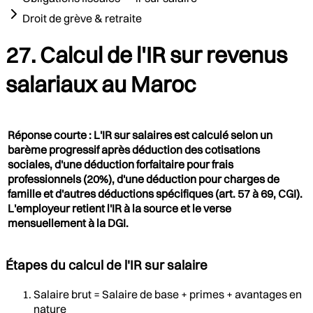
Droit de grève & retraite
27. Calcul de l'IR sur revenus
salariaux au Maroc
Réponse courte : L'IR sur salaires est calculé selon un
barème progressif après déduction des cotisations
sociales, d'une déduction forfaitaire pour frais
professionnels (20%), d'une déduction pour charges de
famille et d'autres déductions spécifiques (art. 57 à 69, CGI).
L'employeur retient l'IR à la source et le verse
mensuellement à la DGI.
Étapes du calcul de l'IR sur salaire
Salaire brut = Salaire de base + primes + avantages en
nature