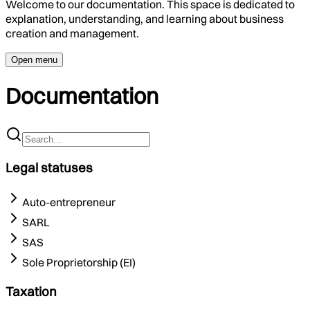
Welcome to our documentation. This space is dedicated to
explanation, understanding, and learning about business
creation and management.
Open menu
Documentation
Legal statuses
Auto-entrepreneur
SARL
SAS
Sole Proprietorship (EI)
Taxation