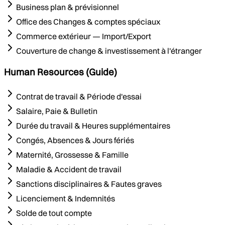
Business plan & prévisionnel
Office des Changes & comptes spéciaux
Commerce extérieur — Import/Export
Couverture de change & investissement à l'étranger
Human Resources (Guide)
Contrat de travail & Période d'essai
Salaire, Paie & Bulletin
Durée du travail & Heures supplémentaires
Congés, Absences & Jours fériés
Maternité, Grossesse & Famille
Maladie & Accident de travail
Sanctions disciplinaires & Fautes graves
Licenciement & Indemnités
Solde de tout compte