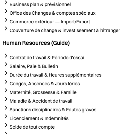
Business plan & prévisionnel
Office des Changes & comptes spéciaux
Commerce extérieur — Import/Export
Couverture de change & investissement à l'étranger
Human Resources (Guide)
Contrat de travail & Période d'essai
Salaire, Paie & Bulletin
Durée du travail & Heures supplémentaires
Congés, Absences & Jours fériés
Maternité, Grossesse & Famille
Maladie & Accident de travail
Sanctions disciplinaires & Fautes graves
Licenciement & Indemnités
Solde de tout compte