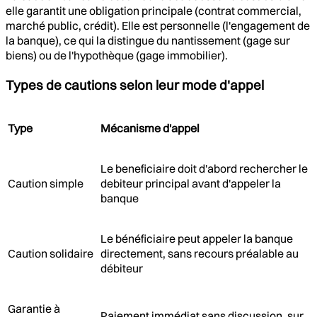
elle garantit une obligation principale (contrat commercial,
marché public, crédit). Elle est personnelle (l'engagement de
la banque), ce qui la distingue du nantissement (gage sur
biens) ou de l'hypothèque (gage immobilier).
Types de cautions selon leur mode d'appel
Type
Mécanisme d'appel
Le beneficiaire doit d'abord rechercher le
Caution simple
debiteur principal avant d'appeler la
banque
Le bénéficiaire peut appeler la banque
Caution solidaire
directement, sans recours préalable au
débiteur
Garantie à
Paiement immédiat sans discussion, sur