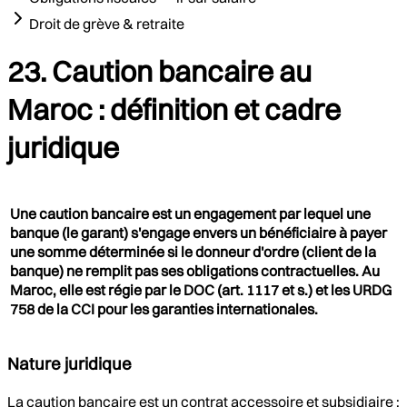
Droit de grève & retraite
23. Caution bancaire au
Maroc : définition et cadre
juridique
Une caution bancaire est un engagement par lequel une
banque (le garant) s'engage envers un bénéficiaire à payer
une somme déterminée si le donneur d'ordre (client de la
banque) ne remplit pas ses obligations contractuelles. Au
Maroc, elle est régie par le DOC (art. 1117 et s.) et les URDG
758 de la CCI pour les garanties internationales.
Nature juridique
La caution bancaire est un contrat accessoire et subsidiaire :