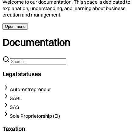
Welcome to our documentation. This space is dedicated to
explanation, understanding, and learning about business
creation and management.
Open menu
Documentation
Legal statuses
Auto-entrepreneur
SARL
SAS
Sole Proprietorship (EI)
Taxation