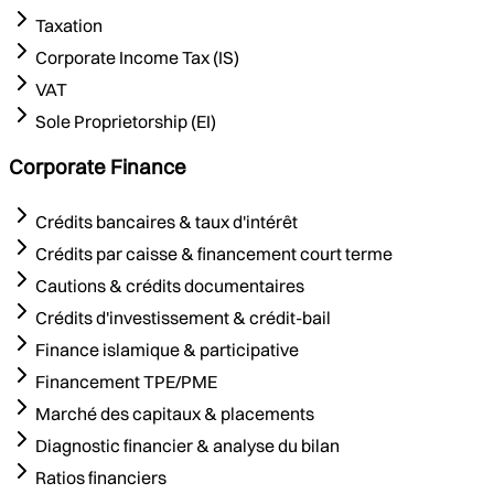
Taxation
Corporate Income Tax (IS)
VAT
Sole Proprietorship (EI)
Corporate Finance
Crédits bancaires & taux d'intérêt
Crédits par caisse & financement court terme
Cautions & crédits documentaires
Crédits d'investissement & crédit-bail
Finance islamique & participative
Financement TPE/PME
Marché des capitaux & placements
Diagnostic financier & analyse du bilan
Ratios financiers