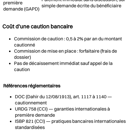
première
simple demande écrite du bénéficiaire
demande (GAPD)
Coût d'une caution bancaire
Commission de caution : 0,5 à 2% par an du montant
cautionné
Commission de mise en place : forfaitaire (frais de
dossier)
Pas de décaissement immédiat sauf appel de la
caution
Références réglementaires
DOC (Dahir du 12/08/1913), art. 1117 à 1140 —
cautionnement
URDG 758 (CCI) — garanties internationales à
première demande
ISBP 821 (CCI) — pratiques bancaires internationales
standardisées