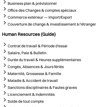
Business plan & prévisionnel
Office des Changes & comptes spéciaux
Commerce extérieur — Import/Export
Couverture de change & investissement à l'étranger
Human Resources (Guide)
Contrat de travail & Période d'essai
Salaire, Paie & Bulletin
Durée du travail & Heures supplémentaires
Congés, Absences & Jours fériés
Maternité, Grossesse & Famille
Maladie & Accident de travail
Sanctions disciplinaires & Fautes graves
Licenciement & Indemnités
Solde de tout compte