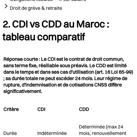
Droit de grève & retraite
2. CDI vs CDD au Maroc :
tableau comparatif
Réponse courte : Le CDI est le contrat de droit commun,
sans terme fixe, résiliable sous préavis. Le CDD est limité
dans le temps et dans ses cas d'utilisation (art. 16 Loi 65-99)
; sa durée totale ne peut excéder 24 mois. Leur régime de
rupture, d'indemnisation et de cotisations CNSS diffère
significativement.
Critère
CDI
CDD
Déterminée (max 24
Durée
Indéterminée
mois, renouvellement