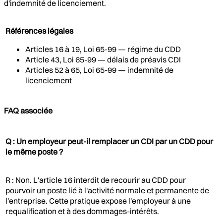
d'indemnité de licenciement.
Références légales
Articles 16 à 19, Loi 65-99 — régime du CDD
Article 43, Loi 65-99 — délais de préavis CDI
Articles 52 à 65, Loi 65-99 — indemnité de
licenciement
FAQ associée
Q : Un employeur peut-il remplacer un CDI par un CDD pour
le même poste ?
R : Non. L'article 16 interdit de recourir au CDD pour
pourvoir un poste lié à l'activité normale et permanente de
l'entreprise. Cette pratique expose l'employeur à une
requalification et à des dommages-intérêts.