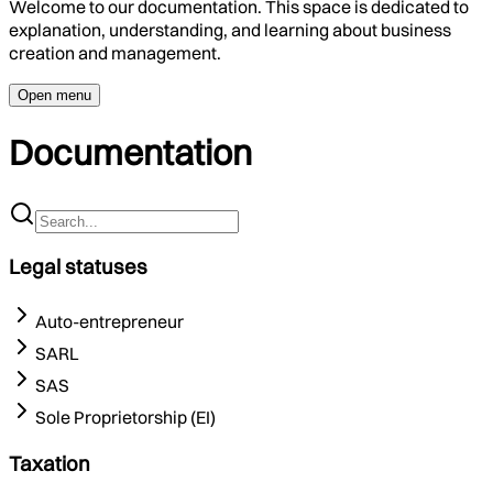
Welcome to our documentation. This space is dedicated to
explanation, understanding, and learning about business
creation and management.
Open menu
Documentation
Legal statuses
Auto-entrepreneur
SARL
SAS
Sole Proprietorship (EI)
Taxation