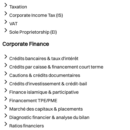
Taxation
Corporate Income Tax (IS)
VAT
Sole Proprietorship (EI)
Corporate Finance
Crédits bancaires & taux d'intérêt
Crédits par caisse & financement court terme
Cautions & crédits documentaires
Crédits d'investissement & crédit-bail
Finance islamique & participative
Financement TPE/PME
Marché des capitaux & placements
Diagnostic financier & analyse du bilan
Ratios financiers