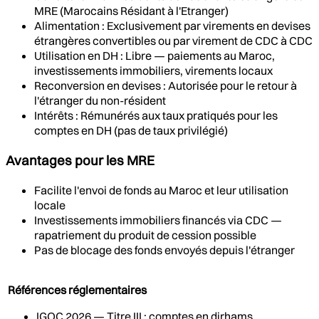
MRE (Marocains Résidant à l'Etranger)
Alimentation : Exclusivement par virements en devises
étrangères convertibles ou par virement de CDC à CDC
Utilisation en DH : Libre — paiements au Maroc,
investissements immobiliers, virements locaux
Reconversion en devises : Autorisée pour le retour à
l'étranger du non-résident
Intérêts : Rémunérés aux taux pratiqués pour les
comptes en DH (pas de taux privilégié)
Avantages pour les MRE
Facilite l'envoi de fonds au Maroc et leur utilisation
locale
Investissements immobiliers financés via CDC —
rapatriement du produit de cession possible
Pas de blocage des fonds envoyés depuis l'étranger
Références réglementaires
IGOC 2026 — Titre III : comptes en dirhams