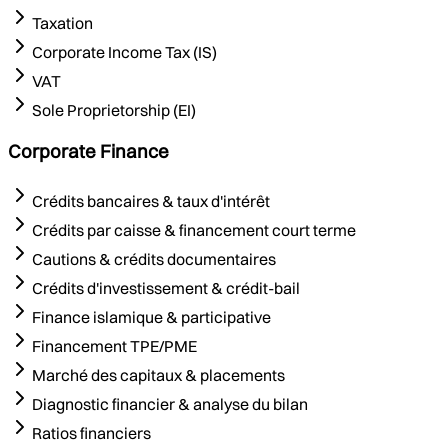
Taxation
Corporate Income Tax (IS)
VAT
Sole Proprietorship (EI)
Corporate Finance
Crédits bancaires & taux d'intérêt
Crédits par caisse & financement court terme
Cautions & crédits documentaires
Crédits d'investissement & crédit-bail
Finance islamique & participative
Financement TPE/PME
Marché des capitaux & placements
Diagnostic financier & analyse du bilan
Ratios financiers