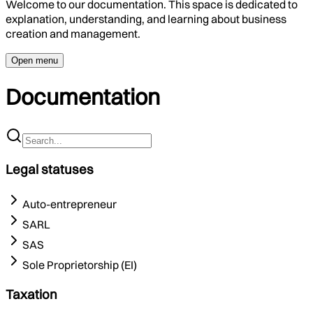
Welcome to our documentation. This space is dedicated to
explanation, understanding, and learning about business
creation and management.
Open menu
Documentation
Legal statuses
Auto-entrepreneur
SARL
SAS
Sole Proprietorship (EI)
Taxation