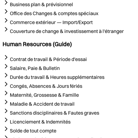
Business plan & prévisionnel
Office des Changes & comptes spéciaux
Commerce extérieur — Import/Export
Couverture de change & investissement à l'étranger
Human Resources (Guide)
Contrat de travail & Période d'essai
Salaire, Paie & Bulletin
Durée du travail & Heures supplémentaires
Congés, Absences & Jours fériés
Maternité, Grossesse & Famille
Maladie & Accident de travail
Sanctions disciplinaires & Fautes graves
Licenciement & Indemnités
Solde de tout compte