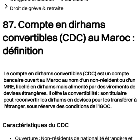
Droit de grève & retraite
87. Compte en dirhams
convertibles (CDC) au Maroc :
définition
Le compte en dirhams convertibles (CDC) est un compte
bancaire ouvert au Maroc au nom d'un non-résident ou d'un
MRE, libellé en dirhams mais alimenté par des virements de
devises étrangères. Il offre la convertibilité : son titulaire
peut reconvertir les dirhams en devises pour les transférer à
l'étranger, sous réserve des conditions de l'IGOC.
Caractéristiques du CDC
Ouverture : Non-résidents de nationalité étrangère et