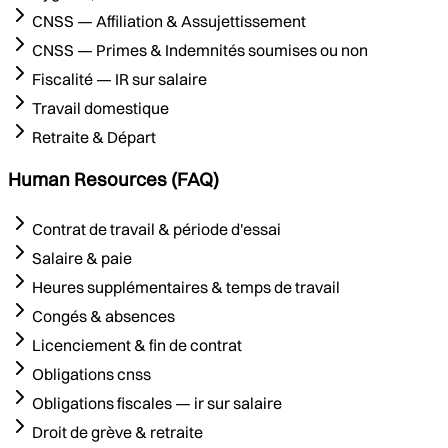
CNSS — Affiliation & Assujettissement
CNSS — Primes & Indemnités soumises ou non
Fiscalité — IR sur salaire
Travail domestique
Retraite & Départ
Human Resources (FAQ)
Contrat de travail & période d'essai
Salaire & paie
Heures supplémentaires & temps de travail
Congés & absences
Licenciement & fin de contrat
Obligations cnss
Obligations fiscales — ir sur salaire
Droit de grève & retraite