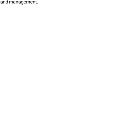
on and management.