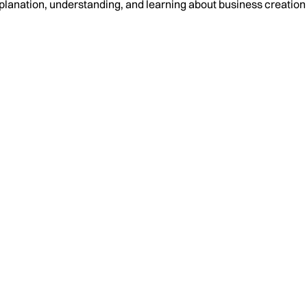
planation, understanding, and learning about business creati