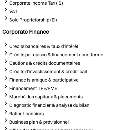
Corporate Income Tax (IS)
VAT
Sole Proprietorship (EI)
Corporate Finance
Crédits bancaires & taux d'intérêt
Crédits par caisse & financement court terme
Cautions & crédits documentaires
Crédits d'investissement & crédit-bail
Finance islamique & participative
Financement TPE/PME
Marché des capitaux & placements
Diagnostic financier & analyse du bilan
Ratios financiers
Business plan & prévisionnel