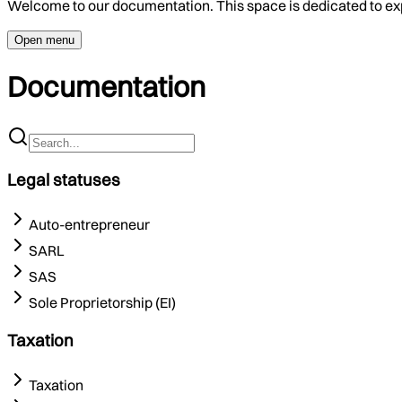
Welcome to our documentation. This space is dedicated to ex
Open menu
Documentation
Legal statuses
Auto-entrepreneur
SARL
SAS
Sole Proprietorship (EI)
Taxation
Taxation