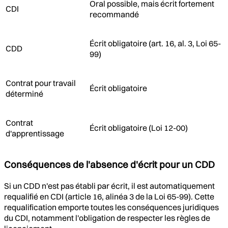
Oral possible, mais écrit fortement
CDI
recommandé
Écrit obligatoire (art. 16, al. 3, Loi 65-
CDD
99)
Contrat pour travail
Écrit obligatoire
déterminé
Contrat
Écrit obligatoire (Loi 12-00)
d'apprentissage
Conséquences de l'absence d'écrit pour un CDD
Si un CDD n'est pas établi par écrit, il est automatiquement
requalifié en CDI (article 16, alinéa 3 de la Loi 65-99). Cette
requalification emporte toutes les conséquences juridiques
du CDI, notamment l'obligation de respecter les règles de