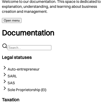
Welcome to our documentation. This space is dedicated to
explanation, understanding, and learning about business
creation and management.
Open menu
Documentation
Legal statuses
Auto-entrepreneur
SARL
SAS
Sole Proprietorship (EI)
Taxation