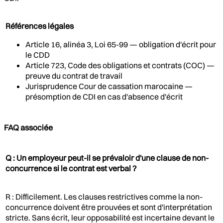
Références légales
Article 16, alinéa 3, Loi 65-99 — obligation d'écrit pour
le CDD
Article 723, Code des obligations et contrats (COC) —
preuve du contrat de travail
Jurisprudence Cour de cassation marocaine —
présomption de CDI en cas d'absence d'écrit
FAQ associée
Q : Un employeur peut-il se prévaloir d'une clause de non-
concurrence si le contrat est verbal ?
R : Difficilement. Les clauses restrictives comme la non-
concurrence doivent être prouvées et sont d'interprétation
stricte. Sans écrit, leur opposabilité est incertaine devant le