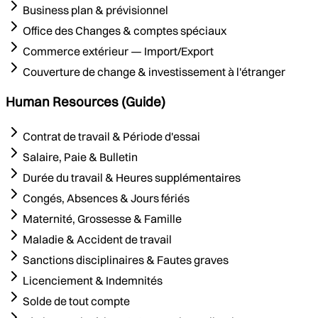
Business plan & prévisionnel
Office des Changes & comptes spéciaux
Commerce extérieur — Import/Export
Couverture de change & investissement à l'étranger
Human Resources (Guide)
Contrat de travail & Période d'essai
Salaire, Paie & Bulletin
Durée du travail & Heures supplémentaires
Congés, Absences & Jours fériés
Maternité, Grossesse & Famille
Maladie & Accident de travail
Sanctions disciplinaires & Fautes graves
Licenciement & Indemnités
Solde de tout compte