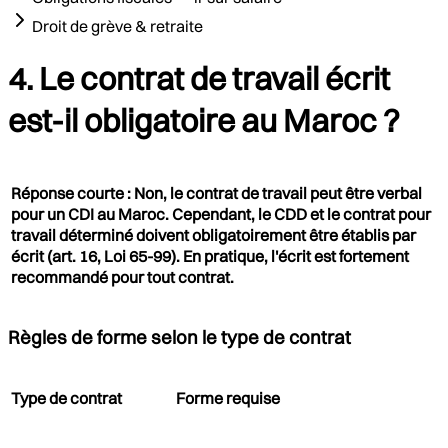
Droit de grève & retraite
4. Le contrat de travail écrit
est-il obligatoire au Maroc ?
Réponse courte : Non, le contrat de travail peut être verbal
pour un CDI au Maroc. Cependant, le CDD et le contrat pour
travail déterminé doivent obligatoirement être établis par
écrit (art. 16, Loi 65-99). En pratique, l'écrit est fortement
recommandé pour tout contrat.
Règles de forme selon le type de contrat
Type de contrat
Forme requise