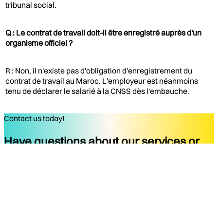
tribunal social.
Q : Le contrat de travail doit-il être enregistré auprès d'un
organisme officiel ?
R : Non, il n'existe pas d'obligation d'enregistrement du
contrat de travail au Maroc. L'employeur est néanmoins
tenu de déclarer le salarié à la CNSS dès l'embauche.
Contact us today!
Have questions about our services or
ready to start your project?
Get started
Company