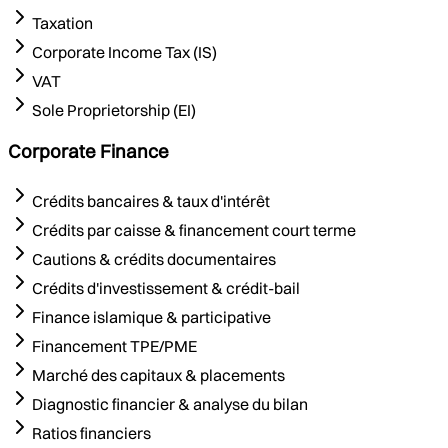
Taxation
Corporate Income Tax (IS)
VAT
Sole Proprietorship (EI)
Corporate Finance
Crédits bancaires & taux d'intérêt
Crédits par caisse & financement court terme
Cautions & crédits documentaires
Crédits d'investissement & crédit-bail
Finance islamique & participative
Financement TPE/PME
Marché des capitaux & placements
Diagnostic financier & analyse du bilan
Ratios financiers