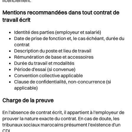
licenciement.
Mentions recommandées dans tout contrat de
travail écrit
Identité des parties (employeur et salarié)
Date de prise de fonction et, le cas échéant, durée du
contrat
Description du poste et lieu de travail
Rémunération de base et accessoires
Durée du travail et modalités
Période d'essai (si convenue)
Convention collective applicable
Clause de confidentialité, non-concurrence (si
applicable)
Charge de la preuve
En l'absence de contrat écrit, il appartient à l'employeur de
prouver la nature exacte du contrat. En cas de doute, les
tribunaux sociaux marocains présument l'existence d'un
CDI.