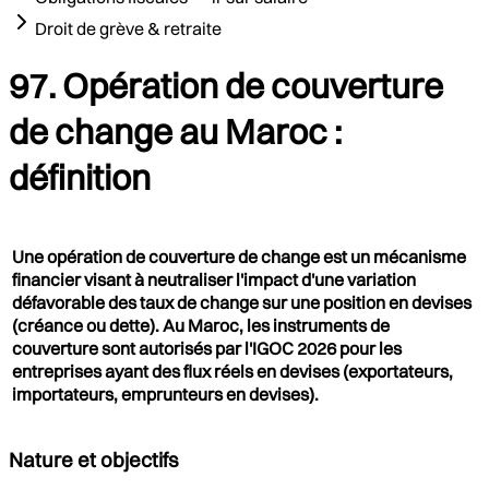
Droit de grève & retraite
97. Opération de couverture
de change au Maroc :
définition
Une opération de couverture de change est un mécanisme
financier visant à neutraliser l'impact d'une variation
défavorable des taux de change sur une position en devises
(créance ou dette). Au Maroc, les instruments de
couverture sont autorisés par l'IGOC 2026 pour les
entreprises ayant des flux réels en devises (exportateurs,
importateurs, emprunteurs en devises).
Nature et objectifs