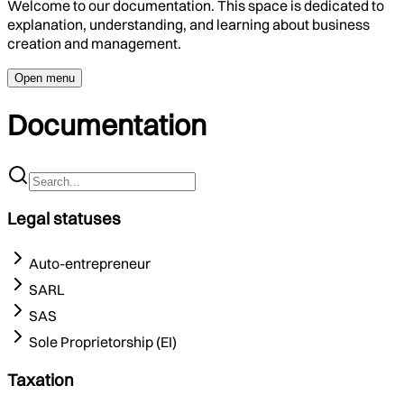
Welcome to our documentation. This space is dedicated to
explanation, understanding, and learning about business
creation and management.
Open menu
Documentation
Legal statuses
Auto-entrepreneur
SARL
SAS
Sole Proprietorship (EI)
Taxation