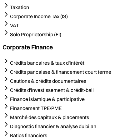
Taxation
Corporate Income Tax (IS)
VAT
Sole Proprietorship (EI)
Corporate Finance
Crédits bancaires & taux d'intérêt
Crédits par caisse & financement court terme
Cautions & crédits documentaires
Crédits d'investissement & crédit-bail
Finance islamique & participative
Financement TPE/PME
Marché des capitaux & placements
Diagnostic financier & analyse du bilan
Ratios financiers