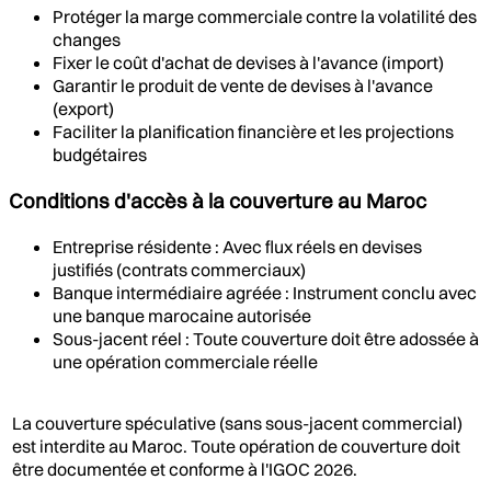
Protéger la marge commerciale contre la volatilité des
changes
Fixer le coût d'achat de devises à l'avance (import)
Garantir le produit de vente de devises à l'avance
(export)
Faciliter la planification financière et les projections
budgétaires
Conditions d'accès à la couverture au Maroc
Entreprise résidente : Avec flux réels en devises
justifiés (contrats commerciaux)
Banque intermédiaire agréée : Instrument conclu avec
une banque marocaine autorisée
Sous-jacent réel : Toute couverture doit être adossée à
une opération commerciale réelle
La couverture spéculative (sans sous-jacent commercial)
est interdite au Maroc. Toute opération de couverture doit
être documentée et conforme à l'IGOC 2026.