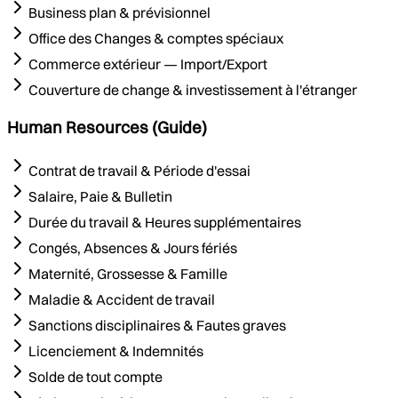
Business plan & prévisionnel
Office des Changes & comptes spéciaux
Commerce extérieur — Import/Export
Couverture de change & investissement à l'étranger
Human Resources (Guide)
Contrat de travail & Période d'essai
Salaire, Paie & Bulletin
Durée du travail & Heures supplémentaires
Congés, Absences & Jours fériés
Maternité, Grossesse & Famille
Maladie & Accident de travail
Sanctions disciplinaires & Fautes graves
Licenciement & Indemnités
Solde de tout compte