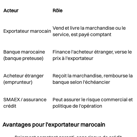
Acteur
Rôle
Vend et livre la marchandise ou le
Exportateur marocain
service, est payé comptant
Banque marocaine
Finance l'acheteur étranger, verse le
(banque preteuse)
prix à l'exportateur
Acheteur étranger
Reçoit la marchandise, rembourse la
(emprunteur)
banque selon l'échéancier
SMAEX / assurance
Peut assurer le risque commercial et
crédit
politique de l'opération
Avantages pour l'exportateur marocain