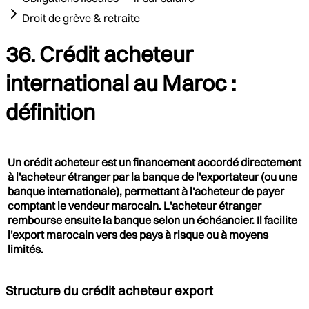
Droit de grève & retraite
36. Crédit acheteur
international au Maroc :
définition
Un crédit acheteur est un financement accordé directement
à l'acheteur étranger par la banque de l'exportateur (ou une
banque internationale), permettant à l'acheteur de payer
comptant le vendeur marocain. L'acheteur étranger
rembourse ensuite la banque selon un échéancier. Il facilite
l'export marocain vers des pays à risque ou à moyens
limités.
Structure du crédit acheteur export