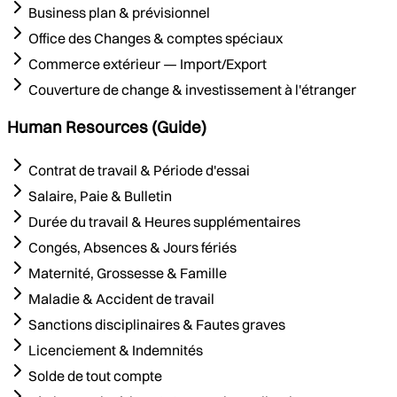
Business plan & prévisionnel
Office des Changes & comptes spéciaux
Commerce extérieur — Import/Export
Couverture de change & investissement à l'étranger
Human Resources (Guide)
Contrat de travail & Période d'essai
Salaire, Paie & Bulletin
Durée du travail & Heures supplémentaires
Congés, Absences & Jours fériés
Maternité, Grossesse & Famille
Maladie & Accident de travail
Sanctions disciplinaires & Fautes graves
Licenciement & Indemnités
Solde de tout compte