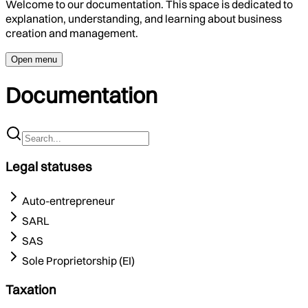
Welcome to our documentation. This space is dedicated to
explanation, understanding, and learning about business
creation and management.
Open menu
Documentation
Legal statuses
Auto-entrepreneur
SARL
SAS
Sole Proprietorship (EI)
Taxation