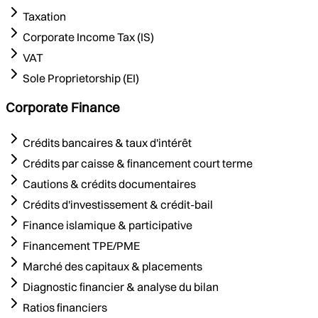
Taxation
Corporate Income Tax (IS)
VAT
Sole Proprietorship (EI)
Corporate Finance
Crédits bancaires & taux d'intérêt
Crédits par caisse & financement court terme
Cautions & crédits documentaires
Crédits d'investissement & crédit-bail
Finance islamique & participative
Financement TPE/PME
Marché des capitaux & placements
Diagnostic financier & analyse du bilan
Ratios financiers