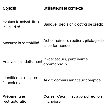
Objectif
Utilisateurs et contexte
Evaluer la solvabilité et
Banque : décision d'octroi de crédit
la liquidité
Actionnaires, direction : pilotage de
Mesurer la rentabilité
la performance
Investisseurs, partenaires
Analyser l'endettement
commerciaux
Identifier les risques
Audit, commissariat aux comptes
financiers
Préparer une
Conseil d'administration, direction
restructuration
financière