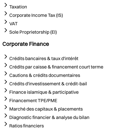
Taxation
Corporate Income Tax (IS)
VAT
Sole Proprietorship (EI)
Corporate Finance
Crédits bancaires & taux d'intérêt
Crédits par caisse & financement court terme
Cautions & crédits documentaires
Crédits d'investissement & crédit-bail
Finance islamique & participative
Financement TPE/PME
Marché des capitaux & placements
Diagnostic financier & analyse du bilan
Ratios financiers