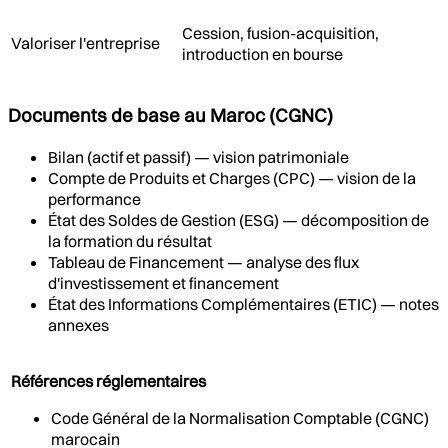
Cession, fusion-acquisition,
Valoriser l'entreprise
introduction en bourse
Documents de base au Maroc (CGNC)
Bilan (actif et passif) — vision patrimoniale
Compte de Produits et Charges (CPC) — vision de la
performance
État des Soldes de Gestion (ESG) — décomposition de
la formation du résultat
Tableau de Financement — analyse des flux
d'investissement et financement
État des Informations Complémentaires (ETIC) — notes
annexes
Références réglementaires
Code Général de la Normalisation Comptable (CGNC)
marocain