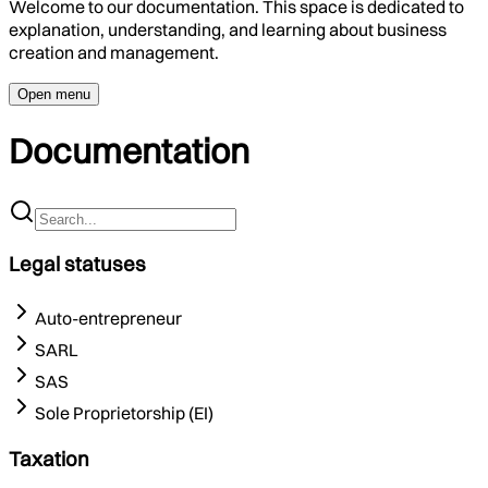
Welcome to our documentation. This space is dedicated to
explanation, understanding, and learning about business
creation and management.
Open menu
Documentation
Legal statuses
Auto-entrepreneur
SARL
SAS
Sole Proprietorship (EI)
Taxation