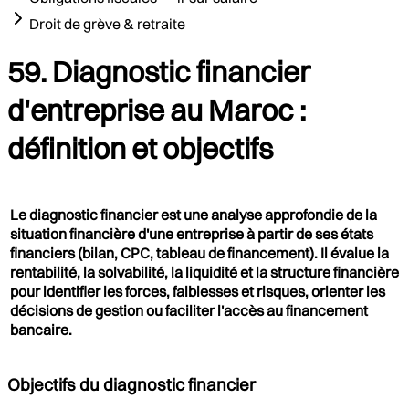
Droit de grève & retraite
59. Diagnostic financier
d'entreprise au Maroc :
définition et objectifs
Le diagnostic financier est une analyse approfondie de la
situation financière d'une entreprise à partir de ses états
financiers (bilan, CPC, tableau de financement). Il évalue la
rentabilité, la solvabilité, la liquidité et la structure financière
pour identifier les forces, faiblesses et risques, orienter les
décisions de gestion ou faciliter l'accès au financement
bancaire.
Objectifs du diagnostic financier