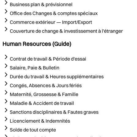
Business plan & prévisionnel
Office des Changes & comptes spéciaux
Commerce extérieur — Import/Export
Couverture de change & investissement à l'étranger
Human Resources (Guide)
Contrat de travail & Période d'essai
Salaire, Paie & Bulletin
Durée du travail & Heures supplémentaires
Congés, Absences & Jours fériés
Maternité, Grossesse & Famille
Maladie & Accident de travail
Sanctions disciplinaires & Fautes graves
Licenciement & Indemnités
Solde de tout compte