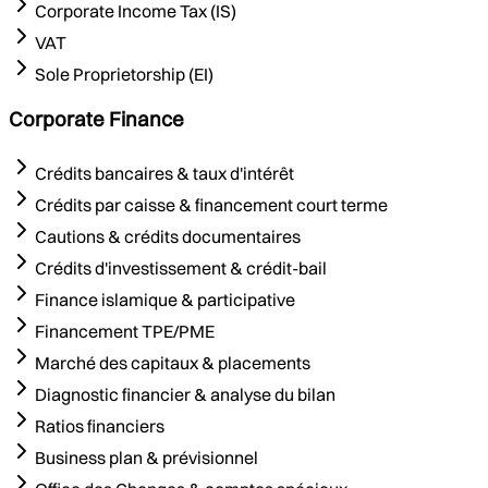
Corporate Income Tax (IS)
VAT
Sole Proprietorship (EI)
Corporate Finance
Crédits bancaires & taux d'intérêt
Crédits par caisse & financement court terme
Cautions & crédits documentaires
Crédits d'investissement & crédit-bail
Finance islamique & participative
Financement TPE/PME
Marché des capitaux & placements
Diagnostic financier & analyse du bilan
Ratios financiers
Business plan & prévisionnel