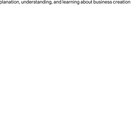
planation, understanding, and learning about business creati