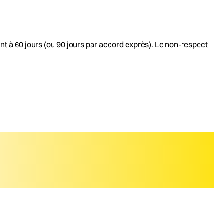
nt à 60 jours (ou 90 jours par accord exprès). Le non-respect