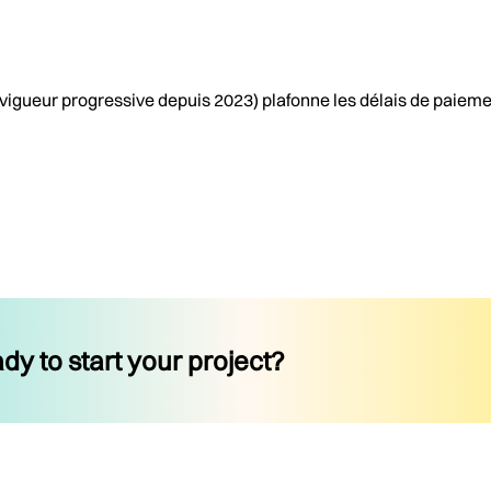
 vigueur progressive depuis 2023) plafonne les délais de paieme
dy to start your project?