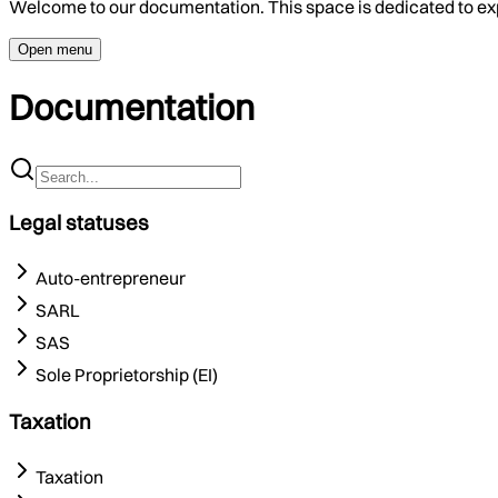
Welcome to our documentation. This space is dedicated to ex
Open menu
Documentation
Legal statuses
Auto-entrepreneur
SARL
SAS
Sole Proprietorship (EI)
Taxation
Taxation