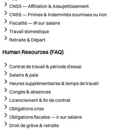
CNSS — Affiliation & Assujettissement
CNSS — Primes & Indemnités soumises ou non
Fiscalité — IR sur salaire
Travail domestique
Retraite & Départ
Human Resources (FAQ)
Contrat de travail & période d'essai
Salaire & paie
Heures supplémentaires & temps de travail
Congés & absences
Licenciement & fin de contrat
Obligations cnss
Obligations fiscales — ir sur salaire
Droit de grève & retraite