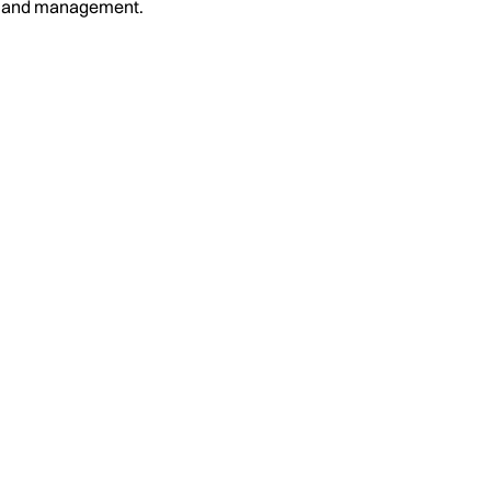
on and management.