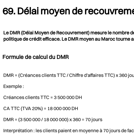
69. Délai moyen de recouvremen
Le DMR (Délai Moyen de Recouvrement) mesure le nombre de j
politique de crédit efficace. Le DMR moyen au Maroc tourne aut
Formule de calcul du DMR
DMR = (Créances clients TTC / Chiffre d'affaires TTC) x 360 jo
Exemple :
Créances clients TTC = 3 500 000 DH
CA TTC (TVA 20%) = 18 000 000 DH
DMR = (3 500 000 / 18 000 000) x 360 = 70 jours
Interprétation : les clients paient en moyenne à 70 jours de fa