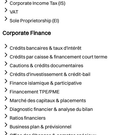
Corporate Income Tax (IS)
VAT
Sole Proprietorship (EI)
Corporate Finance
Crédits bancaires & taux d'intérêt
Crédits par caisse & financement court terme
Cautions & crédits documentaires
Crédits d'investissement & crédit-bail
Finance islamique & participative
Financement TPE/PME
Marché des capitaux & placements
Diagnostic financier & analyse du bilan
Ratios financiers
Business plan & prévisionnel