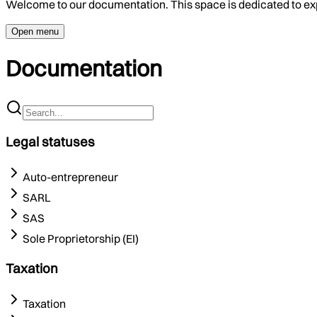
Welcome to our documentation. This space is dedicated to ex
Open menu
Documentation
Legal statuses
Auto-entrepreneur
SARL
SAS
Sole Proprietorship (EI)
Taxation
Taxation