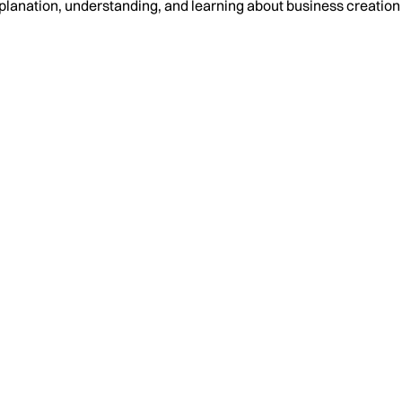
planation, understanding, and learning about business creati