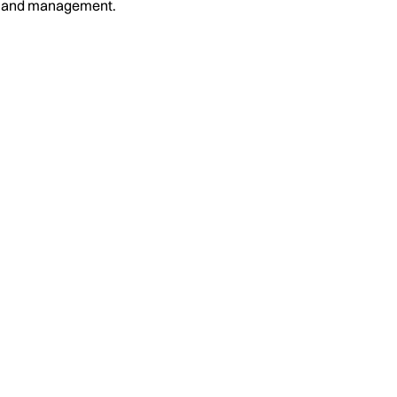
on and management.