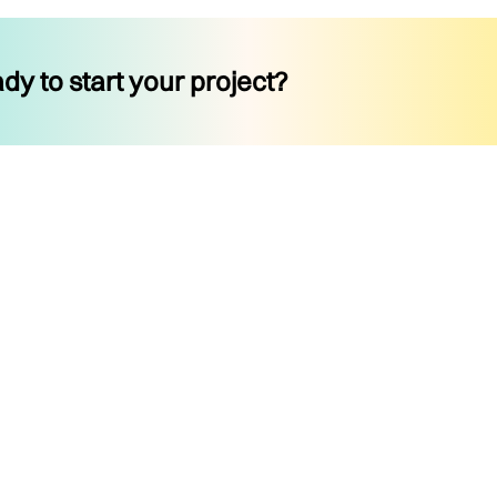
dy to start your project?