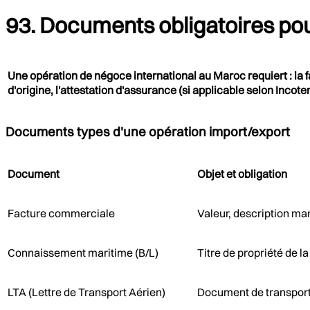
93. Documents obligatoires po
Une opération de négoce international au Maroc requiert : la 
d'origine, l'attestation d'assurance (si applicable selon Inc
Documents types d'une opération import/export
Document
Objet et obligation
Facture commerciale
Valeur, description ma
Connaissement maritime (B/L)
Titre de propriété de 
LTA (Lettre de Transport Aérien)
Document de transport 