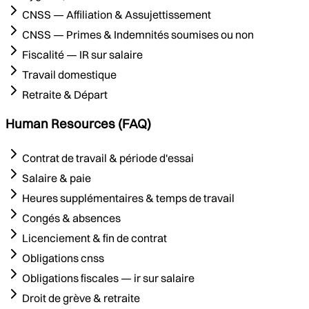
CNSS — Affiliation & Assujettissement
CNSS — Primes & Indemnités soumises ou non
Fiscalité — IR sur salaire
Travail domestique
Retraite & Départ
Human Resources (FAQ)
Contrat de travail & période d'essai
Salaire & paie
Heures supplémentaires & temps de travail
Congés & absences
Licenciement & fin de contrat
Obligations cnss
Obligations fiscales — ir sur salaire
Droit de grève & retraite