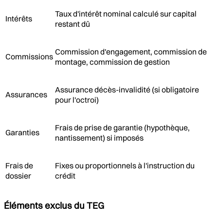
Taux d'intérêt nominal calculé sur capital
Intérêts
restant dû
Commission d'engagement, commission de
Commissions
montage, commission de gestion
Assurance décès-invalidité (si obligatoire
Assurances
pour l'octroi)
Frais de prise de garantie (hypothèque,
Garanties
nantissement) si imposés
Frais de
Fixes ou proportionnels à l'instruction du
dossier
crédit
Éléments exclus du TEG