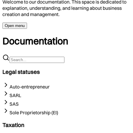
Welcome to our documentation. This space is dedicated to
explanation, understanding, and learning about business
creation and management.
Open menu
Documentation
Legal statuses
Auto-entrepreneur
SARL
SAS
Sole Proprietorship (EI)
Taxation