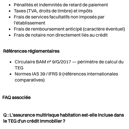
Pénalités et indemnités de retard de paiement
Taxes (TVA, droits de timbre) et impôts
Frais de services facultatifs non imposés par
l'établissement
Frais de remboursement anticipé (caractère éventuel)
Frais de notaire non directement liés au crédit
Références réglementaires
Circulaire BAM n° 9/G/2017 — périmètre de calcul du
TEG
Normes IAS 39 / IFRS 9 (références internationales
comparatives)
FAQ associée
Q : L'assurance multirisque habitation est-elle incluse dans
le TEG d'un crédit immobilier ?