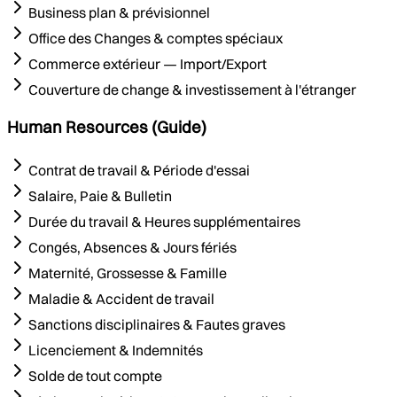
Business plan & prévisionnel
Office des Changes & comptes spéciaux
Commerce extérieur — Import/Export
Couverture de change & investissement à l'étranger
Human Resources (Guide)
Contrat de travail & Période d'essai
Salaire, Paie & Bulletin
Durée du travail & Heures supplémentaires
Congés, Absences & Jours fériés
Maternité, Grossesse & Famille
Maladie & Accident de travail
Sanctions disciplinaires & Fautes graves
Licenciement & Indemnités
Solde de tout compte