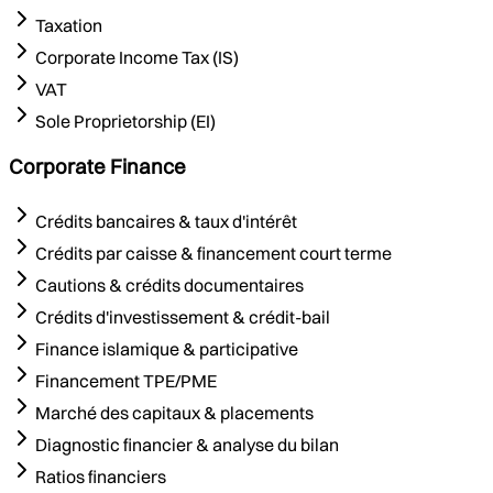
Taxation
Corporate Income Tax (IS)
VAT
Sole Proprietorship (EI)
Corporate Finance
Crédits bancaires & taux d'intérêt
Crédits par caisse & financement court terme
Cautions & crédits documentaires
Crédits d'investissement & crédit-bail
Finance islamique & participative
Financement TPE/PME
Marché des capitaux & placements
Diagnostic financier & analyse du bilan
Ratios financiers