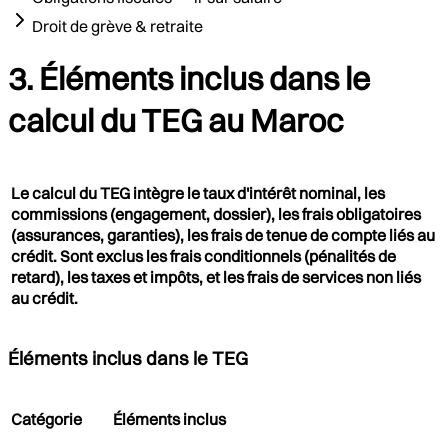
Droit de grève & retraite
3. Éléments inclus dans le
calcul du TEG au Maroc
Le calcul du TEG intègre le taux d'intérêt nominal, les
commissions (engagement, dossier), les frais obligatoires
(assurances, garanties), les frais de tenue de compte liés au
crédit. Sont exclus les frais conditionnels (pénalités de
retard), les taxes et impôts, et les frais de services non liés
au crédit.
Éléments inclus dans le TEG
Catégorie
Éléments inclus