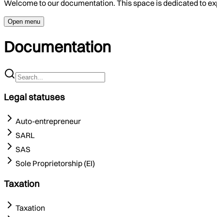
Welcome to our documentation. This space is dedicated to ex
Open menu
Documentation
Legal statuses
Auto-entrepreneur
SARL
SAS
Sole Proprietorship (EI)
Taxation
Taxation