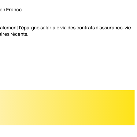
 en France
alement l'épargne salariale via des contrats d'assurance-vie
aires récents.