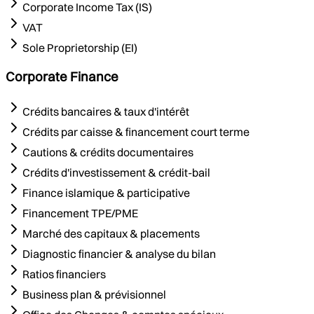
Corporate Income Tax (IS)
VAT
Sole Proprietorship (EI)
Corporate Finance
Crédits bancaires & taux d'intérêt
Crédits par caisse & financement court terme
Cautions & crédits documentaires
Crédits d'investissement & crédit-bail
Finance islamique & participative
Financement TPE/PME
Marché des capitaux & placements
Diagnostic financier & analyse du bilan
Ratios financiers
Business plan & prévisionnel