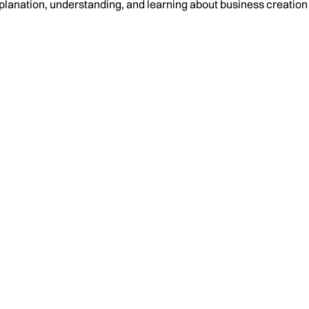
planation, understanding, and learning about business creati