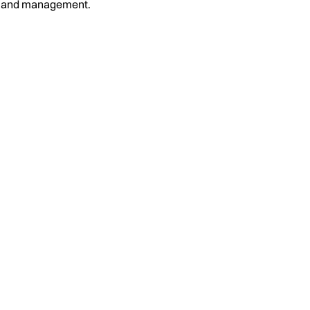
on and management.