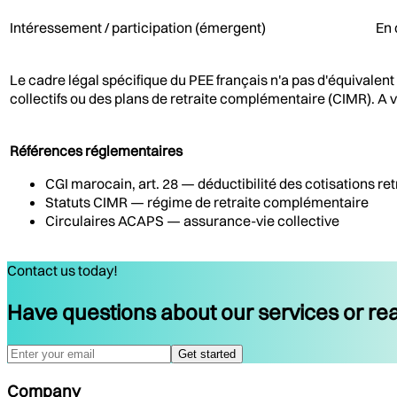
Intéressement / participation (émergent)
En 
Le cadre légal spécifique du PEE français n'a pas d'équivalen
collectifs ou des plans de retraite complémentaire (CIMR). A 
Références réglementaires
CGI marocain, art. 28 — déductibilité des cotisations r
Statuts CIMR — régime de retraite complémentaire
Circulaires ACAPS — assurance-vie collective
Contact us today!
Have questions about our services or rea
Get started
Company