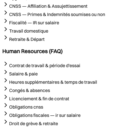
CNSS — Affiliation & Assujettissement
CNSS — Primes & Indemnités soumises ou non
Fiscalité — IR sur salaire
Travail domestique
Retraite & Départ
Human Resources (FAQ)
Contrat de travail & période d'essai
Salaire & paie
Heures supplémentaires & temps de travail
Congés & absences
Licenciement & fin de contrat
Obligations cnss
Obligations fiscales — ir sur salaire
Droit de grève & retraite