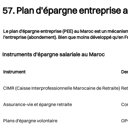
57. Plan d'épargne entreprise a
Le plan d'épargne entreprise (PEE) au Maroc est un mécanisme
l'entreprise (abondement). Bien que moins développé qu'en Fr
Instruments d'épargne salariale au Maroc
Instrument
Des
CIMR (Caisse Interprofessionnelle Marocaine de Retraite)
Ret
Assurance-vie et épargne retraite
Con
Plans d'épargne volontaire
OPC