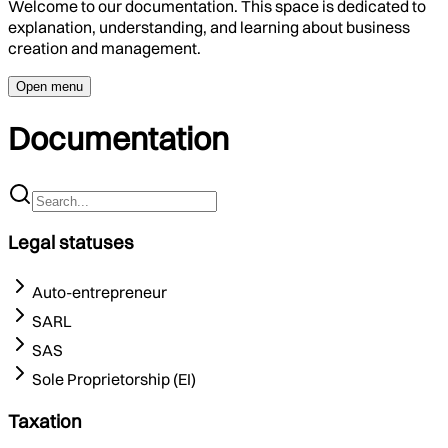
Welcome to our documentation. This space is dedicated to
explanation, understanding, and learning about business
creation and management.
Open menu
Documentation
Legal statuses
Auto-entrepreneur
SARL
SAS
Sole Proprietorship (EI)
Taxation