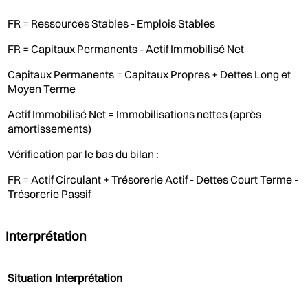
FR = Ressources Stables - Emplois Stables
FR = Capitaux Permanents - Actif Immobilisé Net
Capitaux Permanents = Capitaux Propres + Dettes Long et
Moyen Terme
Actif Immobilisé Net = Immobilisations nettes (après
amortissements)
Vérification par le bas du bilan :
FR = Actif Circulant + Trésorerie Actif - Dettes Court Terme -
Trésorerie Passif
Interprétation
Situation
Interprétation