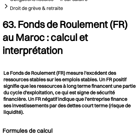
Droit de grève & retraite
63. Fonds de Roulement (FR)
au Maroc : calcul et
interprétation
Le Fonds de Roulement (FR) mesure l'excédent des
ressources stables sur les emplois stables. Un FR positif
signifie que les ressources à long terme financent une partie
du cycle d'exploitation, ce qui est signe de sécurité
financière. Un FR négatif indique que l'entreprise finance
ses investissements par des dettes court terme (risque de
liquidité).
Formules de calcul