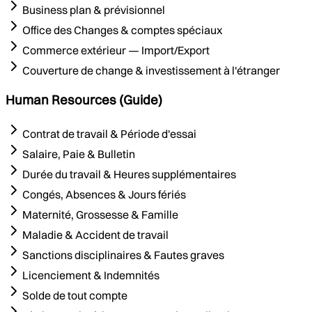
Business plan & prévisionnel
Office des Changes & comptes spéciaux
Commerce extérieur — Import/Export
Couverture de change & investissement à l'étranger
Human Resources (Guide)
Contrat de travail & Période d'essai
Salaire, Paie & Bulletin
Durée du travail & Heures supplémentaires
Congés, Absences & Jours fériés
Maternité, Grossesse & Famille
Maladie & Accident de travail
Sanctions disciplinaires & Fautes graves
Licenciement & Indemnités
Solde de tout compte