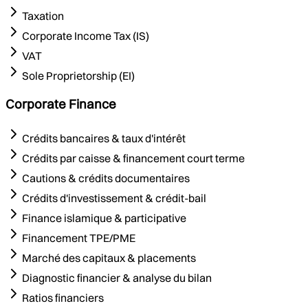
Taxation
Corporate Income Tax (IS)
VAT
Sole Proprietorship (EI)
Corporate Finance
Crédits bancaires & taux d'intérêt
Crédits par caisse & financement court terme
Cautions & crédits documentaires
Crédits d'investissement & crédit-bail
Finance islamique & participative
Financement TPE/PME
Marché des capitaux & placements
Diagnostic financier & analyse du bilan
Ratios financiers