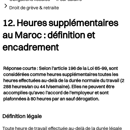
Droit de grève & retraite
12. Heures supplémentaires
au Maroc : définition et
encadrement
Réponse courte : Selon l'article 196 de la Loi 65-99, sont
considérées comme heures supplémentaires toutes les
heures effectuées au-delà de la durée normale du travail (2
288 heures/an ou 44 h/semaine). Elles ne peuvent être
accomplies qu'avec l'accord de l'employeur et sont
plafonnées à 80 heures par an sauf dérogation.
Définition légale
Toute heure de travail effectuée au-delà de la durée légale