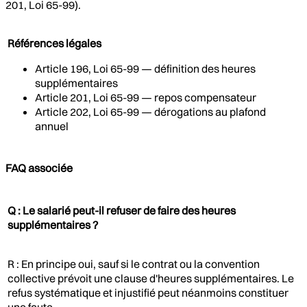
201, Loi 65-99).
Références légales
Article 196, Loi 65-99 — définition des heures
supplémentaires
Article 201, Loi 65-99 — repos compensateur
Article 202, Loi 65-99 — dérogations au plafond
annuel
FAQ associée
Q : Le salarié peut-il refuser de faire des heures
supplémentaires ?
R : En principe oui, sauf si le contrat ou la convention
collective prévoit une clause d'heures supplémentaires. Le
refus systématique et injustifié peut néanmoins constituer
une faute.