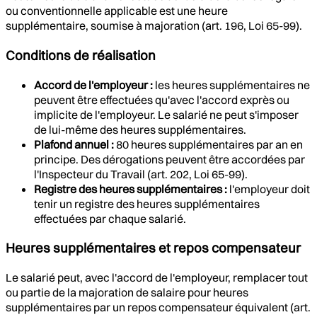
ou conventionnelle applicable est une heure
supplémentaire, soumise à majoration (art. 196, Loi 65-99).
Conditions de réalisation
Accord de l'employeur :
les heures supplémentaires ne
peuvent être effectuées qu'avec l'accord exprès ou
implicite de l'employeur. Le salarié ne peut s'imposer
de lui-même des heures supplémentaires.
Plafond annuel :
80 heures supplémentaires par an en
principe. Des dérogations peuvent être accordées par
l'Inspecteur du Travail (art. 202, Loi 65-99).
Registre des heures supplémentaires :
l'employeur doit
tenir un registre des heures supplémentaires
effectuées par chaque salarié.
Heures supplémentaires et repos compensateur
Le salarié peut, avec l'accord de l'employeur, remplacer tout
ou partie de la majoration de salaire pour heures
supplémentaires par un repos compensateur équivalent (art.