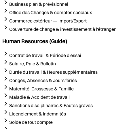
Business plan & prévisionnel
Office des Changes & comptes spéciaux
Commerce extérieur — Import/Export
Couverture de change & investissement à l'étranger
Human Resources (Guide)
Contrat de travail & Période d'essai
Salaire, Paie & Bulletin
Durée du travail & Heures supplémentaires
Congés, Absences & Jours fériés
Maternité, Grossesse & Famille
Maladie & Accident de travail
Sanctions disciplinaires & Fautes graves
Licenciement & Indemnités
Solde de tout compte