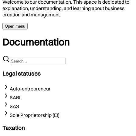
Welcome to our documentation. This space is dedicated to
explanation, understanding, and learning about business
creation and management.
Open menu
Documentation
Legal statuses
Auto-entrepreneur
SARL
SAS
Sole Proprietorship (EI)
Taxation