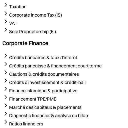
Taxation
Corporate Income Tax (IS)
VAT
Sole Proprietorship (EI)
Corporate Finance
Crédits bancaires & taux d'intérêt
Crédits par caisse & financement court terme
Cautions & crédits documentaires
Crédits d'investissement & crédit-bail
Finance islamique & participative
Financement TPE/PME
Marché des capitaux & placements
Diagnostic financier & analyse du bilan
Ratios financiers