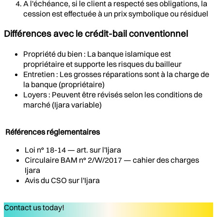
A l'échéance, si le client a respecté ses obligations, la
cession est effectuée à un prix symbolique ou résiduel
Différences avec le crédit-bail conventionnel
Propriété du bien : La banque islamique est
propriétaire et supporte les risques du bailleur
Entretien : Les grosses réparations sont à la charge de
la banque (propriétaire)
Loyers : Peuvent être révisés selon les conditions de
marché (Ijara variable)
Références réglementaires
Loi n° 18-14 — art. sur l'Ijara
Circulaire BAM n° 2/W/2017 — cahier des charges
Ijara
Avis du CSO sur l'Ijara
Contact us today!