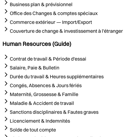
Business plan & prévisionnel
Office des Changes & comptes spéciaux
Commerce extérieur — Import/Export
Couverture de change & investissement à l'étranger
Human Resources (Guide)
Contrat de travail & Période d'essai
Salaire, Paie & Bulletin
Durée du travail & Heures supplémentaires
Congés, Absences & Jours fériés
Maternité, Grossesse & Famille
Maladie & Accident de travail
Sanctions disciplinaires & Fautes graves
Licenciement & Indemnités
Solde de tout compte