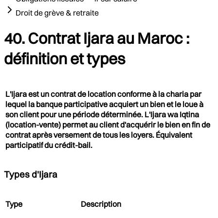
Droit de grève & retraite
40. Contrat Ijara au Maroc :
définition et types
L'Ijara est un contrat de location conforme à la charia par
lequel la banque participative acquiert un bien et le loue à
son client pour une période déterminée. L'Ijara wa Iqtina
(location-vente) permet au client d'acquérir le bien en fin de
contrat après versement de tous les loyers. Équivalent
participatif du crédit-bail.
Types d'Ijara
Type
Description