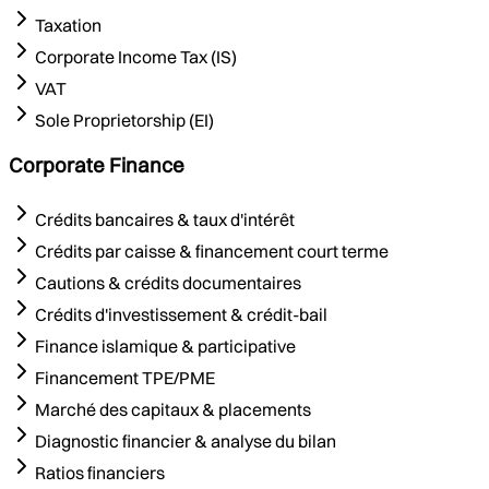
Taxation
Corporate Income Tax (IS)
VAT
Sole Proprietorship (EI)
Corporate Finance
Crédits bancaires & taux d'intérêt
Crédits par caisse & financement court terme
Cautions & crédits documentaires
Crédits d'investissement & crédit-bail
Finance islamique & participative
Financement TPE/PME
Marché des capitaux & placements
Diagnostic financier & analyse du bilan
Ratios financiers