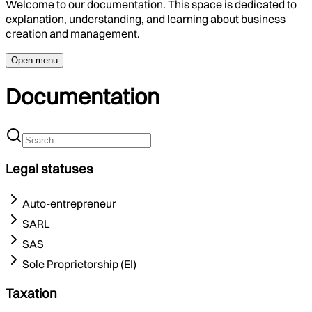
Welcome to our documentation. This space is dedicated to
explanation, understanding, and learning about business
creation and management.
Open menu
Documentation
Legal statuses
Auto-entrepreneur
SARL
SAS
Sole Proprietorship (EI)
Taxation