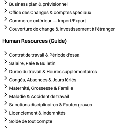
Business plan & prévisionnel
Office des Changes & comptes spéciaux
Commerce extérieur — Import/Export
Couverture de change & investissement à l'étranger
Human Resources (Guide)
Contrat de travail & Période d'essai
Salaire, Paie & Bulletin
Durée du travail & Heures supplémentaires
Congés, Absences & Jours fériés
Maternité, Grossesse & Famille
Maladie & Accident de travail
Sanctions disciplinaires & Fautes graves
Licenciement & Indemnités
Solde de tout compte