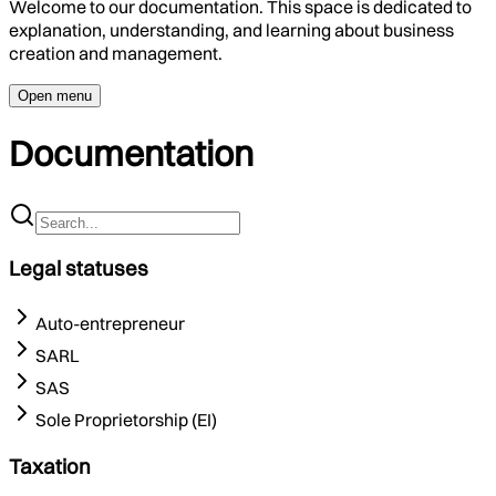
Welcome to our documentation. This space is dedicated to
explanation, understanding, and learning about business
creation and management.
Open menu
Documentation
Legal statuses
Auto-entrepreneur
SARL
SAS
Sole Proprietorship (EI)
Taxation