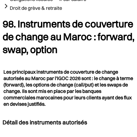
Droit de grève & retraite
98. Instruments de couverture
de change au Maroc : forward,
swap, option
Les principaux instruments de couverture de change
autorisés au Maroc par l'IGOC 2026 sont : le change à terme
(forward), les options de change (call/put) et les swaps de
change. Ils sont mis en place par les banques
commerciales marocaines pour leurs clients ayant des flux
en devises justifiés.
Détail des instruments autorisés