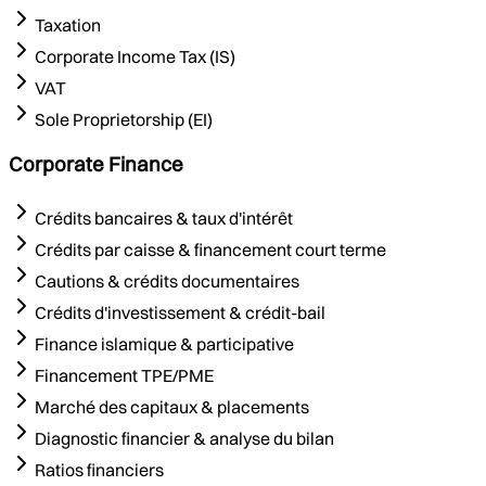
Taxation
Corporate Income Tax (IS)
VAT
Sole Proprietorship (EI)
Corporate Finance
Crédits bancaires & taux d'intérêt
Crédits par caisse & financement court terme
Cautions & crédits documentaires
Crédits d'investissement & crédit-bail
Finance islamique & participative
Financement TPE/PME
Marché des capitaux & placements
Diagnostic financier & analyse du bilan
Ratios financiers