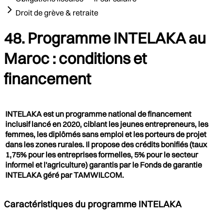
Droit de grève & retraite
48. Programme INTELAKA au
Maroc : conditions et
financement
INTELAKA est un programme national de financement
inclusif lancé en 2020, ciblant les jeunes entrepreneurs, les
femmes, les diplômés sans emploi et les porteurs de projet
dans les zones rurales. Il propose des crédits bonifiés (taux
1,75% pour les entreprises formelles, 5% pour le secteur
informel et l'agriculture) garantis par le Fonds de garantie
INTELAKA géré par TAMWILCOM.
Caractéristiques du programme INTELAKA