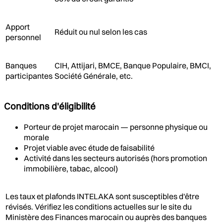
Apport
Réduit ou nul selon les cas
personnel
Banques
CIH, Attijari, BMCE, Banque Populaire, BMCI,
participantes
Société Générale, etc.
Conditions d'éligibilité
Porteur de projet marocain — personne physique ou
morale
Projet viable avec étude de faisabilité
Activité dans les secteurs autorisés (hors promotion
immobilière, tabac, alcool)
Les taux et plafonds INTELAKA sont susceptibles d'être
révisés. Vérifiez les conditions actuelles sur le site du
Ministère des Finances marocain ou auprès des banques