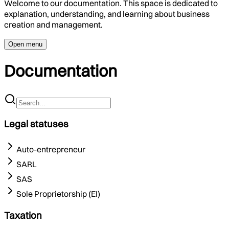
Welcome to our documentation. This space is dedicated to
explanation, understanding, and learning about business
creation and management.
Open menu
Documentation
Legal statuses
Auto-entrepreneur
SARL
SAS
Sole Proprietorship (EI)
Taxation