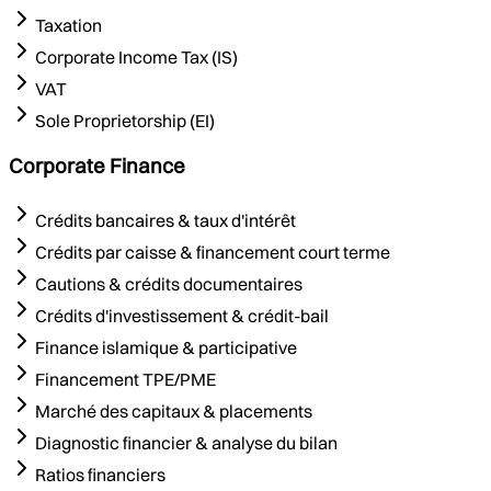
Taxation
Corporate Income Tax (IS)
VAT
Sole Proprietorship (EI)
Corporate Finance
Crédits bancaires & taux d'intérêt
Crédits par caisse & financement court terme
Cautions & crédits documentaires
Crédits d'investissement & crédit-bail
Finance islamique & participative
Financement TPE/PME
Marché des capitaux & placements
Diagnostic financier & analyse du bilan
Ratios financiers