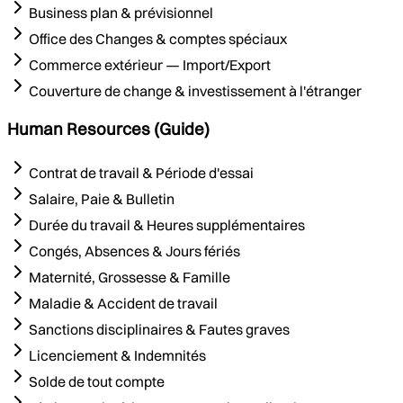
Business plan & prévisionnel
Office des Changes & comptes spéciaux
Commerce extérieur — Import/Export
Couverture de change & investissement à l'étranger
Human Resources (Guide)
Contrat de travail & Période d'essai
Salaire, Paie & Bulletin
Durée du travail & Heures supplémentaires
Congés, Absences & Jours fériés
Maternité, Grossesse & Famille
Maladie & Accident de travail
Sanctions disciplinaires & Fautes graves
Licenciement & Indemnités
Solde de tout compte