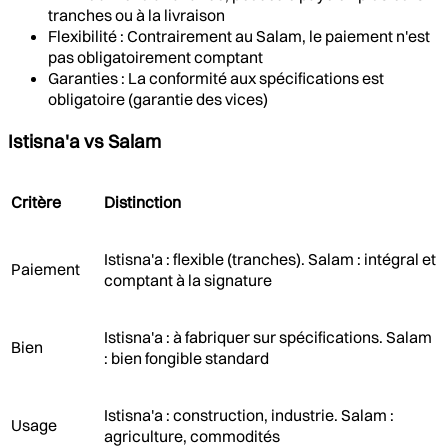
tranches ou à la livraison
Flexibilité : Contrairement au Salam, le paiement n'est
pas obligatoirement comptant
Garanties : La conformité aux spécifications est
obligatoire (garantie des vices)
Istisna'a vs Salam
Critère
Distinction
Istisna'a : flexible (tranches). Salam : intégral et
Paiement
comptant à la signature
Istisna'a : à fabriquer sur spécifications. Salam
Bien
: bien fongible standard
Istisna'a : construction, industrie. Salam :
Usage
agriculture, commodités