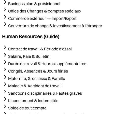
Business plan & prévisionnel
Office des Changes & comptes spéciaux
Commerce extérieur — Import/Export
Couverture de change & investissement à l'étranger
Human Resources (Guide)
Contrat de travail & Période d'essai
Salaire, Paie & Bulletin
Durée du travail & Heures supplémentaires
Congés, Absences & Jours fériés
Maternité, Grossesse & Famille
Maladie & Accident de travail
Sanctions disciplinaires & Fautes graves
Licenciement & Indemnités
Solde de tout compte