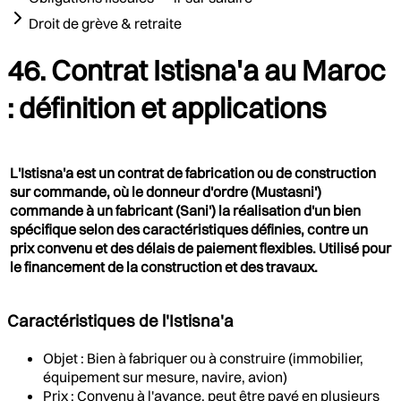
Droit de grève & retraite
46. Contrat Istisna'a au Maroc
: définition et applications
L'Istisna'a est un contrat de fabrication ou de construction
sur commande, où le donneur d'ordre (Mustasni')
commande à un fabricant (Sani') la réalisation d'un bien
spécifique selon des caractéristiques définies, contre un
prix convenu et des délais de paiement flexibles. Utilisé pour
le financement de la construction et des travaux.
Caractéristiques de l'Istisna'a
Objet : Bien à fabriquer ou à construire (immobilier,
équipement sur mesure, navire, avion)
Prix : Convenu à l'avance, peut être payé en plusieurs