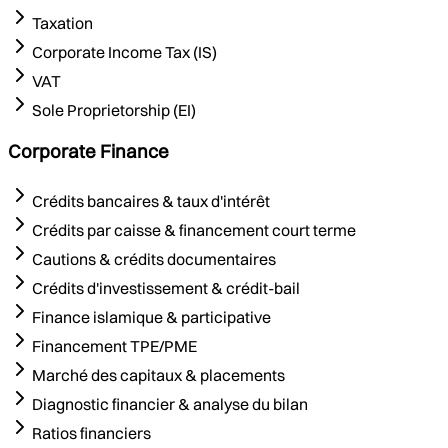
Taxation
Corporate Income Tax (IS)
VAT
Sole Proprietorship (EI)
Corporate Finance
Crédits bancaires & taux d'intérêt
Crédits par caisse & financement court terme
Cautions & crédits documentaires
Crédits d'investissement & crédit-bail
Finance islamique & participative
Financement TPE/PME
Marché des capitaux & placements
Diagnostic financier & analyse du bilan
Ratios financiers