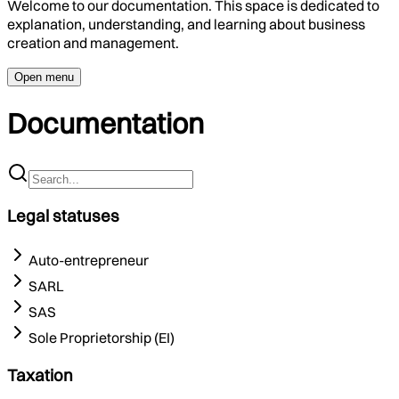
Welcome to our documentation. This space is dedicated to
explanation, understanding, and learning about business
creation and management.
Open menu
Documentation
Legal statuses
Auto-entrepreneur
SARL
SAS
Sole Proprietorship (EI)
Taxation