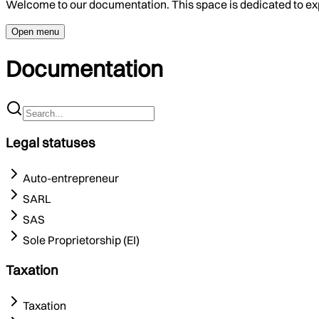
Welcome to our documentation. This space is dedicated to ex
Open menu
Documentation
Legal statuses
Auto-entrepreneur
SARL
SAS
Sole Proprietorship (EI)
Taxation
Taxation