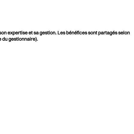
 son expertise et sa gestion. Les bénéfices sont partagés selon
e du gestionnaire).