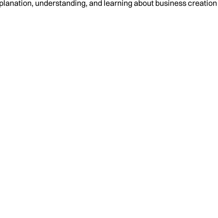
planation, understanding, and learning about business creati