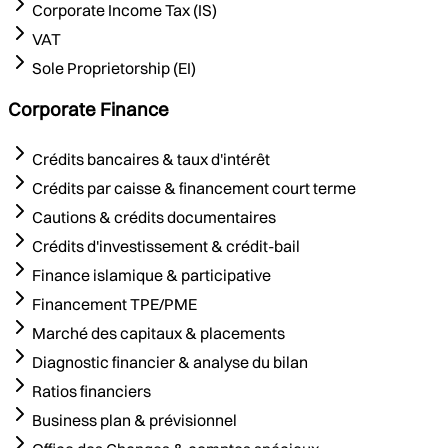
Corporate Income Tax (IS)
VAT
Sole Proprietorship (EI)
Corporate Finance
Crédits bancaires & taux d'intérêt
Crédits par caisse & financement court terme
Cautions & crédits documentaires
Crédits d'investissement & crédit-bail
Finance islamique & participative
Financement TPE/PME
Marché des capitaux & placements
Diagnostic financier & analyse du bilan
Ratios financiers
Business plan & prévisionnel