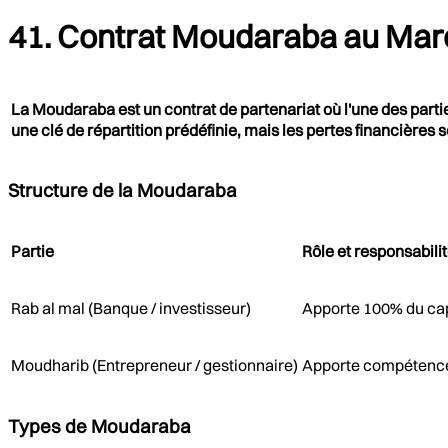
41. Contrat Moudaraba au Maro
La Moudaraba est un contrat de partenariat où l'une des partie
une clé de répartition prédéfinie, mais les pertes financières 
Structure de la Moudaraba
Partie
Rôle et responsabili
Rab al mal (Banque / investisseur)
Apporte 100% du capi
Moudharib (Entrepreneur / gestionnaire)
Apporte compétences 
Types de Moudaraba