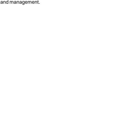
on and management.