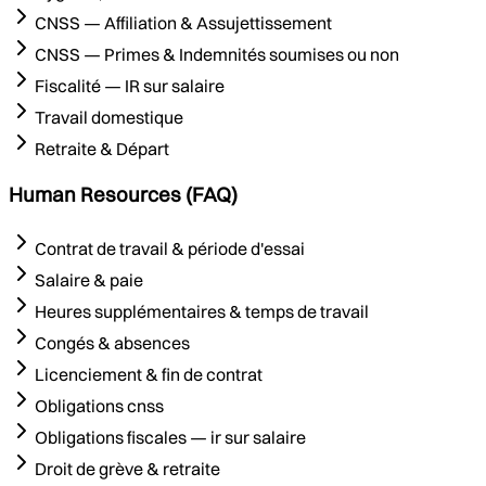
CNSS — Affiliation & Assujettissement
CNSS — Primes & Indemnités soumises ou non
Fiscalité — IR sur salaire
Travail domestique
Retraite & Départ
Human Resources (FAQ)
Contrat de travail & période d'essai
Salaire & paie
Heures supplémentaires & temps de travail
Congés & absences
Licenciement & fin de contrat
Obligations cnss
Obligations fiscales — ir sur salaire
Droit de grève & retraite