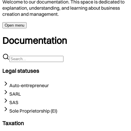
Welcome to our documentation. This space is dedicated to
explanation, understanding, and learning about business
creation and management.
Open menu
Documentation
Legal statuses
Auto-entrepreneur
SARL
SAS
Sole Proprietorship (EI)
Taxation