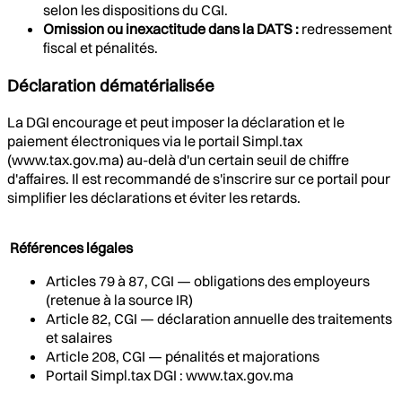
selon les dispositions du CGI.
Omission ou inexactitude dans la DATS :
redressement
fiscal et pénalités.
Déclaration dématérialisée
La DGI encourage et peut imposer la déclaration et le
paiement électroniques via le portail Simpl.tax
(www.tax.gov.ma) au-delà d'un certain seuil de chiffre
d'affaires. Il est recommandé de s'inscrire sur ce portail pour
simplifier les déclarations et éviter les retards.
Références légales
Articles 79 à 87, CGI — obligations des employeurs
(retenue à la source IR)
Article 82, CGI — déclaration annuelle des traitements
et salaires
Article 208, CGI — pénalités et majorations
Portail Simpl.tax DGI : www.tax.gov.ma