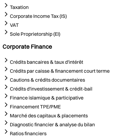
Taxation
Corporate Income Tax (IS)
VAT
Sole Proprietorship (EI)
Corporate Finance
Crédits bancaires & taux d'intérêt
Crédits par caisse & financement court terme
Cautions & crédits documentaires
Crédits d'investissement & crédit-bail
Finance islamique & participative
Financement TPE/PME
Marché des capitaux & placements
Diagnostic financier & analyse du bilan
Ratios financiers