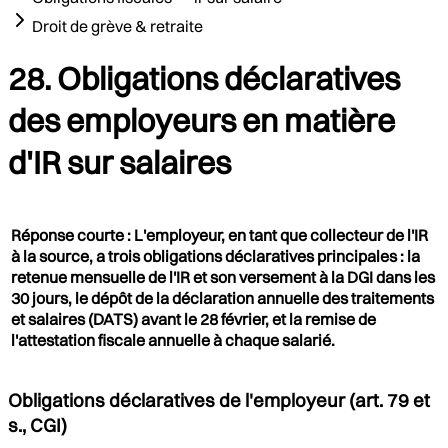
Droit de grève & retraite
28. Obligations déclaratives
des employeurs en matière
d'IR sur salaires
Réponse courte : L'employeur, en tant que collecteur de l'IR
à la source, a trois obligations déclaratives principales : la
retenue mensuelle de l'IR et son versement à la DGI dans les
30 jours, le dépôt de la déclaration annuelle des traitements
et salaires (DATS) avant le 28 février, et la remise de
l'attestation fiscale annuelle à chaque salarié.
Obligations déclaratives de l'employeur (art. 79 et
s., CGI)