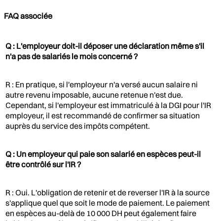
FAQ associée
Q : L'employeur doit-il déposer une déclaration même s'il
n'a pas de salariés le mois concerné ?
R : En pratique, si l'employeur n'a versé aucun salaire ni
autre revenu imposable, aucune retenue n'est due.
Cependant, si l'employeur est immatriculé à la DGI pour l'IR
employeur, il est recommandé de confirmer sa situation
auprès du service des impôts compétent.
Q : Un employeur qui paie son salarié en espèces peut-il
être contrôlé sur l'IR ?
R : Oui. L'obligation de retenir et de reverser l'IR à la source
s'applique quel que soit le mode de paiement. Le paiement
en espèces au-delà de 10 000 DH peut également faire