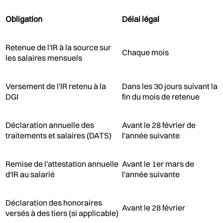
Obligation
Délai légal
Retenue de l'IR à la source sur
Chaque mois
les salaires mensuels
Versement de l'IR retenu à la
Dans les 30 jours suivant la
DGI
fin du mois de retenue
Déclaration annuelle des
Avant le 28 février de
traitements et salaires (DATS)
l'année suivante
Remise de l'attestation annuelle
Avant le 1er mars de
d'IR au salarié
l'année suivante
Déclaration des honoraires
Avant le 28 février
versés à des tiers (si applicable)