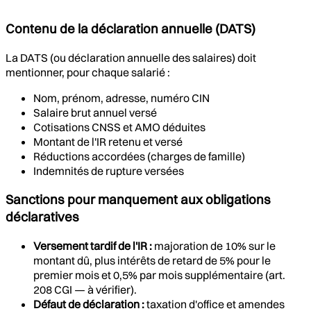
Contenu de la déclaration annuelle (DATS)
La DATS (ou déclaration annuelle des salaires) doit
mentionner, pour chaque salarié :
Nom, prénom, adresse, numéro CIN
Salaire brut annuel versé
Cotisations CNSS et AMO déduites
Montant de l'IR retenu et versé
Réductions accordées (charges de famille)
Indemnités de rupture versées
Sanctions pour manquement aux obligations
déclaratives
Versement tardif de l'IR :
majoration de 10% sur le
montant dû, plus intérêts de retard de 5% pour le
premier mois et 0,5% par mois supplémentaire (art.
208 CGI — à vérifier).
Défaut de déclaration :
taxation d'office et amendes