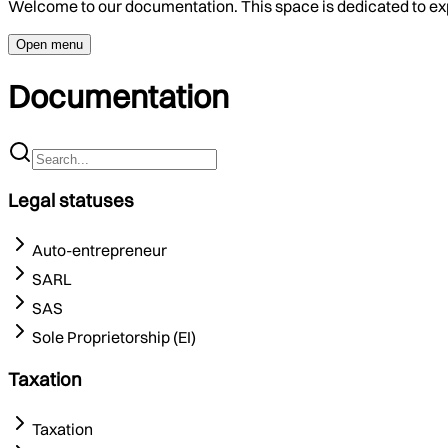
Welcome to our documentation. This space is dedicated to ex
Open menu
Documentation
Legal statuses
Auto-entrepreneur
SARL
SAS
Sole Proprietorship (EI)
Taxation
Taxation