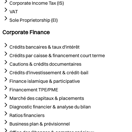
Corporate Income Tax (IS)
VAT
Sole Proprietorship (EI)
Corporate Finance
Crédits bancaires & taux d'intérêt
Crédits par caisse & financement court terme
Cautions & crédits documentaires
Crédits d'investissement & crédit-bail
Finance islamique & participative
Financement TPE/PME
Marché des capitaux & placements
Diagnostic financier & analyse du bilan
Ratios financiers
Business plan & prévisionnel