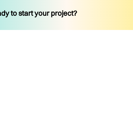
dy to start your project?