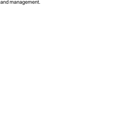
on and management.