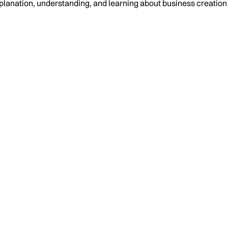
planation, understanding, and learning about business creati