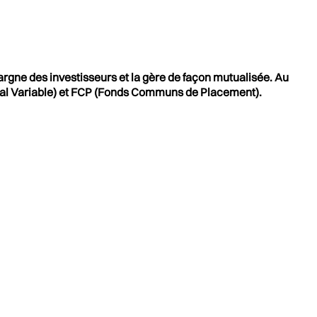
rgne des investisseurs et la gère de façon mutualisée. Au
apital Variable) et FCP (Fonds Communs de Placement).