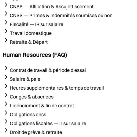
CNSS — Affiliation & Assujettissement
CNSS — Primes & Indemnités soumises ou non
Fiscalité — IR sur salaire
Travail domestique
Retraite & Départ
Human Resources (FAQ)
Contrat de travail & période d'essai
Salaire & paie
Heures supplémentaires & temps de travail
Congés & absences
Licenciement & fin de contrat
Obligations cnss
Obligations fiscales — ir sur salaire
Droit de grève & retraite