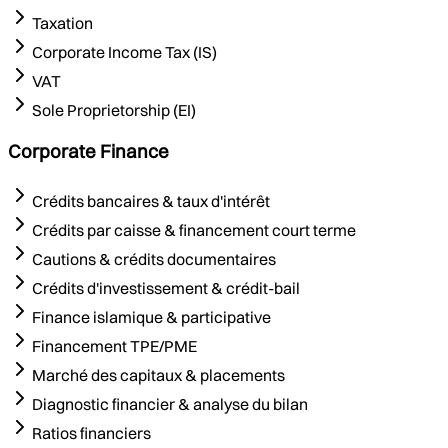
Taxation
Corporate Income Tax (IS)
VAT
Sole Proprietorship (EI)
Corporate Finance
Crédits bancaires & taux d'intérêt
Crédits par caisse & financement court terme
Cautions & crédits documentaires
Crédits d'investissement & crédit-bail
Finance islamique & participative
Financement TPE/PME
Marché des capitaux & placements
Diagnostic financier & analyse du bilan
Ratios financiers