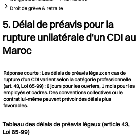
Droit de grève & retraite
5. Délai de préavis pour la
rupture unilatérale d'un CDI au
Maroc
Réponse courte : Les délais de préavis légaux en cas de
rupture d'un CDI varient selon la catégorie professionnelle
(art. 43, Loi 65-99) : 8 jours pour les ouvriers, 1 mois pour les
employés et cadres. Des conventions collectives ou le
contrat lui-même peuvent prévoir des délais plus
favorables.
Tableau des délais de préavis légaux (article 43,
Loi 65-99)