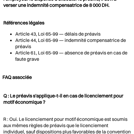
verser une indemnité compensatrice de 8 000 DH.
Références légales
Article 43, Loi 65-99 — délais de préavis
Article 44, Loi 65-99 — indemnité compensatrice de
préavis
Article 61, Loi 65-99 — absence de préavis en cas de
faute grave
FAQ associée
Q : Le préavis s'applique-t-il en cas de licenciement pour
motif économique ?
R : Oui. Le licenciement pour motif économique est soumis
aux mêmes règles de préavis que le licenciement
individuel, sauf dispositions plus favorables de la convention