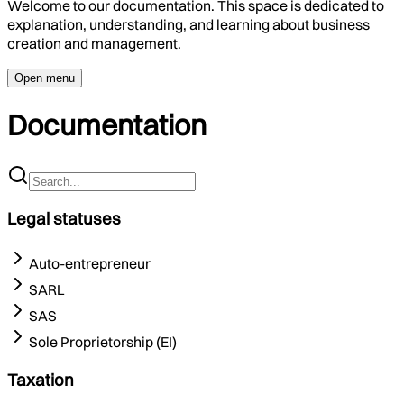
Welcome to our documentation. This space is dedicated to
explanation, understanding, and learning about business
creation and management.
Open menu
Documentation
Legal statuses
Auto-entrepreneur
SARL
SAS
Sole Proprietorship (EI)
Taxation