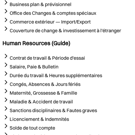
Business plan & prévisionnel
Office des Changes & comptes spéciaux
Commerce extérieur — Import/Export
Couverture de change & investissement à l'étranger
Human Resources (Guide)
Contrat de travail & Période d'essai
Salaire, Paie & Bulletin
Durée du travail & Heures supplémentaires
Congés, Absences & Jours fériés
Maternité, Grossesse & Famille
Maladie & Accident de travail
Sanctions disciplinaires & Fautes graves
Licenciement & Indemnités
Solde de tout compte