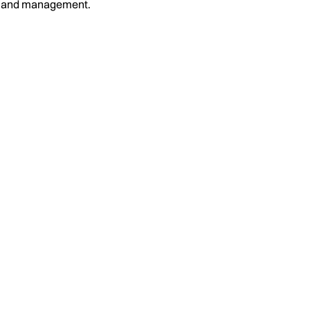
on and management.