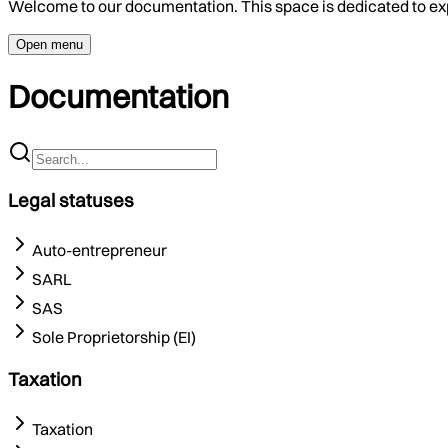
Welcome to our documentation. This space is dedicated to ex
Open menu
Documentation
Legal statuses
Auto-entrepreneur
SARL
SAS
Sole Proprietorship (EI)
Taxation
Taxation