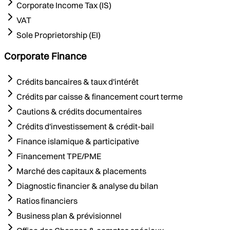
Corporate Income Tax (IS)
VAT
Sole Proprietorship (EI)
Corporate Finance
Crédits bancaires & taux d'intérêt
Crédits par caisse & financement court terme
Cautions & crédits documentaires
Crédits d'investissement & crédit-bail
Finance islamique & participative
Financement TPE/PME
Marché des capitaux & placements
Diagnostic financier & analyse du bilan
Ratios financiers
Business plan & prévisionnel