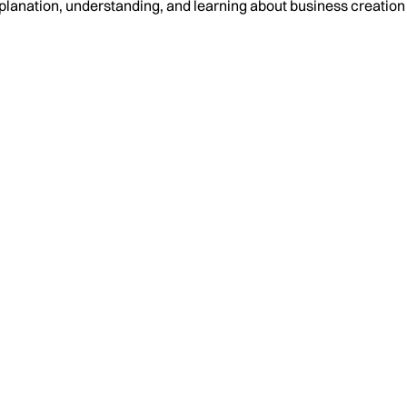
planation, understanding, and learning about business creati