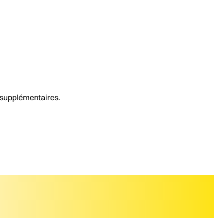
es supplémentaires.