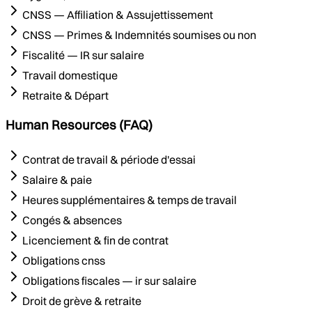
CNSS — Affiliation & Assujettissement
CNSS — Primes & Indemnités soumises ou non
Fiscalité — IR sur salaire
Travail domestique
Retraite & Départ
Human Resources (FAQ)
Contrat de travail & période d'essai
Salaire & paie
Heures supplémentaires & temps de travail
Congés & absences
Licenciement & fin de contrat
Obligations cnss
Obligations fiscales — ir sur salaire
Droit de grève & retraite