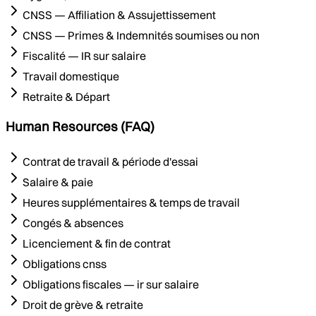
CNSS — Affiliation & Assujettissement
CNSS — Primes & Indemnités soumises ou non
Fiscalité — IR sur salaire
Travail domestique
Retraite & Départ
Human Resources (FAQ)
Contrat de travail & période d'essai
Salaire & paie
Heures supplémentaires & temps de travail
Congés & absences
Licenciement & fin de contrat
Obligations cnss
Obligations fiscales — ir sur salaire
Droit de grève & retraite