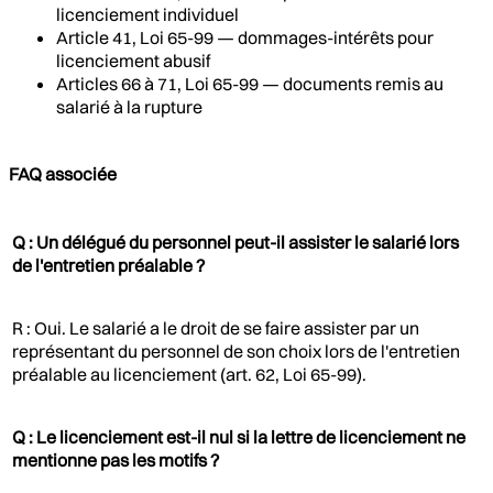
licenciement individuel
Article 41, Loi 65-99 — dommages-intérêts pour
licenciement abusif
Articles 66 à 71, Loi 65-99 — documents remis au
salarié à la rupture
FAQ associée
Q : Un délégué du personnel peut-il assister le salarié lors
de l'entretien préalable ?
R : Oui. Le salarié a le droit de se faire assister par un
représentant du personnel de son choix lors de l'entretien
préalable au licenciement (art. 62, Loi 65-99).
Q : Le licenciement est-il nul si la lettre de licenciement ne
mentionne pas les motifs ?