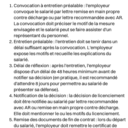
Convocation à entretien préalable : l'employeur
convoque le salarié par lettre remise en main propre
contre décharge ou par lettre recommandée avec AR.
La convocation doit préciser le motif de la mesure
envisagée et le salarié peut se faire assister d'un
représentant du personnel.
Entretien préalable : l'entretien doit se tenir dans un
délai suffisant après la convocation. L'employeur
expose les motifs et recueille les explications du
salarié.
Délai de réflexion : après l'entretien, l'employeur
dispose d'un délai de 48 heures minimum avant de
notifier sa décision (en pratique, il est recommandé
d'attendre 8 jours pour permettre au salarié de
présenter sa défense).
Notification de la décision : la décision de licenciement
doit être notifiée au salarié par lettre recommandée
avec AR ou remise en main propre contre décharge.
Elle doit mentionner le ou les motifs du licenciement.
Remise des documents de fin de contrat : lors du départ
du salarié, l'employeur doit remettre le certificat de