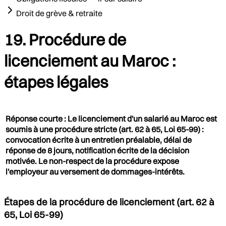
Droit de grève & retraite
19. Procédure de
licenciement au Maroc :
étapes légales
Réponse courte : Le licenciement d'un salarié au Maroc est
soumis à une procédure stricte (art. 62 à 65, Loi 65-99) :
convocation écrite à un entretien préalable, délai de
réponse de 8 jours, notification écrite de la décision
motivée. Le non-respect de la procédure expose
l'employeur au versement de dommages-intérêts.
Étapes de la procédure de licenciement (art. 62 à
65, Loi 65-99)