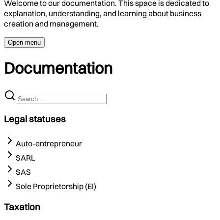
Welcome to our documentation. This space is dedicated to
explanation, understanding, and learning about business
creation and management.
Open menu
Documentation
Legal statuses
Auto-entrepreneur
SARL
SAS
Sole Proprietorship (EI)
Taxation