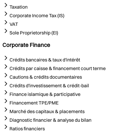
Taxation
Corporate Income Tax (IS)
VAT
Sole Proprietorship (EI)
Corporate Finance
Crédits bancaires & taux d'intérêt
Crédits par caisse & financement court terme
Cautions & crédits documentaires
Crédits d'investissement & crédit-bail
Finance islamique & participative
Financement TPE/PME
Marché des capitaux & placements
Diagnostic financier & analyse du bilan
Ratios financiers