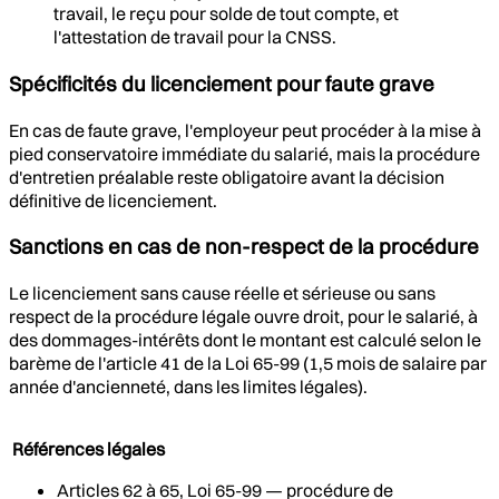
travail, le reçu pour solde de tout compte, et
l'attestation de travail pour la CNSS.
Spécificités du licenciement pour faute grave
En cas de faute grave, l'employeur peut procéder à la mise à
pied conservatoire immédiate du salarié, mais la procédure
d'entretien préalable reste obligatoire avant la décision
définitive de licenciement.
Sanctions en cas de non-respect de la procédure
Le licenciement sans cause réelle et sérieuse ou sans
respect de la procédure légale ouvre droit, pour le salarié, à
des dommages-intérêts dont le montant est calculé selon le
barème de l'article 41 de la Loi 65-99 (1,5 mois de salaire par
année d'ancienneté, dans les limites légales).
Références légales
Articles 62 à 65, Loi 65-99 — procédure de