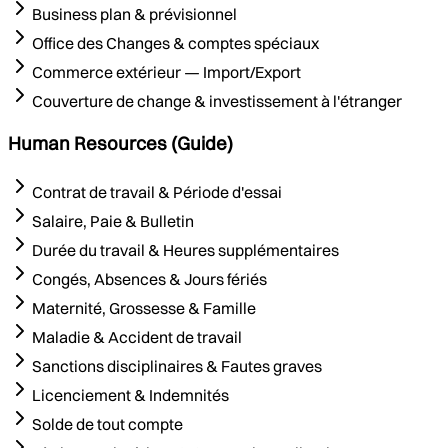
Business plan & prévisionnel
Office des Changes & comptes spéciaux
Commerce extérieur — Import/Export
Couverture de change & investissement à l'étranger
Human Resources (Guide)
Contrat de travail & Période d'essai
Salaire, Paie & Bulletin
Durée du travail & Heures supplémentaires
Congés, Absences & Jours fériés
Maternité, Grossesse & Famille
Maladie & Accident de travail
Sanctions disciplinaires & Fautes graves
Licenciement & Indemnités
Solde de tout compte