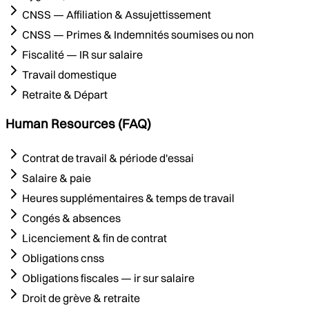
CNSS — Affiliation & Assujettissement
CNSS — Primes & Indemnités soumises ou non
Fiscalité — IR sur salaire
Travail domestique
Retraite & Départ
Human Resources (FAQ)
Contrat de travail & période d'essai
Salaire & paie
Heures supplémentaires & temps de travail
Congés & absences
Licenciement & fin de contrat
Obligations cnss
Obligations fiscales — ir sur salaire
Droit de grève & retraite