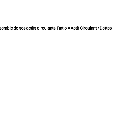
emble de ses actifs circulants. Ratio = Actif Circulant / Dettes