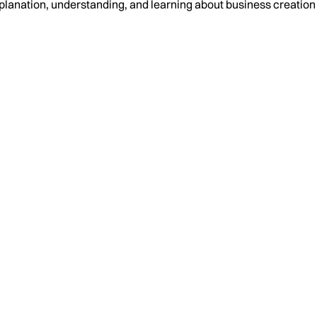
planation, understanding, and learning about business creati