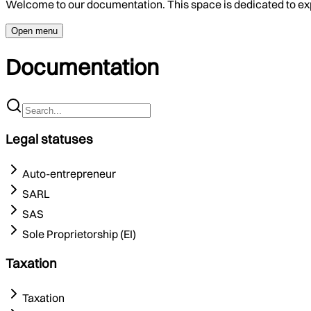
Welcome to our documentation. This space is dedicated to ex
Open menu
Documentation
Legal statuses
Auto-entrepreneur
SARL
SAS
Sole Proprietorship (EI)
Taxation
Taxation