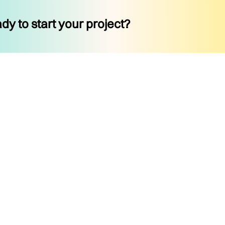
dy to start your project?