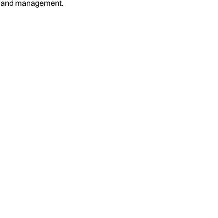
on and management.