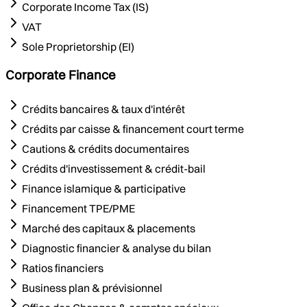
Corporate Income Tax (IS)
VAT
Sole Proprietorship (EI)
Corporate Finance
Crédits bancaires & taux d'intérêt
Crédits par caisse & financement court terme
Cautions & crédits documentaires
Crédits d'investissement & crédit-bail
Finance islamique & participative
Financement TPE/PME
Marché des capitaux & placements
Diagnostic financier & analyse du bilan
Ratios financiers
Business plan & prévisionnel