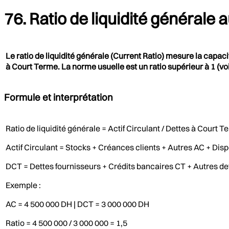
76. Ratio de liquidité générale 
Le ratio de liquidité générale (Current Ratio) mesure la capaci
à Court Terme. La norme usuelle est un ratio supérieur à 1 (voi
Formule et interprétation
Ratio de liquidité générale = Actif Circulant / Dettes à Court 
Actif Circulant = Stocks + Créances clients + Autres AC + Disp
DCT = Dettes fournisseurs + Crédits bancaires CT + Autres de
Exemple :
AC = 4 500 000 DH | DCT = 3 000 000 DH
Ratio = 4 500 000 / 3 000 000 = 1,5