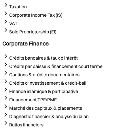
Taxation
Corporate Income Tax (IS)
VAT
Sole Proprietorship (EI)
Corporate Finance
Crédits bancaires & taux d'intérêt
Crédits par caisse & financement court terme
Cautions & crédits documentaires
Crédits d'investissement & crédit-bail
Finance islamique & participative
Financement TPE/PME
Marché des capitaux & placements
Diagnostic financier & analyse du bilan
Ratios financiers