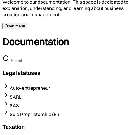
Welcome to our documentation. This space is dedicated to
explanation, understanding, and learning about business
creation and management.
Open menu
Documentation
Legal statuses
Auto-entrepreneur
SARL
SAS
Sole Proprietorship (EI)
Taxation