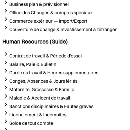
Business plan & prévisionnel
Office des Changes & comptes spéciaux
Commerce extérieur — Import/Export
Couverture de change & investissement à l'étranger
Human Resources (Guide)
Contrat de travail & Période d'essai
Salaire, Paie & Bulletin
Durée du travail & Heures supplémentaires
Congés, Absences & Jours fériés
Maternité, Grossesse & Famille
Maladie & Accident de travail
Sanctions disciplinaires & Fautes graves
Licenciement & Indemnités
Solde de tout compte