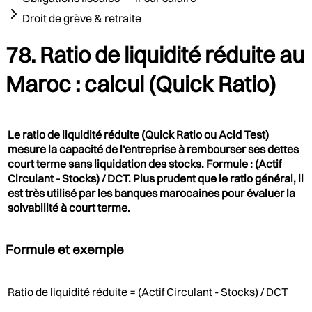
Droit de grève & retraite
78. Ratio de liquidité réduite au
Maroc : calcul (Quick Ratio)
Le ratio de liquidité réduite (Quick Ratio ou Acid Test)
mesure la capacité de l'entreprise à rembourser ses dettes
court terme sans liquidation des stocks. Formule : (Actif
Circulant - Stocks) / DCT. Plus prudent que le ratio général, il
est très utilisé par les banques marocaines pour évaluer la
solvabilité à court terme.
Formule et exemple
Ratio de liquidité réduite = (Actif Circulant - Stocks) / DCT