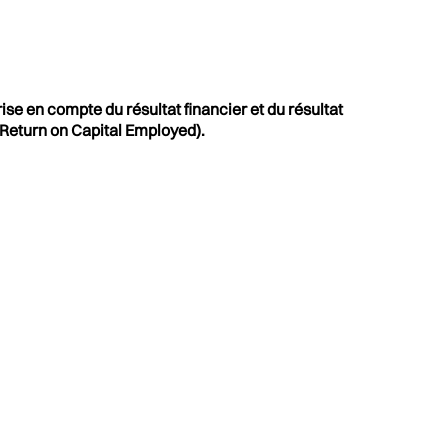
rise en compte du résultat financier et du résultat
 (Return on Capital Employed).