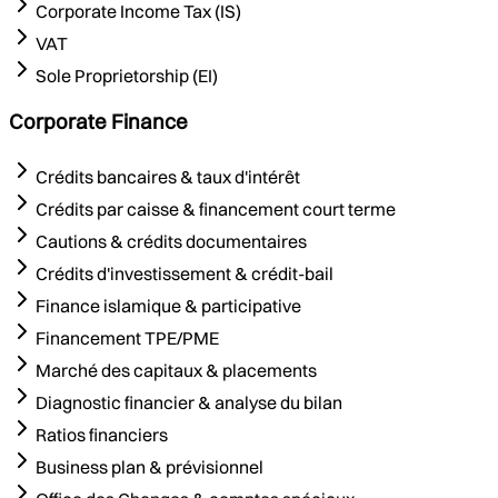
Corporate Income Tax (IS)
VAT
Sole Proprietorship (EI)
Corporate Finance
Crédits bancaires & taux d'intérêt
Crédits par caisse & financement court terme
Cautions & crédits documentaires
Crédits d'investissement & crédit-bail
Finance islamique & participative
Financement TPE/PME
Marché des capitaux & placements
Diagnostic financier & analyse du bilan
Ratios financiers
Business plan & prévisionnel