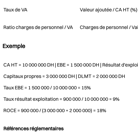
Taux de VA
Valeur ajoutée / CA HT (%)
Ratio charges de personnel / VA
Charges de personnel / Val
Exemple
CA HT = 10 000 000 DH | EBE = 1 500 000 DH | Résultat d'explo
Capitaux propres = 3 000 000 DH | DLMT = 2 000 000 DH
Taux EBE = 1 500 000 / 10 000 000 = 15%
Taux résultat exploitation = 900 000 / 10 000 000 = 9%
ROCE = 900 000 / (3 000 000 + 2 000 000) = 18%
Références réglementaires