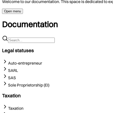
Welcome to our documentation. This space is dedicated to ex
Open menu
Documentation
Legal statuses
Auto-entrepreneur
SARL
SAS
Sole Proprietorship (EI)
Taxation
Taxation