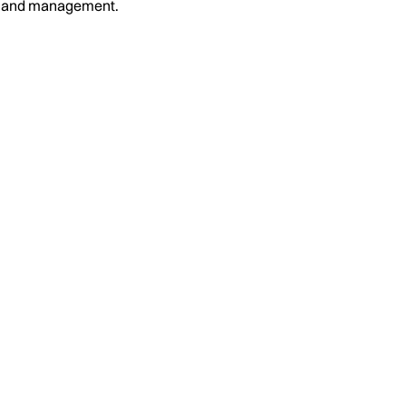
on and management.