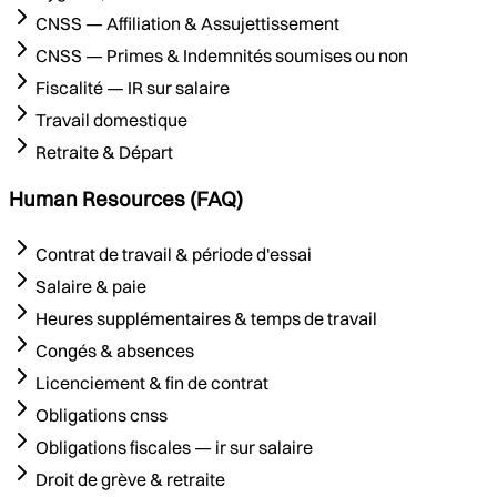
CNSS — Affiliation & Assujettissement
CNSS — Primes & Indemnités soumises ou non
Fiscalité — IR sur salaire
Travail domestique
Retraite & Départ
Human Resources (FAQ)
Contrat de travail & période d'essai
Salaire & paie
Heures supplémentaires & temps de travail
Congés & absences
Licenciement & fin de contrat
Obligations cnss
Obligations fiscales — ir sur salaire
Droit de grève & retraite