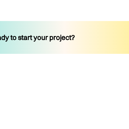
dy to start your project?