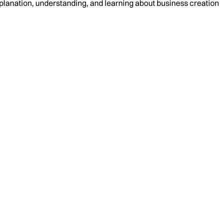
planation, understanding, and learning about business creati