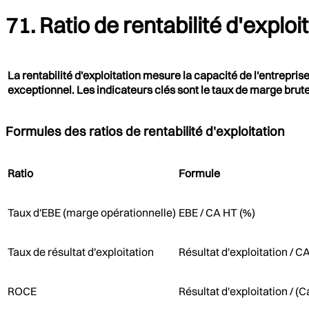
71. Ratio de rentabilité d'exploi
La rentabilité d'exploitation mesure la capacité de l'entreprise
exceptionnel. Les indicateurs clés sont le taux de marge brute
Formules des ratios de rentabilité d'exploitation
Ratio
Formule
Taux d'EBE (marge opérationnelle)
EBE / CA HT (%)
Taux de résultat d'exploitation
Résultat d'exploitation / C
ROCE
Résultat d'exploitation / 