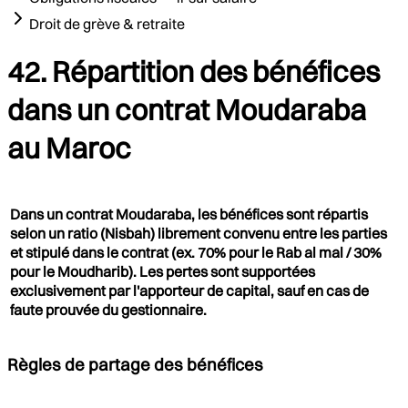
Droit de grève & retraite
42. Répartition des bénéfices
dans un contrat Moudaraba
au Maroc
Dans un contrat Moudaraba, les bénéfices sont répartis
selon un ratio (Nisbah) librement convenu entre les parties
et stipulé dans le contrat (ex. 70% pour le Rab al mal / 30%
pour le Moudharib). Les pertes sont supportées
exclusivement par l'apporteur de capital, sauf en cas de
faute prouvée du gestionnaire.
Règles de partage des bénéfices