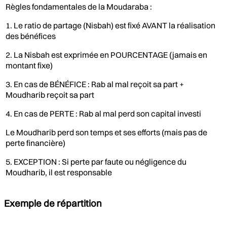
Règles fondamentales de la Moudaraba :
1. Le ratio de partage (Nisbah) est fixé AVANT la réalisation
des bénéfices
2. La Nisbah est exprimée en POURCENTAGE (jamais en
montant fixe)
3. En cas de BÉNÉFICE : Rab al mal reçoit sa part +
Moudharib reçoit sa part
4. En cas de PERTE : Rab al mal perd son capital investi
Le Moudharib perd son temps et ses efforts (mais pas de
perte financière)
5. EXCEPTION : Si perte par faute ou négligence du
Moudharib, il est responsable
Exemple de répartition