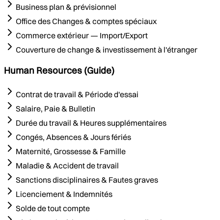
Business plan & prévisionnel
Office des Changes & comptes spéciaux
Commerce extérieur — Import/Export
Couverture de change & investissement à l'étranger
Human Resources (Guide)
Contrat de travail & Période d'essai
Salaire, Paie & Bulletin
Durée du travail & Heures supplémentaires
Congés, Absences & Jours fériés
Maternité, Grossesse & Famille
Maladie & Accident de travail
Sanctions disciplinaires & Fautes graves
Licenciement & Indemnités
Solde de tout compte