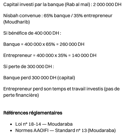
Capital investi par la banque (Rab al mal) : 2 000 000 DH
Nisbah convenue : 65% banque / 35% entrepreneur
(Moudharib)
Si bénéfice de 400 000 DH :
Banque = 400 000 x 65% = 260 000 DH
Entrepreneur = 400 000 x 35% = 140 000 DH
Si perte de 300 000 DH :
Banque perd 300 000 DH (capital)
Entrepreneur perd son temps et travail investis (pas de
perte financière)
Références réglementaires
Loi n° 18-14 — Moudaraba
Normes AAOIFI — Standard n° 13 (Moudaraba)