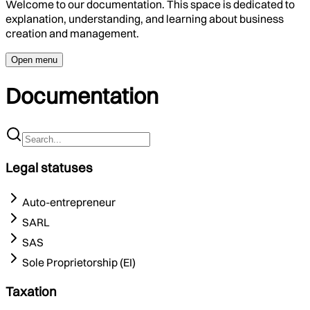
Welcome to our documentation. This space is dedicated to
explanation, understanding, and learning about business
creation and management.
Open menu
Documentation
Legal statuses
Auto-entrepreneur
SARL
SAS
Sole Proprietorship (EI)
Taxation