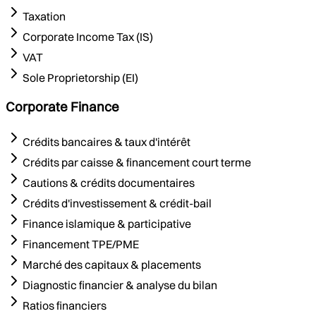
Taxation
Corporate Income Tax (IS)
VAT
Sole Proprietorship (EI)
Corporate Finance
Crédits bancaires & taux d'intérêt
Crédits par caisse & financement court terme
Cautions & crédits documentaires
Crédits d'investissement & crédit-bail
Finance islamique & participative
Financement TPE/PME
Marché des capitaux & placements
Diagnostic financier & analyse du bilan
Ratios financiers