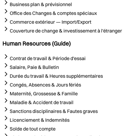
Business plan & prévisionnel
Office des Changes & comptes spéciaux
Commerce extérieur — Import/Export
Couverture de change & investissement à l'étranger
Human Resources (Guide)
Contrat de travail & Période d'essai
Salaire, Paie & Bulletin
Durée du travail & Heures supplémentaires
Congés, Absences & Jours fériés
Maternité, Grossesse & Famille
Maladie & Accident de travail
Sanctions disciplinaires & Fautes graves
Licenciement & Indemnités
Solde de tout compte