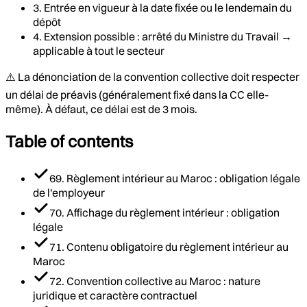
3. Entrée en vigueur à la date fixée ou le lendemain du
dépôt
4. Extension possible : arrêté du Ministre du Travail →
applicable à tout le secteur
⚠️ La dénonciation de la convention collective doit respecter
un délai de préavis (généralement fixé dans la CC elle-
même). À défaut, ce délai est de 3 mois.
Table of contents
69. Règlement intérieur au Maroc : obligation légale
de l'employeur
70. Affichage du règlement intérieur : obligation
légale
71. Contenu obligatoire du règlement intérieur au
Maroc
72. Convention collective au Maroc : nature
juridique et caractère contractuel