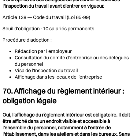
l'inspection du travail avant d'entrer en vigueur.
Article 138 — Code du travail (Loi 65-99)
Seuil d'obligation : 10 salariés permanents
Procédure d'adoption :
Rédaction par l'employeur
Consultation du comité d'entreprise ou des délégués
du personnel
Visa de l'Inspection du travail
Affichage dans les locaux de l'entreprise
70. Affichage du règlement intérieur :
obligation légale
Oui, l'affichage du règlement intérieur est obligatoire. Il doit
être affiché dans un endroit visible et accessible à
l'ensemble du personnel, notamment à l'entrée de
l'établissement, dans les ateliers et dans les bureaux. Sans