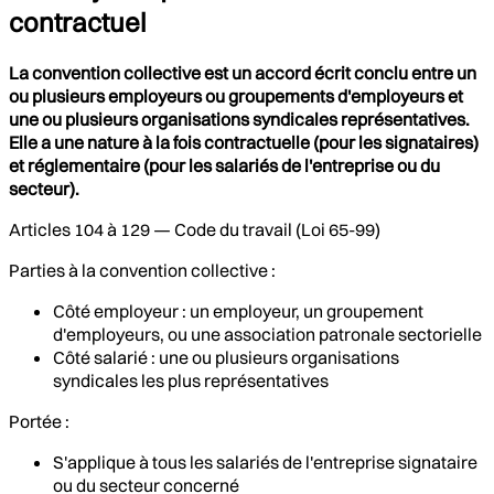
contractuel
La convention collective est un accord écrit conclu entre un
ou plusieurs employeurs ou groupements d'employeurs et
une ou plusieurs organisations syndicales représentatives.
Elle a une nature à la fois contractuelle (pour les signataires)
et réglementaire (pour les salariés de l'entreprise ou du
secteur).
Articles 104 à 129 — Code du travail (Loi 65-99)
Parties à la convention collective :
Côté employeur : un employeur, un groupement
d'employeurs, ou une association patronale sectorielle
Côté salarié : une ou plusieurs organisations
syndicales les plus représentatives
Portée :
S'applique à tous les salariés de l'entreprise signataire
ou du secteur concerné