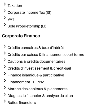
Taxation
Corporate Income Tax (IS)
VAT
Sole Proprietorship (EI)
Corporate Finance
Crédits bancaires & taux d'intérêt
Crédits par caisse & financement court terme
Cautions & crédits documentaires
Crédits d'investissement & crédit-bail
Finance islamique & participative
Financement TPE/PME
Marché des capitaux & placements
Diagnostic financier & analyse du bilan
Ratios financiers