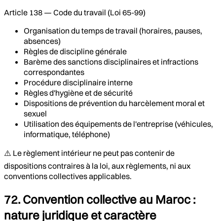
Article 138 — Code du travail (Loi 65-99)
Organisation du temps de travail (horaires, pauses,
absences)
Règles de discipline générale
Barème des sanctions disciplinaires et infractions
correspondantes
Procédure disciplinaire interne
Règles d'hygiène et de sécurité
Dispositions de prévention du harcèlement moral et
sexuel
Utilisation des équipements de l'entreprise (véhicules,
informatique, téléphone)
⚠️ Le règlement intérieur ne peut pas contenir de
dispositions contraires à la loi, aux règlements, ni aux
conventions collectives applicables.
72. Convention collective au Maroc :
nature juridique et caractère