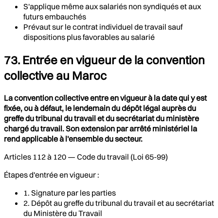
S'applique même aux salariés non syndiqués et aux
futurs embauchés
Prévaut sur le contrat individuel de travail sauf
dispositions plus favorables au salarié
73. Entrée en vigueur de la convention
collective au Maroc
La convention collective entre en vigueur à la date qui y est
fixée, ou à défaut, le lendemain du dépôt légal auprès du
greffe du tribunal du travail et du secrétariat du ministère
chargé du travail. Son extension par arrêté ministériel la
rend applicable à l'ensemble du secteur.
Articles 112 à 120 — Code du travail (Loi 65-99)
Étapes d'entrée en vigueur :
1. Signature par les parties
2. Dépôt au greffe du tribunal du travail et au secrétariat
du Ministère du Travail