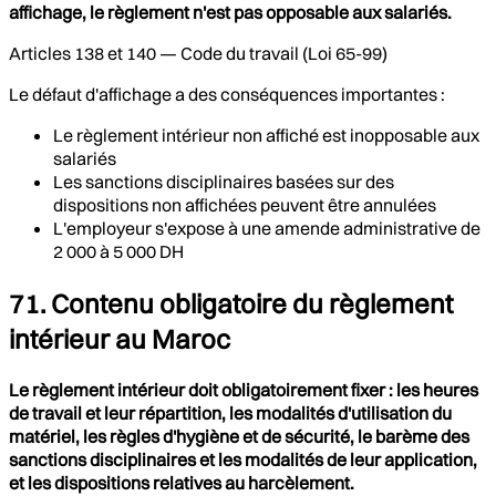
affichage, le règlement n'est pas opposable aux salariés.
Articles 138 et 140 — Code du travail (Loi 65-99)
Le défaut d'affichage a des conséquences importantes :
Le règlement intérieur non affiché est inopposable aux
salariés
Les sanctions disciplinaires basées sur des
dispositions non affichées peuvent être annulées
L'employeur s'expose à une amende administrative de
2 000 à 5 000 DH
71. Contenu obligatoire du règlement
intérieur au Maroc
Le règlement intérieur doit obligatoirement fixer : les heures
de travail et leur répartition, les modalités d'utilisation du
matériel, les règles d'hygiène et de sécurité, le barème des
sanctions disciplinaires et les modalités de leur application,
et les dispositions relatives au harcèlement.