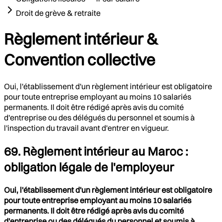
Droit de grève & retraite
Règlement intérieur &
Convention collective
Oui, l'établissement d'un règlement intérieur est obligatoire
pour toute entreprise employant au moins 10 salariés
permanents. Il doit être rédigé après avis du comité
d'entreprise ou des délégués du personnel et soumis à
l'inspection du travail avant d'entrer en vigueur.
69. Règlement intérieur au Maroc :
obligation légale de l'employeur
Oui, l'établissement d'un règlement intérieur est obligatoire
pour toute entreprise employant au moins 10 salariés
permanents. Il doit être rédigé après avis du comité
d'entreprise ou des délégués du personnel et soumis à