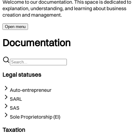
Welcome to our documentation. This space is dedicated to
explanation, understanding, and learning about business
creation and management.
Open menu
Documentation
Legal statuses
Auto-entrepreneur
SARL
SAS
Sole Proprietorship (EI)
Taxation