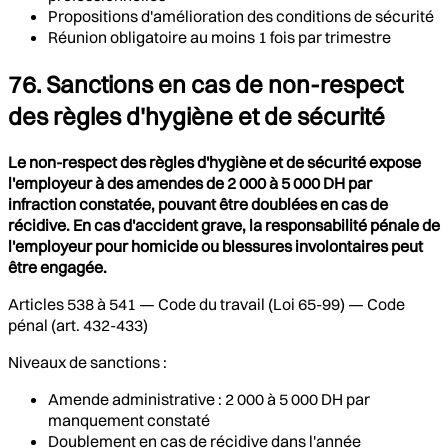
Propositions d'amélioration des conditions de sécurité
Réunion obligatoire au moins 1 fois par trimestre
76. Sanctions en cas de non-respect
des règles d'hygiène et de sécurité
Le non-respect des règles d'hygiène et de sécurité expose
l'employeur à des amendes de 2 000 à 5 000 DH par
infraction constatée, pouvant être doublées en cas de
récidive. En cas d'accident grave, la responsabilité pénale de
l'employeur pour homicide ou blessures involontaires peut
être engagée.
Articles 538 à 541 — Code du travail (Loi 65-99) — Code
pénal (art. 432-433)
Niveaux de sanctions :
Amende administrative : 2 000 à 5 000 DH par
manquement constaté
Doublement en cas de récidive dans l'année