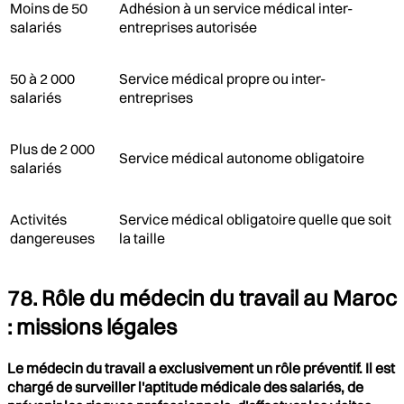
Moins de 50
Adhésion à un service médical inter-
salariés
entreprises autorisée
50 à 2 000
Service médical propre ou inter-
salariés
entreprises
Plus de 2 000
Service médical autonome obligatoire
salariés
Activités
Service médical obligatoire quelle que soit
dangereuses
la taille
78. Rôle du médecin du travail au Maroc
: missions légales
Le médecin du travail a exclusivement un rôle préventif. Il est
chargé de surveiller l'aptitude médicale des salariés, de