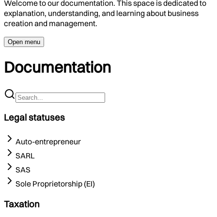
Welcome to our documentation. This space is dedicated to
explanation, understanding, and learning about business
creation and management.
Open menu
Documentation
Legal statuses
Auto-entrepreneur
SARL
SAS
Sole Proprietorship (EI)
Taxation