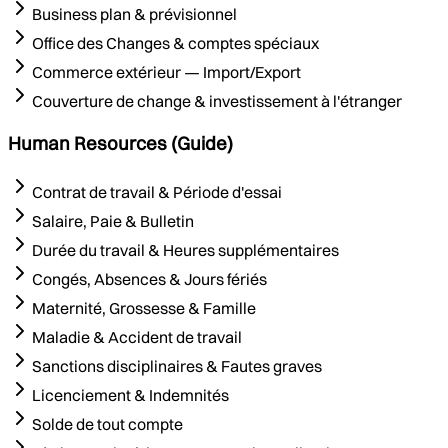
Business plan & prévisionnel
Office des Changes & comptes spéciaux
Commerce extérieur — Import/Export
Couverture de change & investissement à l'étranger
Human Resources (Guide)
Contrat de travail & Période d'essai
Salaire, Paie & Bulletin
Durée du travail & Heures supplémentaires
Congés, Absences & Jours fériés
Maternité, Grossesse & Famille
Maladie & Accident de travail
Sanctions disciplinaires & Fautes graves
Licenciement & Indemnités
Solde de tout compte