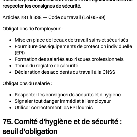
respecter les consignes de sécurité.
Articles 281 à 338 — Code du travail (Loi 65-99)
Obligations de l'employeur :
Mise en place de locaux de travail sains et sécurisés
Fourniture des équipements de protection individuelle
(EPI)
Formation des salariés aux risques professionnels
Tenue du registre de sécurité
Déclaration des accidents du travail à la CNSS
Obligations du salarié :
Respecter les consignes de sécurité et d'hygiène
Signaler tout danger immédiat à l'employeur
Utiliser correctement les EPI fournis
75. Comité d'hygiène et de sécurité :
seuil d'obligation