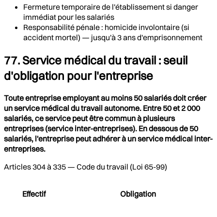
Fermeture temporaire de l'établissement si danger
immédiat pour les salariés
Responsabilité pénale : homicide involontaire (si
accident mortel) — jusqu'à 3 ans d'emprisonnement
77. Service médical du travail : seuil
d'obligation pour l'entreprise
Toute entreprise employant au moins 50 salariés doit créer
un service médical du travail autonome. Entre 50 et 2 000
salariés, ce service peut être commun à plusieurs
entreprises (service inter-entreprises). En dessous de 50
salariés, l'entreprise peut adhérer à un service médical inter-
entreprises.
Articles 304 à 335 — Code du travail (Loi 65-99)
Effectif
Obligation