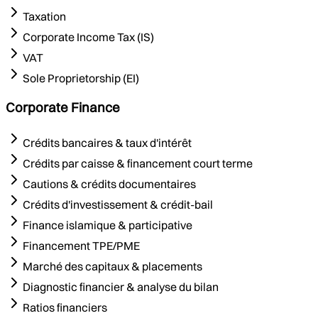
Taxation
Corporate Income Tax (IS)
VAT
Sole Proprietorship (EI)
Corporate Finance
Crédits bancaires & taux d'intérêt
Crédits par caisse & financement court terme
Cautions & crédits documentaires
Crédits d'investissement & crédit-bail
Finance islamique & participative
Financement TPE/PME
Marché des capitaux & placements
Diagnostic financier & analyse du bilan
Ratios financiers