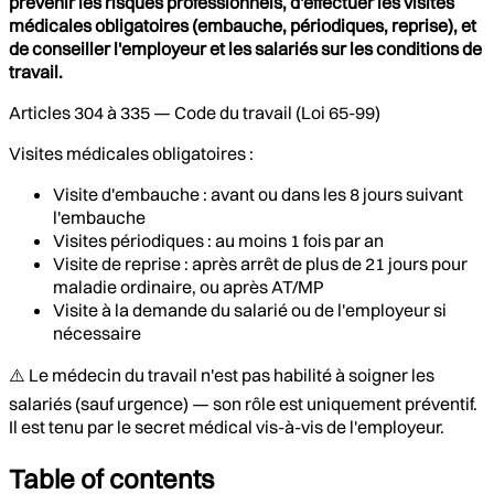
prévenir les risques professionnels, d'effectuer les visites
médicales obligatoires (embauche, périodiques, reprise), et
de conseiller l'employeur et les salariés sur les conditions de
travail.
Articles 304 à 335 — Code du travail (Loi 65-99)
Visites médicales obligatoires :
Visite d'embauche : avant ou dans les 8 jours suivant
l'embauche
Visites périodiques : au moins 1 fois par an
Visite de reprise : après arrêt de plus de 21 jours pour
maladie ordinaire, ou après AT/MP
Visite à la demande du salarié ou de l'employeur si
nécessaire
⚠️ Le médecin du travail n'est pas habilité à soigner les
salariés (sauf urgence) — son rôle est uniquement préventif.
Il est tenu par le secret médical vis-à-vis de l'employeur.
Table of contents