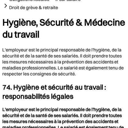
Droit de grève & retraite
Hygiène, Sécurité & Médecine
du travail
L'employeur est le principal responsable de l'hygiène, de la
sécurité et de la santé de ses salariés. Il doit prendre toutes
les mesures nécessaires à la prévention des accidents et
maladies professionnelles. Le salarié est également tenu de
respecter les consignes de sécurité.
74. Hygiène et sécurité au travail :
responsabilités légales
L'employeur est le principal responsable de l'hygiène, de la
sécurité et de la santé de ses salariés. Il doit prendre toutes
les mesures nécessaires à la prévention des accidents et
maladies professionnelles. Le salarié est également tenu de