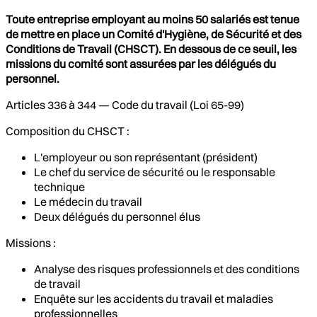
Toute entreprise employant au moins 50 salariés est tenue
de mettre en place un Comité d'Hygiène, de Sécurité et des
Conditions de Travail (CHSCT). En dessous de ce seuil, les
missions du comité sont assurées par les délégués du
personnel.
Articles 336 à 344 — Code du travail (Loi 65-99)
Composition du CHSCT :
L'employeur ou son représentant (président)
Le chef du service de sécurité ou le responsable
technique
Le médecin du travail
Deux délégués du personnel élus
Missions :
Analyse des risques professionnels et des conditions
de travail
Enquête sur les accidents du travail et maladies
professionnelles