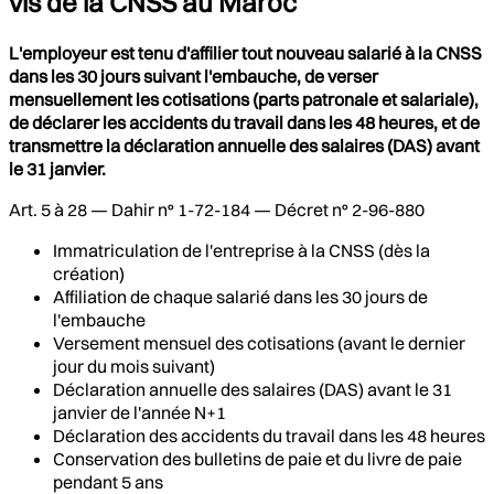
vis de la CNSS au Maroc
L'employeur est tenu d'affilier tout nouveau salarié à la CNSS
dans les 30 jours suivant l'embauche, de verser
mensuellement les cotisations (parts patronale et salariale),
de déclarer les accidents du travail dans les 48 heures, et de
transmettre la déclaration annuelle des salaires (DAS) avant
le 31 janvier.
Art. 5 à 28 — Dahir n° 1-72-184 — Décret n° 2-96-880
Immatriculation de l'entreprise à la CNSS (dès la
création)
Affiliation de chaque salarié dans les 30 jours de
l'embauche
Versement mensuel des cotisations (avant le dernier
jour du mois suivant)
Déclaration annuelle des salaires (DAS) avant le 31
janvier de l'année N+1
Déclaration des accidents du travail dans les 48 heures
Conservation des bulletins de paie et du livre de paie
pendant 5 ans