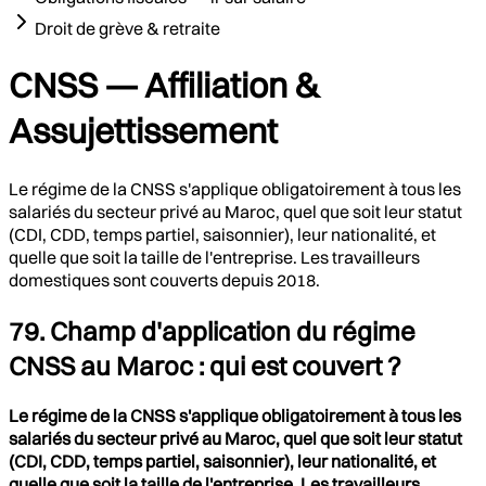
Droit de grève & retraite
CNSS — Affiliation &
Assujettissement
Le régime de la CNSS s'applique obligatoirement à tous les
salariés du secteur privé au Maroc, quel que soit leur statut
(CDI, CDD, temps partiel, saisonnier), leur nationalité, et
quelle que soit la taille de l'entreprise. Les travailleurs
domestiques sont couverts depuis 2018.
79. Champ d'application du régime
CNSS au Maroc : qui est couvert ?
Le régime de la CNSS s'applique obligatoirement à tous les
salariés du secteur privé au Maroc, quel que soit leur statut
(CDI, CDD, temps partiel, saisonnier), leur nationalité, et
quelle que soit la taille de l'entreprise. Les travailleurs