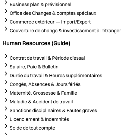
Business plan & prévisionnel
Office des Changes & comptes spéciaux
Commerce extérieur — Import/Export
Couverture de change & investissement à l'étranger
Human Resources (Guide)
Contrat de travail & Période d'essai
Salaire, Paie & Bulletin
Durée du travail & Heures supplémentaires
Congés, Absences & Jours fériés
Maternité, Grossesse & Famille
Maladie & Accident de travail
Sanctions disciplinaires & Fautes graves
Licenciement & Indemnités
Solde de tout compte