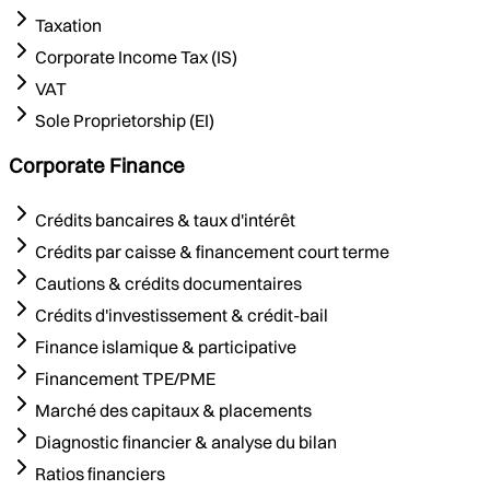
Taxation
Corporate Income Tax (IS)
VAT
Sole Proprietorship (EI)
Corporate Finance
Crédits bancaires & taux d'intérêt
Crédits par caisse & financement court terme
Cautions & crédits documentaires
Crédits d'investissement & crédit-bail
Finance islamique & participative
Financement TPE/PME
Marché des capitaux & placements
Diagnostic financier & analyse du bilan
Ratios financiers