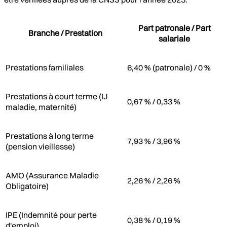
Part patronale / Part
Branche / Prestation
salariale
Prestations familiales
6,40 % (patronale) / 0 %
Prestations à court terme (IJ
0,67 % / 0,33 %
maladie, maternité)
Prestations à long terme
7,93 % / 3,96 %
(pension vieillesse)
AMO (Assurance Maladie
2,26 % / 2,26 %
Obligatoire)
IPE (Indemnité pour perte
0,38 % / 0,19 %
d'emploi)