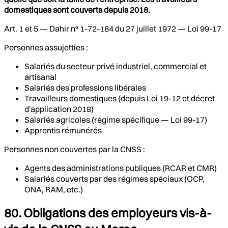
domestiques sont couverts depuis 2018.
Art. 1 et 5 — Dahir n° 1-72-184 du 27 juillet 1972 — Loi 99-17
Personnes assujetties :
Salariés du secteur privé industriel, commercial et
artisanal
Salariés des professions libérales
Travailleurs domestiques (depuis Loi 19-12 et décret
d'application 2018)
Salariés agricoles (régime spécifique — Loi 99-17)
Apprentis rémunérés
Personnes non couvertes par la CNSS :
Agents des administrations publiques (RCAR et CMR)
Salariés couverts par des régimes spéciaux (OCP,
ONA, RAM, etc.)
80. Obligations des employeurs vis-à-