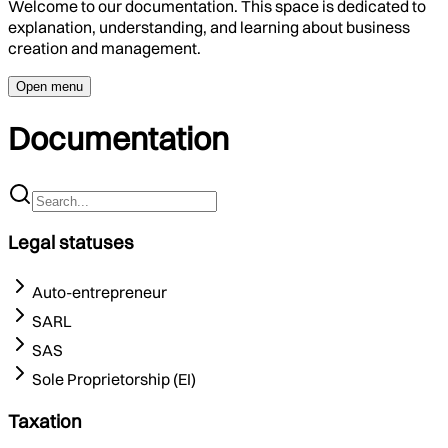
Welcome to our documentation. This space is dedicated to
explanation, understanding, and learning about business
creation and management.
Open menu
Documentation
Legal statuses
Auto-entrepreneur
SARL
SAS
Sole Proprietorship (EI)
Taxation