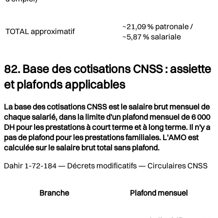
~21,09 % patronale /
TOTAL approximatif
~5,87 % salariale
82. Base des cotisations CNSS : assiette
et plafonds applicables
La base des cotisations CNSS est le salaire brut mensuel de
chaque salarié, dans la limite d'un plafond mensuel de 6 000
DH pour les prestations à court terme et à long terme. Il n'y a
pas de plafond pour les prestations familiales. L'AMO est
calculée sur le salaire brut total sans plafond.
Dahir 1-72-184 — Décrets modificatifs — Circulaires CNSS
Branche
Plafond mensuel