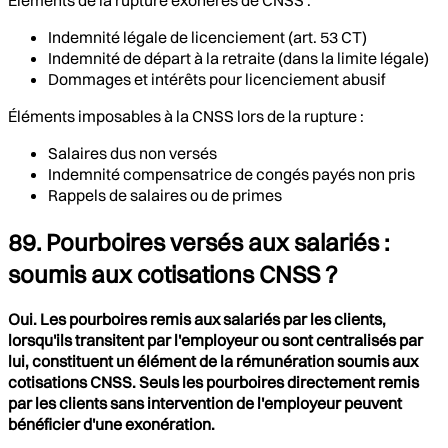
Indemnité légale de licenciement (art. 53 CT)
Indemnité de départ à la retraite (dans la limite légale)
Dommages et intérêts pour licenciement abusif
Éléments imposables à la CNSS lors de la rupture :
Salaires dus non versés
Indemnité compensatrice de congés payés non pris
Rappels de salaires ou de primes
89. Pourboires versés aux salariés :
soumis aux cotisations CNSS ?
Oui. Les pourboires remis aux salariés par les clients,
lorsqu'ils transitent par l'employeur ou sont centralisés par
lui, constituent un élément de la rémunération soumis aux
cotisations CNSS. Seuls les pourboires directement remis
par les clients sans intervention de l'employeur peuvent
bénéficier d'une exonération.