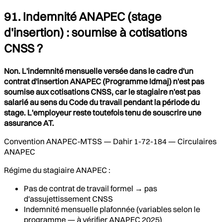
91. Indemnité ANAPEC (stage
d'insertion) : soumise à cotisations
CNSS ?
Non. L'indemnité mensuelle versée dans le cadre d'un
contrat d'insertion ANAPEC (Programme Idmaj) n'est pas
soumise aux cotisations CNSS, car le stagiaire n'est pas
salarié au sens du Code du travail pendant la période du
stage. L'employeur reste toutefois tenu de souscrire une
assurance AT.
Convention ANAPEC-MTSS — Dahir 1-72-184 — Circulaires
ANAPEC
Régime du stagiaire ANAPEC :
Pas de contrat de travail formel → pas
d'assujettissement CNSS
Indemnité mensuelle plafonnée (variables selon le
programme — à vérifier ANAPEC 2025)