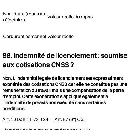
Nourriture (repas au
Valeur réelle du repas
réfectoire)
Carburant personnel
Valeur réelle
88. Indemnité de licenciement : soumise
aux cotisations CNSS ?
Non. L'indemnité légale de licenciement est expressément
exonérée des cotisations CNSS car elle ne constitue pas une
rémunération du travail mais une compensation de la perte
d'emploi. Cette exonération s'applique également à
l'indemnité de préavis non exécuté dans certaines
conditions.
Art. 19 Dahir 1-72-184 — Art. 57 (3°) CGI
Éléments de la rupture exonérés de CNSS :