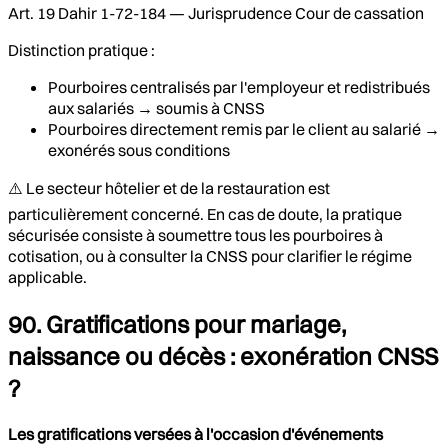
Art. 19 Dahir 1-72-184 — Jurisprudence Cour de cassation
Distinction pratique :
Pourboires centralisés par l'employeur et redistribués
aux salariés → soumis à CNSS
Pourboires directement remis par le client au salarié →
exonérés sous conditions
⚠️ Le secteur hôtelier et de la restauration est
particulièrement concerné. En cas de doute, la pratique
sécurisée consiste à soumettre tous les pourboires à
cotisation, ou à consulter la CNSS pour clarifier le régime
applicable.
90. Gratifications pour mariage,
naissance ou décès : exonération CNSS
?
Les gratifications versées à l'occasion d'événements