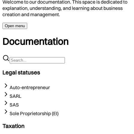
Welcome to our documentation. This space is dedicated to
explanation, understanding, and learning about business
creation and management.
Open menu
Documentation
Legal statuses
Auto-entrepreneur
SARL
SAS
Sole Proprietorship (EI)
Taxation