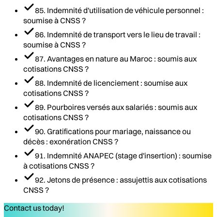
85. Indemnité d'utilisation de véhicule personnel :
soumise à CNSS ?
86. Indemnité de transport vers le lieu de travail :
soumise à CNSS ?
87. Avantages en nature au Maroc : soumis aux
cotisations CNSS ?
88. Indemnité de licenciement : soumise aux
cotisations CNSS ?
89. Pourboires versés aux salariés : soumis aux
cotisations CNSS ?
90. Gratifications pour mariage, naissance ou
décès : exonération CNSS ?
91. Indemnité ANAPEC (stage d'insertion) : soumise
à cotisations CNSS ?
92. Jetons de présence : assujettis aux cotisations
CNSS ?
Contact us today!