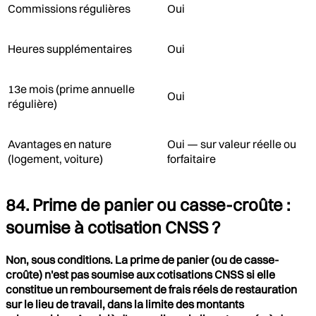
Commissions régulières
Oui
Heures supplémentaires
Oui
13e mois (prime annuelle
Oui
régulière)
Avantages en nature
Oui — sur valeur réelle ou
(logement, voiture)
forfaitaire
84. Prime de panier ou casse-croûte :
soumise à cotisation CNSS ?
Non, sous conditions. La prime de panier (ou de casse-
croûte) n'est pas soumise aux cotisations CNSS si elle
constitue un remboursement de frais réels de restauration
sur le lieu de travail, dans la limite des montants