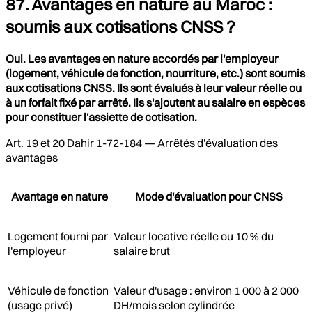
87. Avantages en nature au Maroc :
soumis aux cotisations CNSS ?
Oui. Les avantages en nature accordés par l'employeur
(logement, véhicule de fonction, nourriture, etc.) sont soumis
aux cotisations CNSS. Ils sont évalués à leur valeur réelle ou
à un forfait fixé par arrêté. Ils s'ajoutent au salaire en espèces
pour constituer l'assiette de cotisation.
Art. 19 et 20 Dahir 1-72-184 — Arrêtés d'évaluation des
avantages
Avantage en nature
Mode d'évaluation pour CNSS
Logement fourni par
Valeur locative réelle ou 10 % du
l'employeur
salaire brut
Véhicule de fonction
Valeur d'usage : environ 1 000 à 2 000
(usage privé)
DH/mois selon cylindrée