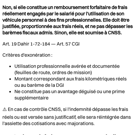
Non, si elle constitue un remboursement forfaitaire de frais
réellement engagés par le salarié pour l'utilisation de son
véhicule personnel à des fins professionnelles. Elle doit être
justifiée, proportionnée aux frais réels, et ne pas dépasser les
barèmes fiscaux admis. Sinon, elle est soumise à CNSS.
Art. 19 Dahir 1-72-184 — Art. 57 CGI
Critères d'exonération :
Utilisation professionnelle avérée et documentée
(feuilles de route, ordres de mission)
Montant correspondant aux frais kilométriques réels
ou au barème de la DGI
Ne constitue pas un avantage déguisé ou une prime
supplémentaire
⚠️ En cas de contrôle CNSS, si l'indemnité dépasse les frais
réels ou est versée sans justificatif, elle sera réintégrée dans
l'assiette des cotisations avec majorations.