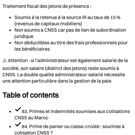
Traitement fiscal des jetons de présence :
Soumis à la retenue à la source IR au taux de 15 %
(revenus de capitaux mobiliers)
Non soumis à CNSS car pas de lien de subordination
juridique
Non déductibles au titre des frais professionnels pour
les bénéficiaires
⚠️ Attention : si l'administrateur est également salarié de la
société, son salaire (distinct des jetons) reste soumis à
CNSS. La double qualité administrateur-salarié nécessite
une attention particulière dans la gestion de la paie.
Table of contents
83. Primes et indemnités soumises aux cotisations
CNSS au Maroc
84. Prime de panier ou casse-croûte : soumise à
cotisation CNSS ?