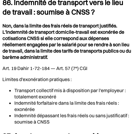
86. Indemnité de transport vers le lieu
de travail : soumise à CNSS ?
Non, dans la limite des frais réels de transport justifiés.
L'indemnité de transport domicile-travail est exonérée de
cotisations CNSS si elle correspond aux dépenses
réellement engagées par le salarié pour se rendre à son lieu
de travail, dans la limite des tarifs de transports publics ou du
barème administratif.
Art. 19 Dahir 1-72-184 — Art. 57 (7°) CGI
Limites d'exonération pratiques :
Transport collectif mis à disposition par l'employeur :
totalement exonéré
Indemnité forfaitaire dans la limite des frais réels :
exonérée
Indemnité dépassant les frais réels ou sans justificatif :
soumise à CNSS