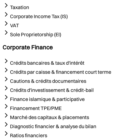
Taxation
Corporate Income Tax (IS)
VAT
Sole Proprietorship (EI)
Corporate Finance
Crédits bancaires & taux d'intérêt
Crédits par caisse & financement court terme
Cautions & crédits documentaires
Crédits d'investissement & crédit-bail
Finance islamique & participative
Financement TPE/PME
Marché des capitaux & placements
Diagnostic financier & analyse du bilan
Ratios financiers