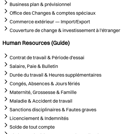
Business plan & prévisionnel
Office des Changes & comptes spéciaux
Commerce extérieur — Import/Export
Couverture de change & investissement à l'étranger
Human Resources (Guide)
Contrat de travail & Période d'essai
Salaire, Paie & Bulletin
Durée du travail & Heures supplémentaires
Congés, Absences & Jours fériés
Maternité, Grossesse & Famille
Maladie & Accident de travail
Sanctions disciplinaires & Fautes graves
Licenciement & Indemnités
Solde de tout compte