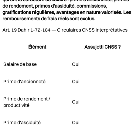
de rendement, primes d'assiduité, commissions,
gratifications régulières, avantages en nature valorisés. Les
remboursements de frais réels sont exclus.
Art. 19 Dahir 1-72-184 — Circulaires CNSS interprétatives
Élément
Assujetti CNSS ?
Salaire de base
Oui
Prime d'ancienneté
Oui
Prime de rendement /
Oui
productivité
Prime d'assiduité
Oui