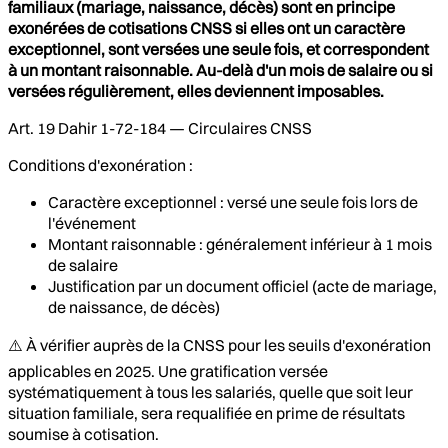
familiaux (mariage, naissance, décès) sont en principe
exonérées de cotisations CNSS si elles ont un caractère
exceptionnel, sont versées une seule fois, et correspondent
à un montant raisonnable. Au-delà d'un mois de salaire ou si
versées régulièrement, elles deviennent imposables.
Art. 19 Dahir 1-72-184 — Circulaires CNSS
Conditions d'exonération :
Caractère exceptionnel : versé une seule fois lors de
l'événement
Montant raisonnable : généralement inférieur à 1 mois
de salaire
Justification par un document officiel (acte de mariage,
de naissance, de décès)
⚠️ À vérifier auprès de la CNSS pour les seuils d'exonération
applicables en 2025. Une gratification versée
systématiquement à tous les salariés, quelle que soit leur
situation familiale, sera requalifiée en prime de résultats
soumise à cotisation.