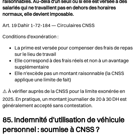
raisonnables. Au-delà d'un seuil ou si elle est versée à des
salariés qui ne travaillent pas en dehors des horaires
normaux, elle devient imposable.
Art. 19 Dahir 1-72-184 — Circulaires CNSS
Conditions d'exonération :
La prime est versée pour compenser des frais de repas
sur le lieu de travail
Elle correspond à des frais réels et non à un avantage
supplémentaire
Elle n'excède pas un montant raisonnable (la CNSS
applique une limite de fait)
⚠️ À vérifier auprès de la CNSS pour la limite exonérée en
2025. En pratique, un montant journalier de 20 à 30 DH est
généralement accepté sans contestation.
85. Indemnité d'utilisation de véhicule
personnel : soumise à CNSS ?