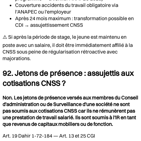
Couverture accidents du travail obligatoire via
l'ANAPEC ou l'employeur
Après 24 mois maximum : transformation possible en
CDI → assujettissement CNSS
⚠️ Si après la période de stage, le jeune est maintenu en
poste avec un salaire, il doit être immédiatement affilié à la
CNSS sous peine de régularisation rétroactive avec
majorations.
92. Jetons de présence : assujettis aux
cotisations CNSS ?
Non. Les jetons de présence versés aux membres du Conseil
d'administration ou de Surveillance d'une société ne sont
pas soumis aux cotisations CNSS car ils ne rémunèrent pas
une prestation de travail salarié. Ils sont soumis à l'IR en tant
que revenus de capitaux mobiliers ou de fonction.
Art. 19 Dahir 1-72-184 — Art. 13 et 25 CGI