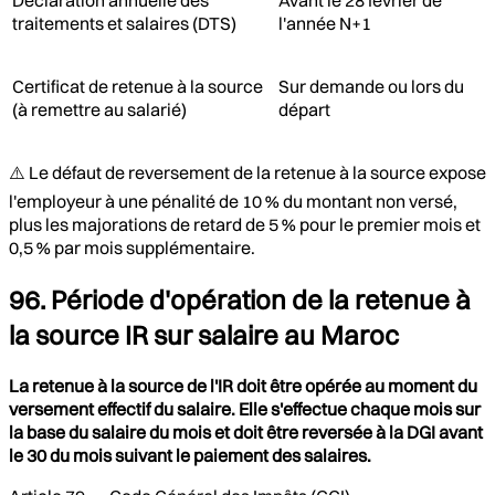
Déclaration annuelle des
Avant le 28 février de
traitements et salaires (DTS)
l'année N+1
Certificat de retenue à la source
Sur demande ou lors du
(à remettre au salarié)
départ
⚠️ Le défaut de reversement de la retenue à la source expose
l'employeur à une pénalité de 10 % du montant non versé,
plus les majorations de retard de 5 % pour le premier mois et
0,5 % par mois supplémentaire.
96. Période d'opération de la retenue à
la source IR sur salaire au Maroc
La retenue à la source de l'IR doit être opérée au moment du
versement effectif du salaire. Elle s'effectue chaque mois sur
la base du salaire du mois et doit être reversée à la DGI avant
le 30 du mois suivant le paiement des salaires.