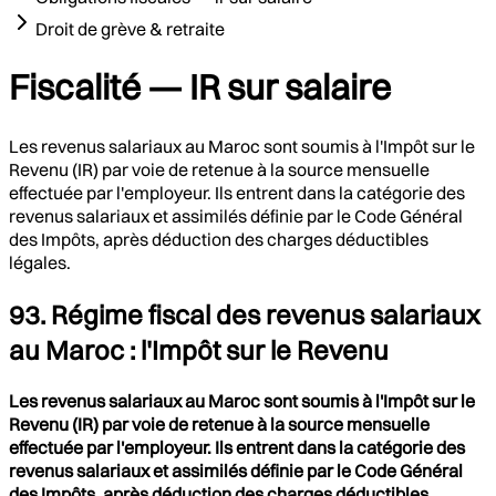
Droit de grève & retraite
Fiscalité — IR sur salaire
Les revenus salariaux au Maroc sont soumis à l'Impôt sur le
Revenu (IR) par voie de retenue à la source mensuelle
effectuée par l'employeur. Ils entrent dans la catégorie des
revenus salariaux et assimilés définie par le Code Général
des Impôts, après déduction des charges déductibles
légales.
93. Régime fiscal des revenus salariaux
au Maroc : l'Impôt sur le Revenu
Les revenus salariaux au Maroc sont soumis à l'Impôt sur le
Revenu (IR) par voie de retenue à la source mensuelle
effectuée par l'employeur. Ils entrent dans la catégorie des
revenus salariaux et assimilés définie par le Code Général
des Impôts, après déduction des charges déductibles