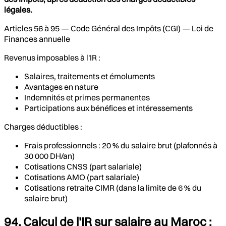
légales.
Articles 56 à 95 — Code Général des Impôts (CGI) — Loi de
Finances annuelle
Revenus imposables à l'IR :
Salaires, traitements et émoluments
Avantages en nature
Indemnités et primes permanentes
Participations aux bénéfices et intéressements
Charges déductibles :
Frais professionnels : 20 % du salaire brut (plafonnés à
30 000 DH/an)
Cotisations CNSS (part salariale)
Cotisations AMO (part salariale)
Cotisations retraite CIMR (dans la limite de 6 % du
salaire brut)
94. Calcul de l'IR sur salaire au Maroc :