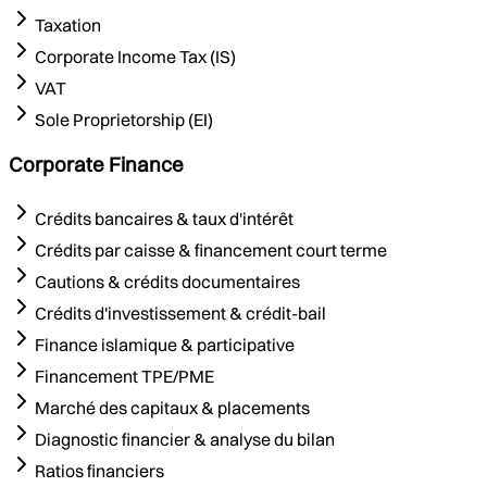
Taxation
Corporate Income Tax (IS)
VAT
Sole Proprietorship (EI)
Corporate Finance
Crédits bancaires & taux d'intérêt
Crédits par caisse & financement court terme
Cautions & crédits documentaires
Crédits d'investissement & crédit-bail
Finance islamique & participative
Financement TPE/PME
Marché des capitaux & placements
Diagnostic financier & analyse du bilan
Ratios financiers