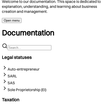
Welcome to our documentation. This space is dedicated to
explanation, understanding, and learning about business
creation and management.
Open menu
Documentation
Legal statuses
Auto-entrepreneur
SARL
SAS
Sole Proprietorship (EI)
Taxation