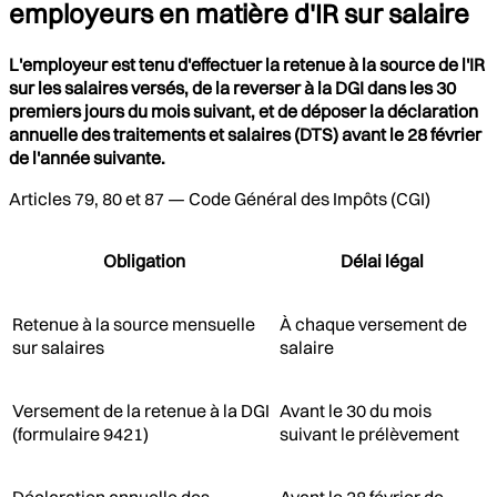
employeurs en matière d'IR sur salaire
L'employeur est tenu d'effectuer la retenue à la source de l'IR
sur les salaires versés, de la reverser à la DGI dans les 30
premiers jours du mois suivant, et de déposer la déclaration
annuelle des traitements et salaires (DTS) avant le 28 février
de l'année suivante.
Articles 79, 80 et 87 — Code Général des Impôts (CGI)
Obligation
Délai légal
Retenue à la source mensuelle
À chaque versement de
sur salaires
salaire
Versement de la retenue à la DGI
Avant le 30 du mois
(formulaire 9421)
suivant le prélèvement