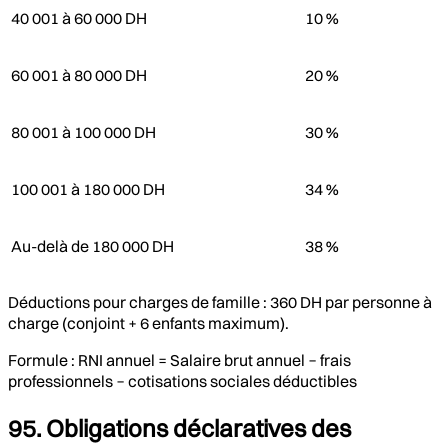
40 001 à 60 000 DH
10 %
60 001 à 80 000 DH
20 %
80 001 à 100 000 DH
30 %
100 001 à 180 000 DH
34 %
Au-delà de 180 000 DH
38 %
Déductions pour charges de famille : 360 DH par personne à
charge (conjoint + 6 enfants maximum).
Formule : RNI annuel = Salaire brut annuel − frais
professionnels − cotisations sociales déductibles
95. Obligations déclaratives des