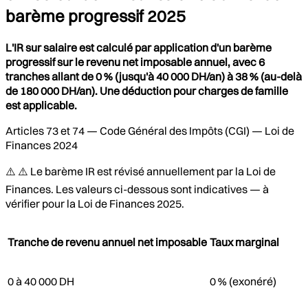
barème progressif 2025
L'IR sur salaire est calculé par application d'un barème
progressif sur le revenu net imposable annuel, avec 6
tranches allant de 0 % (jusqu'à 40 000 DH/an) à 38 % (au-delà
de 180 000 DH/an). Une déduction pour charges de famille
est applicable.
Articles 73 et 74 — Code Général des Impôts (CGI) — Loi de
Finances 2024
⚠️ ⚠️ Le barème IR est révisé annuellement par la Loi de
Finances. Les valeurs ci-dessous sont indicatives — à
vérifier pour la Loi de Finances 2025.
Tranche de revenu annuel net imposable
Taux marginal
0 à 40 000 DH
0 % (exonéré)