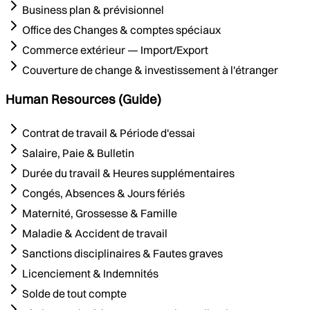
Business plan & prévisionnel
Office des Changes & comptes spéciaux
Commerce extérieur — Import/Export
Couverture de change & investissement à l'étranger
Human Resources (Guide)
Contrat de travail & Période d'essai
Salaire, Paie & Bulletin
Durée du travail & Heures supplémentaires
Congés, Absences & Jours fériés
Maternité, Grossesse & Famille
Maladie & Accident de travail
Sanctions disciplinaires & Fautes graves
Licenciement & Indemnités
Solde de tout compte