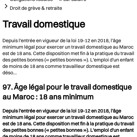
Droit de grève & retraite
Travail domestique
Depuis l'entrée en vigueur de la loi 19-12 en 2018, l'âge
minimum légal pour exercer un travail domestique au Maroc
est de 18 ans. Cette disposition met fin à la pratique du travail
des petites bonnes (« petites bonnes »). L'emploi d'un enfant
de moins de 18 ans comme travailleur domestique est
déso...
97. Âge légal pour le travail domestique
au Maroc : 18 ans minimum
Depuis l'entrée en vigueur de la loi 19-12 en 2018, l'âge
minimum légal pour exercer un travail domestique au Maroc
est de 18 ans. Cette disposition met fin à la pratique du travail
des petites bonnes (« petites bonnes »). L'emploi d'un enfant
de moins de 18 ans comme travailleur domestique est