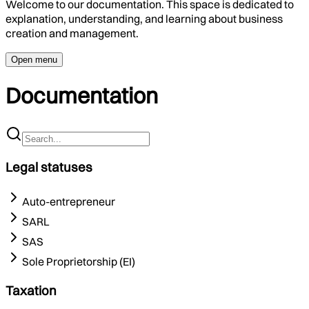
Welcome to our documentation. This space is dedicated to
explanation, understanding, and learning about business
creation and management.
Open menu
Documentation
Legal statuses
Auto-entrepreneur
SARL
SAS
Sole Proprietorship (EI)
Taxation