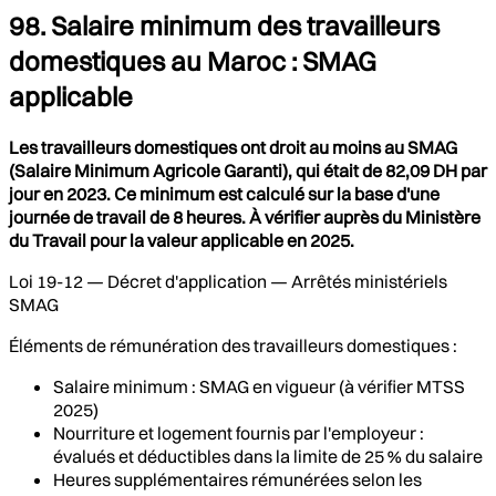
98. Salaire minimum des travailleurs
domestiques au Maroc : SMAG
applicable
Les travailleurs domestiques ont droit au moins au SMAG
(Salaire Minimum Agricole Garanti), qui était de 82,09 DH par
jour en 2023. Ce minimum est calculé sur la base d'une
journée de travail de 8 heures. À vérifier auprès du Ministère
du Travail pour la valeur applicable en 2025.
Loi 19-12 — Décret d'application — Arrêtés ministériels
SMAG
Éléments de rémunération des travailleurs domestiques :
Salaire minimum : SMAG en vigueur (à vérifier MTSS
2025)
Nourriture et logement fournis par l'employeur :
évalués et déductibles dans la limite de 25 % du salaire
Heures supplémentaires rémunérées selon les