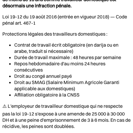
désormais une infraction pénale.
Loi 19-12 du 19 août 2016 (entrée en vigueur 2018) — Code
pénal art. 467-1
Protections légales des travailleurs domestiques :
Contrat de travail écrit obligatoire (en darija ou en
arabe, traduit si nécessaire)
Durée de travail maximale : 48 heures par semaine
Repos hebdomadaire d'au moins 24 heures
consécutives
Droit au congé annuel payé
Droit au SMAG (Salaire Minimum Agricole Garanti
applicable aux domestiques)
Affiliation obligatoire à la CNSS
⚠️ L'employeur de travailleur domestique qui ne respecte
pas la loi 19-12 s'expose à une amende de 25 000 à 30 000
DH et à une peine d'emprisonnement de 3 à 6 mois. En cas de
récidive, les peines sont doublées.