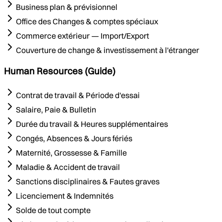
Business plan & prévisionnel
Office des Changes & comptes spéciaux
Commerce extérieur — Import/Export
Couverture de change & investissement à l'étranger
Human Resources (Guide)
Contrat de travail & Période d'essai
Salaire, Paie & Bulletin
Durée du travail & Heures supplémentaires
Congés, Absences & Jours fériés
Maternité, Grossesse & Famille
Maladie & Accident de travail
Sanctions disciplinaires & Fautes graves
Licenciement & Indemnités
Solde de tout compte