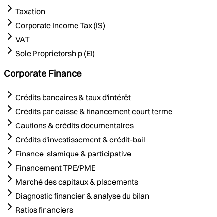
Taxation
Corporate Income Tax (IS)
VAT
Sole Proprietorship (EI)
Corporate Finance
Crédits bancaires & taux d'intérêt
Crédits par caisse & financement court terme
Cautions & crédits documentaires
Crédits d'investissement & crédit-bail
Finance islamique & participative
Financement TPE/PME
Marché des capitaux & placements
Diagnostic financier & analyse du bilan
Ratios financiers