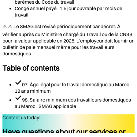
barèmes du Code du travail
Congé annuel payé : 1,5 jour ouvrable par mois de
travail
⚠️ ⚠️ Le SMAG est révisé périodiquement par décret. À
vérifier auprès du Ministère chargé du Travail ou de la CNSS
pour la valeur applicable en 2025. L'employeur doit fournir un
bulletin de paie mensuel même pour les travailleurs
domestiques.
Table of contents
97. Âge légal pour le travail domestique au Maroc :
18 ans minimum
98. Salaire minimum des travailleurs domestiques
au Maroc : SMAG applicable
Contact us today!
Have questions about our services or