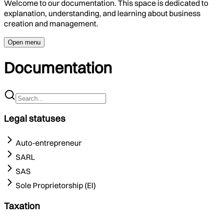
Welcome to our documentation. This space is dedicated to
explanation, understanding, and learning about business
creation and management.
Open menu
Documentation
Legal statuses
Auto-entrepreneur
SARL
SAS
Sole Proprietorship (EI)
Taxation