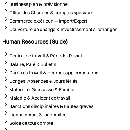
Business plan & prévisionnel
Office des Changes & comptes spéciaux
Commerce extérieur — Import/Export
Couverture de change & investissement à l'étranger
Human Resources (Guide)
Contrat de travail & Période d'essai
Salaire, Paie & Bulletin
Durée du travail & Heures supplémentaires
Congés, Absences & Jours fériés
Maternité, Grossesse & Famille
Maladie & Accident de travail
Sanctions disciplinaires & Fautes graves
Licenciement & Indemnités
Solde de tout compte