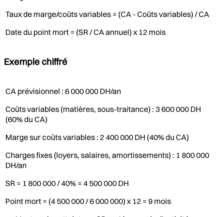
Taux de marge/coûts variables = (CA - Coûts variables) / CA
Date du point mort = (SR / CA annuel) x 12 mois
Exemple chiffré
CA prévisionnel : 6 000 000 DH/an
Coûts variables (matières, sous-traitance) : 3 600 000 DH
(60% du CA)
Marge sur coûts variables : 2 400 000 DH (40% du CA)
Charges fixes (loyers, salaires, amortissements) : 1 800 000
DH/an
SR = 1 800 000 / 40% = 4 500 000 DH
Point mort = (4 500 000 / 6 000 000) x 12 = 9 mois