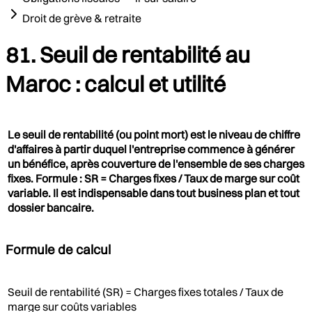
Droit de grève & retraite
81. Seuil de rentabilité au
Maroc : calcul et utilité
Le seuil de rentabilité (ou point mort) est le niveau de chiffre
d'affaires à partir duquel l'entreprise commence à générer
un bénéfice, après couverture de l'ensemble de ses charges
fixes. Formule : SR = Charges fixes / Taux de marge sur coût
variable. Il est indispensable dans tout business plan et tout
dossier bancaire.
Formule de calcul
Seuil de rentabilité (SR) = Charges fixes totales / Taux de
marge sur coûts variables