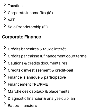
Taxation
Corporate Income Tax (IS)
VAT
Sole Proprietorship (EI)
Corporate Finance
Crédits bancaires & taux d'intérêt
Crédits par caisse & financement court terme
Cautions & crédits documentaires
Crédits d'investissement & crédit-bail
Finance islamique & participative
Financement TPE/PME
Marché des capitaux & placements
Diagnostic financier & analyse du bilan
Ratios financiers