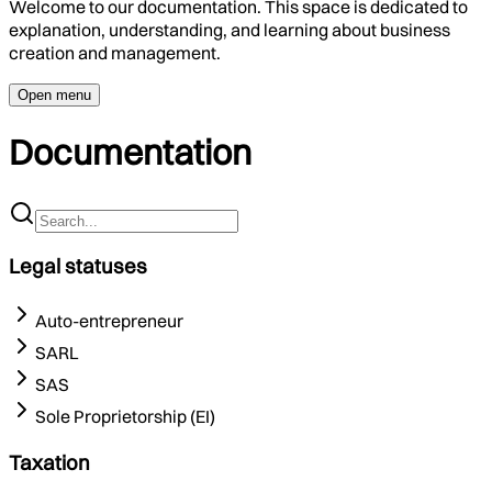
Welcome to our documentation. This space is dedicated to
explanation, understanding, and learning about business
creation and management.
Open menu
Documentation
Legal statuses
Auto-entrepreneur
SARL
SAS
Sole Proprietorship (EI)
Taxation