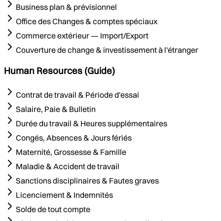
Business plan & prévisionnel
Office des Changes & comptes spéciaux
Commerce extérieur — Import/Export
Couverture de change & investissement à l'étranger
Human Resources (Guide)
Contrat de travail & Période d'essai
Salaire, Paie & Bulletin
Durée du travail & Heures supplémentaires
Congés, Absences & Jours fériés
Maternité, Grossesse & Famille
Maladie & Accident de travail
Sanctions disciplinaires & Fautes graves
Licenciement & Indemnités
Solde de tout compte