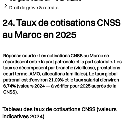
Droit de grève & retraite
24. Taux de cotisations CNSS
au Maroc en 2025
Réponse courte : Les cotisations CNSS au Maroc se
répartissent entre la part patronale et la part salariale. Les
taux se décomposent par branche (vieillesse, prestations
court terme, AMO, allocations familiales). Le taux global
patronal est d'environ 21,09% et le taux salarial d'environ
6,74% (valeurs 2024 — à vérifier pour 2025 auprès de la
CNSS).
Tableau des taux de cotisations CNSS (valeurs
indicatives 2024)