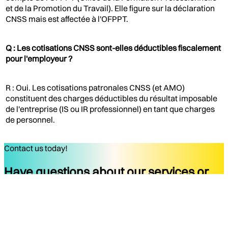
et de la Promotion du Travail). Elle figure sur la déclaration
CNSS mais est affectée à l'OFPPT.
Q : Les cotisations CNSS sont-elles déductibles fiscalement
pour l'employeur ?
R : Oui. Les cotisations patronales CNSS (et AMO)
constituent des charges déductibles du résultat imposable
de l'entreprise (IS ou IR professionnel) en tant que charges
de personnel.
Contact us today!
Have questions about our services or
ready to start your project?
Get started