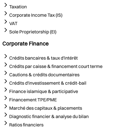
Taxation
Corporate Income Tax (IS)
VAT
Sole Proprietorship (EI)
Corporate Finance
Crédits bancaires & taux d'intérêt
Crédits par caisse & financement court terme
Cautions & crédits documentaires
Crédits d'investissement & crédit-bail
Finance islamique & participative
Financement TPE/PME
Marché des capitaux & placements
Diagnostic financier & analyse du bilan
Ratios financiers