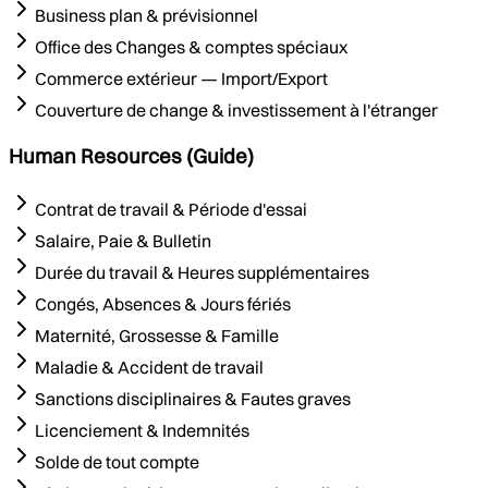
Business plan & prévisionnel
Office des Changes & comptes spéciaux
Commerce extérieur — Import/Export
Couverture de change & investissement à l'étranger
Human Resources (Guide)
Contrat de travail & Période d'essai
Salaire, Paie & Bulletin
Durée du travail & Heures supplémentaires
Congés, Absences & Jours fériés
Maternité, Grossesse & Famille
Maladie & Accident de travail
Sanctions disciplinaires & Fautes graves
Licenciement & Indemnités
Solde de tout compte