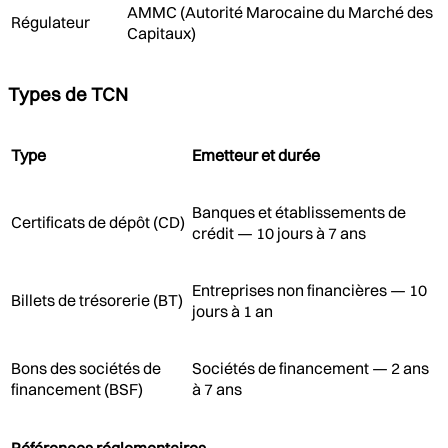
AMMC (Autorité Marocaine du Marché des
Régulateur
Capitaux)
Types de TCN
Type
Emetteur et durée
Banques et établissements de
Certificats de dépôt (CD)
crédit — 10 jours à 7 ans
Entreprises non financières — 10
Billets de trésorerie (BT)
jours à 1 an
Bons des sociétés de
Sociétés de financement — 2 ans
financement (BSF)
à 7 ans
Références réglementaires