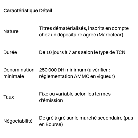
Caractéristique
Détail
Titres dématérialisés, inscrits en compte
Nature
chez un dépositaire agréé (Maroclear)
Durée
De 10 jours à 7 ans selon le type de TCN
Denomination
250 000 DH minimum (à vérifier :
minimale
réglementation AMMC en vigueur)
Fixe ou variable selon les termes
Taux
d'émission
De gré à gré sur le marché secondaire (pas
Négociabilité
en Bourse)