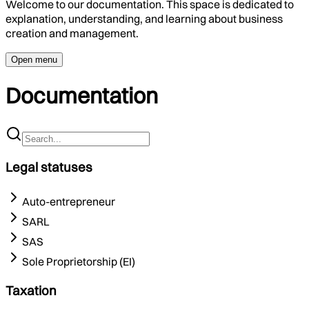
Welcome to our documentation. This space is dedicated to
explanation, understanding, and learning about business
creation and management.
Open menu
Documentation
Legal statuses
Auto-entrepreneur
SARL
SAS
Sole Proprietorship (EI)
Taxation