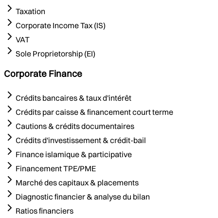
Taxation
Corporate Income Tax (IS)
VAT
Sole Proprietorship (EI)
Corporate Finance
Crédits bancaires & taux d'intérêt
Crédits par caisse & financement court terme
Cautions & crédits documentaires
Crédits d'investissement & crédit-bail
Finance islamique & participative
Financement TPE/PME
Marché des capitaux & placements
Diagnostic financier & analyse du bilan
Ratios financiers