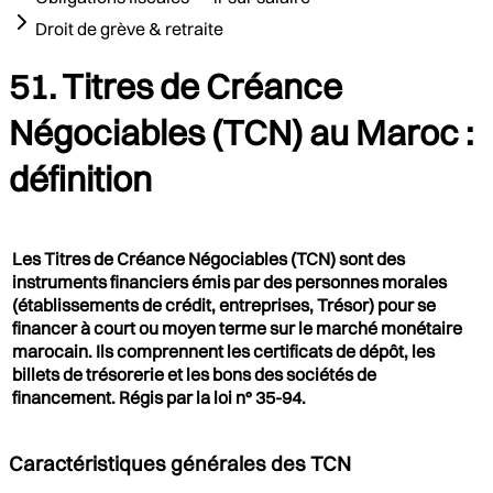
Droit de grève & retraite
51. Titres de Créance
Négociables (TCN) au Maroc :
définition
Les Titres de Créance Négociables (TCN) sont des
instruments financiers émis par des personnes morales
(établissements de crédit, entreprises, Trésor) pour se
financer à court ou moyen terme sur le marché monétaire
marocain. Ils comprennent les certificats de dépôt, les
billets de trésorerie et les bons des sociétés de
financement. Régis par la loi n° 35-94.
Caractéristiques générales des TCN