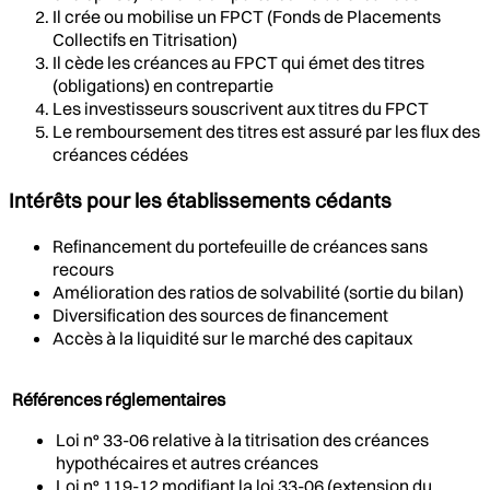
Il crée ou mobilise un FPCT (Fonds de Placements
Collectifs en Titrisation)
Il cède les créances au FPCT qui émet des titres
(obligations) en contrepartie
Les investisseurs souscrivent aux titres du FPCT
Le remboursement des titres est assuré par les flux des
créances cédées
Intérêts pour les établissements cédants
Refinancement du portefeuille de créances sans
recours
Amélioration des ratios de solvabilité (sortie du bilan)
Diversification des sources de financement
Accès à la liquidité sur le marché des capitaux
Références réglementaires
Loi n° 33-06 relative à la titrisation des créances
hypothécaires et autres créances
Loi n° 119-12 modifiant la loi 33-06 (extension du