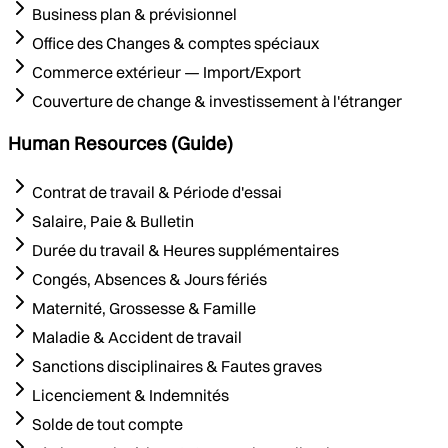
Business plan & prévisionnel
Office des Changes & comptes spéciaux
Commerce extérieur — Import/Export
Couverture de change & investissement à l'étranger
Human Resources (Guide)
Contrat de travail & Période d'essai
Salaire, Paie & Bulletin
Durée du travail & Heures supplémentaires
Congés, Absences & Jours fériés
Maternité, Grossesse & Famille
Maladie & Accident de travail
Sanctions disciplinaires & Fautes graves
Licenciement & Indemnités
Solde de tout compte