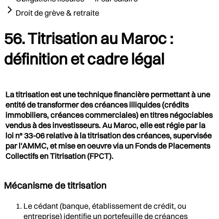
Droit de grève & retraite
56. Titrisation au Maroc :
définition et cadre légal
La titrisation est une technique financière permettant à une
entité de transformer des créances illiquides (crédits
immobiliers, créances commerciales) en titres négociables
vendus à des investisseurs. Au Maroc, elle est régie par la
loi n° 33-06 relative à la titrisation des créances, supervisée
par l'AMMC, et mise en oeuvre via un Fonds de Placements
Collectifs en Titrisation (FPCT).
Mécanisme de titrisation
Le cédant (banque, établissement de crédit, ou
entreprise) identifie un portefeuille de créances