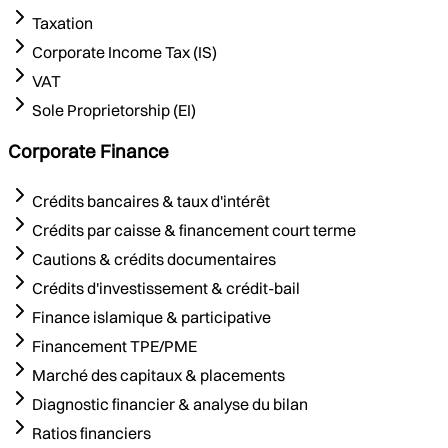
Taxation
Corporate Income Tax (IS)
VAT
Sole Proprietorship (EI)
Corporate Finance
Crédits bancaires & taux d'intérêt
Crédits par caisse & financement court terme
Cautions & crédits documentaires
Crédits d'investissement & crédit-bail
Finance islamique & participative
Financement TPE/PME
Marché des capitaux & placements
Diagnostic financier & analyse du bilan
Ratios financiers