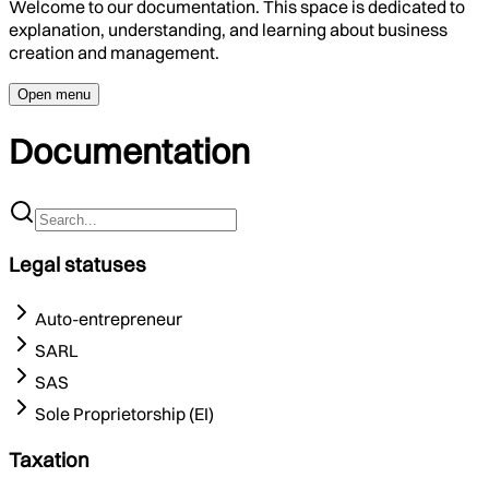
Welcome to our documentation. This space is dedicated to
explanation, understanding, and learning about business
creation and management.
Open menu
Documentation
Legal statuses
Auto-entrepreneur
SARL
SAS
Sole Proprietorship (EI)
Taxation