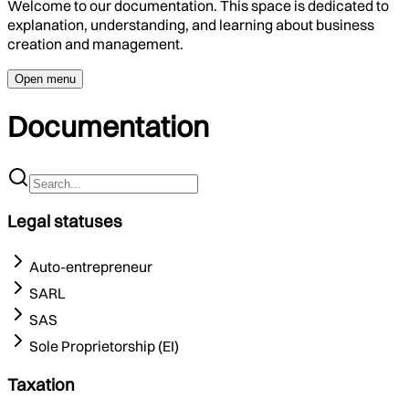
Welcome to our documentation. This space is dedicated to
explanation, understanding, and learning about business
creation and management.
Open menu
Documentation
Legal statuses
Auto-entrepreneur
SARL
SAS
Sole Proprietorship (EI)
Taxation