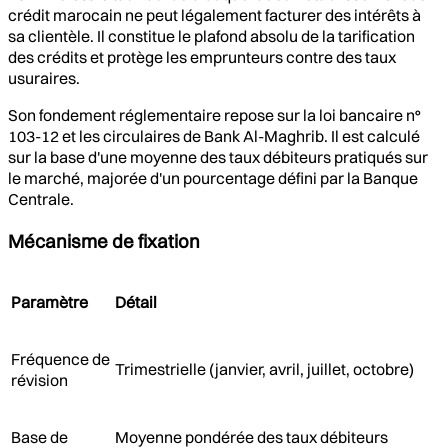
crédit marocain ne peut légalement facturer des intérêts à
sa clientèle. Il constitue le plafond absolu de la tarification
des crédits et protège les emprunteurs contre des taux
usuraires.
Son fondement réglementaire repose sur la loi bancaire n°
103-12 et les circulaires de Bank Al-Maghrib. Il est calculé
sur la base d'une moyenne des taux débiteurs pratiqués sur
le marché, majorée d'un pourcentage défini par la Banque
Centrale.
Mécanisme de fixation
Paramètre
Détail
Fréquence de
Trimestrielle (janvier, avril, juillet, octobre)
révision
Base de
Moyenne pondérée des taux débiteurs