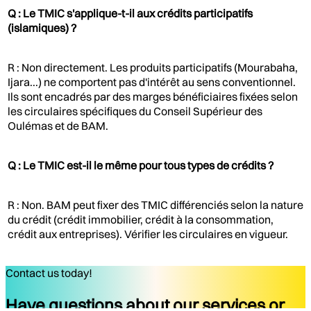
Q : Le TMIC s'applique-t-il aux crédits participatifs
(islamiques) ?
R : Non directement. Les produits participatifs (Mourabaha,
Ijara...) ne comportent pas d'intérêt au sens conventionnel.
Ils sont encadrés par des marges bénéficiaires fixées selon
les circulaires spécifiques du Conseil Supérieur des
Oulémas et de BAM.
Q : Le TMIC est-il le même pour tous types de crédits ?
R : Non. BAM peut fixer des TMIC différenciés selon la nature
du crédit (crédit immobilier, crédit à la consommation,
crédit aux entreprises). Vérifier les circulaires en vigueur.
Contact us today!
Have questions about our services or