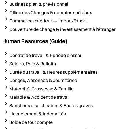
Business plan & prévisionnel
Office des Changes & comptes spéciaux
Commerce extérieur — Import/Export
Couverture de change & investissement à l'étranger
Human Resources (Guide)
Contrat de travail & Période d'essai
Salaire, Paie & Bulletin
Durée du travail & Heures supplémentaires
Congés, Absences & Jours fériés
Maternité, Grossesse & Famille
Maladie & Accident de travail
Sanctions disciplinaires & Fautes graves
Licenciement & Indemnités
Solde de tout compte