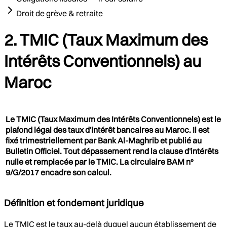
Droit de grève & retraite
2. TMIC (Taux Maximum des
Intérêts Conventionnels) au
Maroc
Le TMIC (Taux Maximum des Intérêts Conventionnels) est le
plafond légal des taux d'intérêt bancaires au Maroc. Il est
fixé trimestriellement par Bank Al-Maghrib et publié au
Bulletin Officiel. Tout dépassement rend la clause d'intérêts
nulle et remplacée par le TMIC. La circulaire BAM n°
9/G/2017 encadre son calcul.
Définition et fondement juridique
Le TMIC est le taux au-delà duquel aucun établissement de