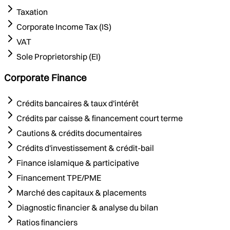
Taxation
Corporate Income Tax (IS)
VAT
Sole Proprietorship (EI)
Corporate Finance
Crédits bancaires & taux d'intérêt
Crédits par caisse & financement court terme
Cautions & crédits documentaires
Crédits d'investissement & crédit-bail
Finance islamique & participative
Financement TPE/PME
Marché des capitaux & placements
Diagnostic financier & analyse du bilan
Ratios financiers