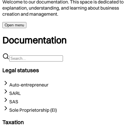
Welcome to our documentation. This space is dedicated to
explanation, understanding, and learning about business
creation and management.
Open menu
Documentation
Legal statuses
Auto-entrepreneur
SARL
SAS
Sole Proprietorship (EI)
Taxation