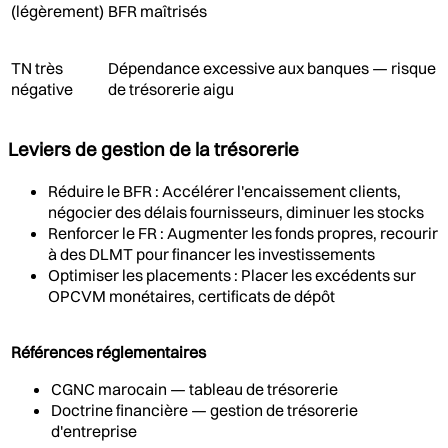
(légèrement)
BFR maîtrisés
TN très
Dépendance excessive aux banques — risque
négative
de trésorerie aigu
Leviers de gestion de la trésorerie
Réduire le BFR : Accélérer l'encaissement clients,
négocier des délais fournisseurs, diminuer les stocks
Renforcer le FR : Augmenter les fonds propres, recourir
à des DLMT pour financer les investissements
Optimiser les placements : Placer les excédents sur
OPCVM monétaires, certificats de dépôt
Références réglementaires
CGNC marocain — tableau de trésorerie
Doctrine financière — gestion de trésorerie
d'entreprise