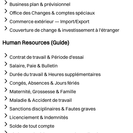
Business plan & prévisionnel
Office des Changes & comptes spéciaux
Commerce extérieur — Import/Export
Couverture de change & investissement à l'étranger
Human Resources (Guide)
Contrat de travail & Période d'essai
Salaire, Paie & Bulletin
Durée du travail & Heures supplémentaires
Congés, Absences & Jours fériés
Maternité, Grossesse & Famille
Maladie & Accident de travail
Sanctions disciplinaires & Fautes graves
Licenciement & Indemnités
Solde de tout compte