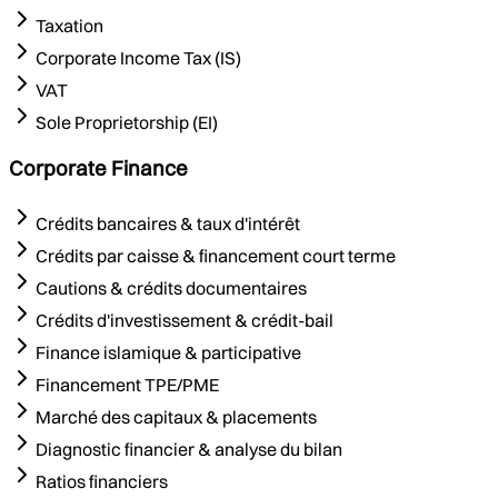
Taxation
Corporate Income Tax (IS)
VAT
Sole Proprietorship (EI)
Corporate Finance
Crédits bancaires & taux d'intérêt
Crédits par caisse & financement court terme
Cautions & crédits documentaires
Crédits d'investissement & crédit-bail
Finance islamique & participative
Financement TPE/PME
Marché des capitaux & placements
Diagnostic financier & analyse du bilan
Ratios financiers