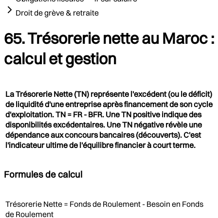
Droit de grève & retraite
65. Trésorerie nette au Maroc :
calcul et gestion
La Trésorerie Nette (TN) représente l'excédent (ou le déficit)
de liquidité d'une entreprise après financement de son cycle
d'exploitation. TN = FR - BFR. Une TN positive indique des
disponibilités excédentaires. Une TN négative révèle une
dépendance aux concours bancaires (découverts). C'est
l'indicateur ultime de l'équilibre financier à court terme.
Formules de calcul
Trésorerie Nette = Fonds de Roulement - Besoin en Fonds
de Roulement