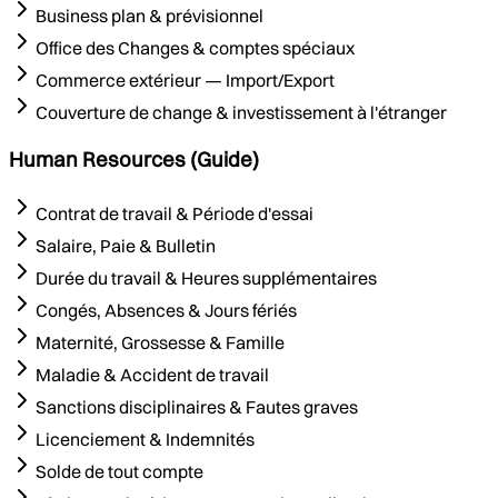
Business plan & prévisionnel
Office des Changes & comptes spéciaux
Commerce extérieur — Import/Export
Couverture de change & investissement à l'étranger
Human Resources (Guide)
Contrat de travail & Période d'essai
Salaire, Paie & Bulletin
Durée du travail & Heures supplémentaires
Congés, Absences & Jours fériés
Maternité, Grossesse & Famille
Maladie & Accident de travail
Sanctions disciplinaires & Fautes graves
Licenciement & Indemnités
Solde de tout compte