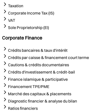
Taxation
Corporate Income Tax (IS)
VAT
Sole Proprietorship (EI)
Corporate Finance
Crédits bancaires & taux d'intérêt
Crédits par caisse & financement court terme
Cautions & crédits documentaires
Crédits d'investissement & crédit-bail
Finance islamique & participative
Financement TPE/PME
Marché des capitaux & placements
Diagnostic financier & analyse du bilan
Ratios financiers