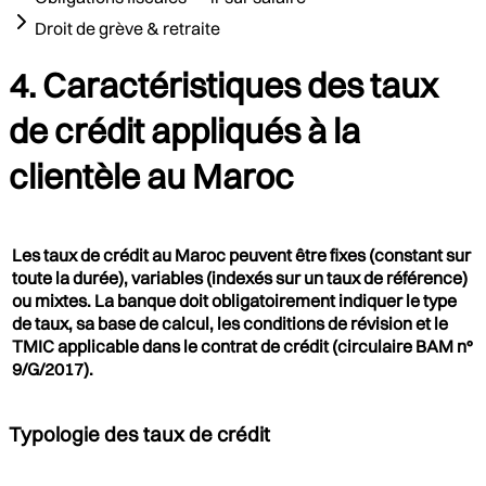
Droit de grève & retraite
4. Caractéristiques des taux
de crédit appliqués à la
clientèle au Maroc
Les taux de crédit au Maroc peuvent être fixes (constant sur
toute la durée), variables (indexés sur un taux de référence)
ou mixtes. La banque doit obligatoirement indiquer le type
de taux, sa base de calcul, les conditions de révision et le
TMIC applicable dans le contrat de crédit (circulaire BAM n°
9/G/2017).
Typologie des taux de crédit