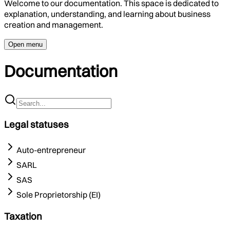
Welcome to our documentation. This space is dedicated to
explanation, understanding, and learning about business
creation and management.
Open menu
Documentation
Legal statuses
Auto-entrepreneur
SARL
SAS
Sole Proprietorship (EI)
Taxation